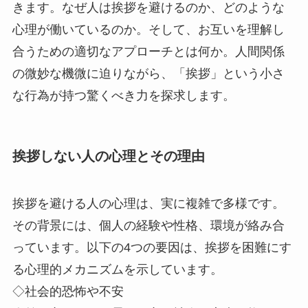
きます。なぜ人は挨拶を避けるのか、どのような
心理が働いているのか。そして、お互いを理解し
合うための適切なアプローチとは何か。人間関係
の微妙な機微に迫りながら、「挨拶」という小さ
な行為が持つ驚くべき力を探求します。
挨拶しない人の心理とその理由
挨拶を避ける人の心理は、実に複雑で多様です。
その背景には、個人の経験や性格、環境が絡み合
っています。以下の4つの要因は、挨拶を困難にす
る心理的メカニズムを示しています。
◇社会的恐怖や不安