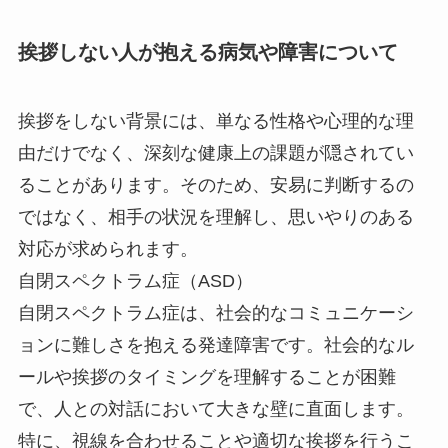
挨拶しない人が抱える病気や障害について
挨拶をしない背景には、単なる性格や心理的な理
由だけでなく、深刻な健康上の課題が隠されてい
ることがあります。そのため、安易に判断するの
ではなく、相手の状況を理解し、思いやりのある
対応が求められます。
自閉スペクトラム症（ASD）
自閉スペクトラム症は、社会的なコミュニケーシ
ョンに難しさを抱える発達障害です。社会的なル
ールや挨拶のタイミングを理解することが困難
で、人との対話において大きな壁に直面します。
特に、視線を合わせることや適切な挨拶を行うこ