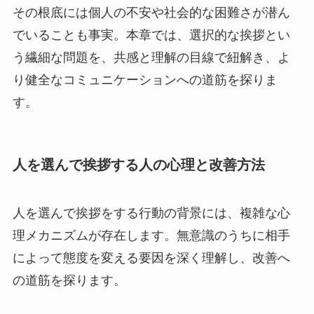
その根底には個人の不安や社会的な困難さが潜ん
でいることも事実。本章では、選択的な挨拶とい
う繊細な問題を、共感と理解の目線で紐解き、よ
り健全なコミュニケーションへの道筋を探りま
す。
人を選んで挨拶する人の心理と改善方法
人を選んで挨拶をする行動の背景には、複雑な心
理メカニズムが存在します。無意識のうちに相手
によって態度を変える要因を深く理解し、改善へ
の道筋を探ります。