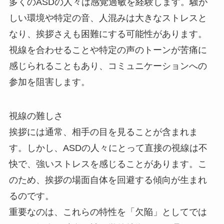
多くのASDの人々は感覚過敏を経験します。騒が
しい環境や特定の音、人混みは大きなストレスと
なり、挨拶さえも困難にする可能性があります。
視線を合わせることや特定の声のトーンが苦痛に
感じられることもあり、コミュニケーションへの
参加を阻害します。
視線の難しさ
挨拶には通常、相手の目を見ることが含まれま
す。しかし、ASDの人々にとって直接の視線は不
快で、強いストレスを感じることがあります。こ
のため、挨拶の場面自体を回避する傾向が生まれ
るのです。
重要なのは、これらの特性を「欠陥」としてでは