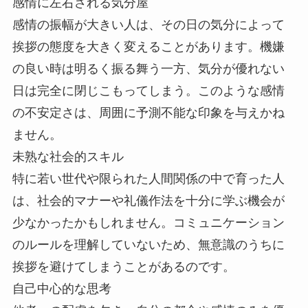
感情に左右される気分屋
感情の振幅が大きい人は、その日の気分によって
挨拶の態度を大きく変えることがあります。機嫌
の良い時は明るく振る舞う一方、気分が優れない
日は完全に閉じこもってしまう。このような感情
の不安定さは、周囲に予測不能な印象を与えかね
ません。
未熟な社会的スキル
特に若い世代や限られた人間関係の中で育った人
は、社会的マナーや礼儀作法を十分に学ぶ機会が
少なかったかもしれません。コミュニケーション
のルールを理解していないため、無意識のうちに
挨拶を避けてしまうことがあるのです。
自己中心的な思考