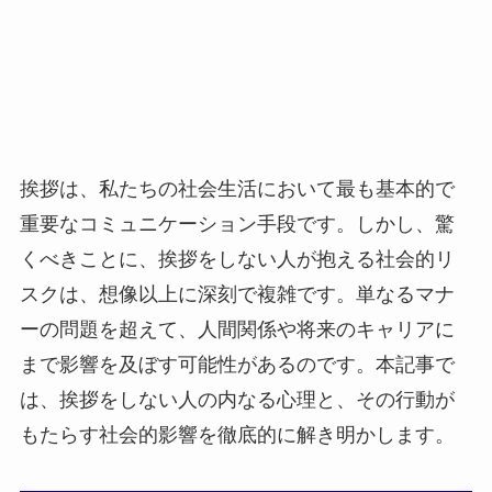
挨拶は、私たちの社会生活において最も基本的で
重要なコミュニケーション手段です。しかし、驚
くべきことに、挨拶をしない人が抱える社会的リ
スクは、想像以上に深刻で複雑です。単なるマナ
ーの問題を超えて、人間関係や将来のキャリアに
まで影響を及ぼす可能性があるのです。本記事で
は、挨拶をしない人の内なる心理と、その行動が
もたらす社会的影響を徹底的に解き明かします。