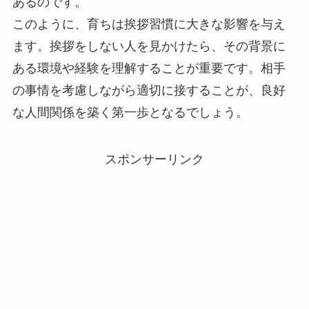
あるのです。
このように、育ちは挨拶習慣に大きな影響を与え
ます。挨拶をしない人を見かけたら、その背景に
ある環境や経験を理解することが重要です。相手
の事情を考慮しながら適切に接することが、良好
な人間関係を築く第一歩となるでしょう。
スポンサーリンク