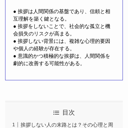
● 挨拶は人間関係の基盤であり、信頼と相
互理解を築く鍵となる。
● 挨拶をしないことで、社会的な孤立と機
会損失のリスクが高まる。
● 挨拶しない背景には、複雑な心理的要因
や個人の経験が存在する。
● 意識的かつ積極的な挨拶は、人間関係を
劇的に改善する可能性がある。
目次
挨拶しない人の末路とは？その心理と周