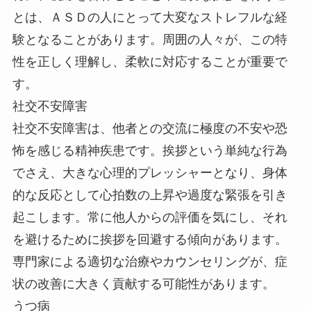
とは、ＡＳＤの人にとって大変なストレフルな経
験となることがあります。周囲の人々が、この特
性を正しく理解し、柔軟に対応することが重要で
す。
社交不安障害
社交不安障害は、他者との交流に極度の不安や恐
怖を感じる精神疾患です。挨拶という単純な行為
でさえ、大きな心理的プレッシャーとなり、身体
的な反応として心拍数の上昇や過度な緊張を引き
起こします。常に他人からの評価を気にし、それ
を避けるために挨拶を回避する傾向があります。
専門家による適切な治療やカウンセリングが、症
状の改善に大きく貢献する可能性があります。
うつ病