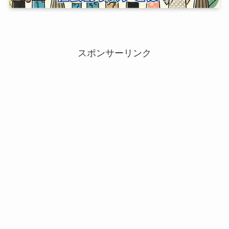
スポンサーリンク