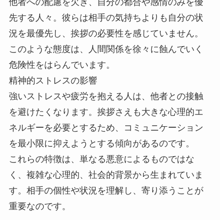
他者への配慮を欠き、自分の都合や感情のみを優
先する人々。彼らは相手の気持ちよりも自分の状
況を最優先し、挨拶の必要性を感じていません。
このような態度は、人間関係を徐々に蝕んでいく
危険性をはらんでいます。
精神的ストレスの影響
強いストレスや疲労を抱える人は、他者との接触
を避けたくなります。挨拶さえも大きな心理的エ
ネルギーを必要とするため、コミュニケーション
を最小限に抑えようとする傾向があるのです。
これらの特徴は、単なる悪意によるものではな
く、複雑な心理的、社会的背景から生まれていま
す。相手の個性や状況を理解し、寄り添うことが
重要なのです。