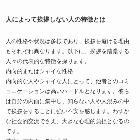
人によって挨拶しない人の特徴とは
人の性格や状況は多様であり、挨拶を避ける理由
もそれぞれ異なります。以下に、挨拶を躊躇する
人々の代表的な特徴を探ります。
内向的またはシャイな性格
内向的な人やシャイな人にとって、他者とのコミ
ュニケーションは高いハードルとなります。彼ら
は自分の内面に集中し、知らない人や人混みの中
で挨拶をすることに強い不安を感じます。わずか
な社会的交流でさえ、大きな心理的負担となるの
です。