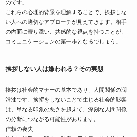
のです。
これらの心理的背景を理解することで、挨拶しな
い人への適切なアプローチが見えてきます。相手
の内面に寄り添い、共感的な視点を持つことが、
コミュニケーションの第一歩となるでしょう。
挨拶しない人は嫌われる？その実態
挨拶は社会的マナーの基本であり、人間関係の潤
滑油です。挨拶をしないことで生じる社会的影響
は、単なる印象の悪さを超えて、深刻な人間関係
の分断につながる可能性があります。
信頼の喪失