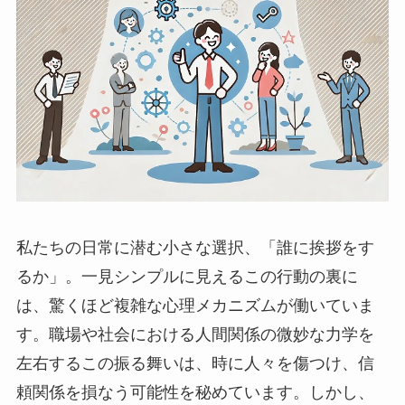
私たちの日常に潜む小さな選択、「誰に挨拶をす
るか」。一見シンプルに見えるこの行動の裏に
は、驚くほど複雑な心理メカニズムが働いていま
す。職場や社会における人間関係の微妙な力学を
左右するこの振る舞いは、時に人々を傷つけ、信
頼関係を損なう可能性を秘めています。しかし、