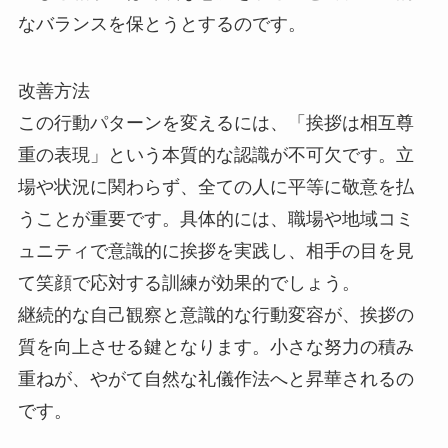
なバランスを保とうとするのです。
改善方法
この行動パターンを変えるには、「挨拶は相互尊
重の表現」という本質的な認識が不可欠です。立
場や状況に関わらず、全ての人に平等に敬意を払
うことが重要です。具体的には、職場や地域コミ
ュニティで意識的に挨拶を実践し、相手の目を見
て笑顔で応対する訓練が効果的でしょう。
継続的な自己観察と意識的な行動変容が、挨拶の
質を向上させる鍵となります。小さな努力の積み
重ねが、やがて自然な礼儀作法へと昇華されるの
です。