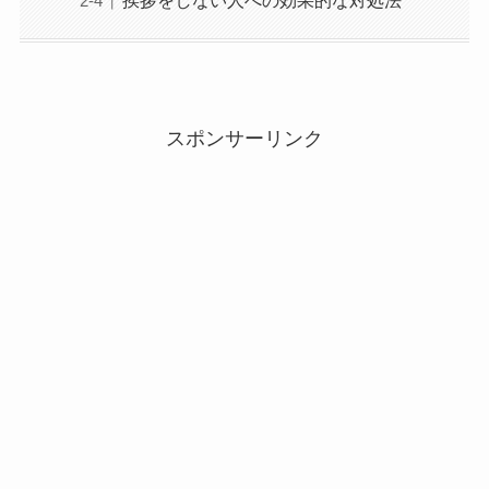
スポンサーリンク