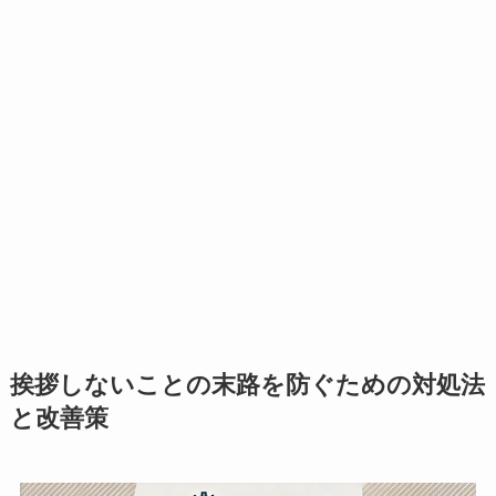
挨拶しないことの末路を防ぐための対処法
と改善策