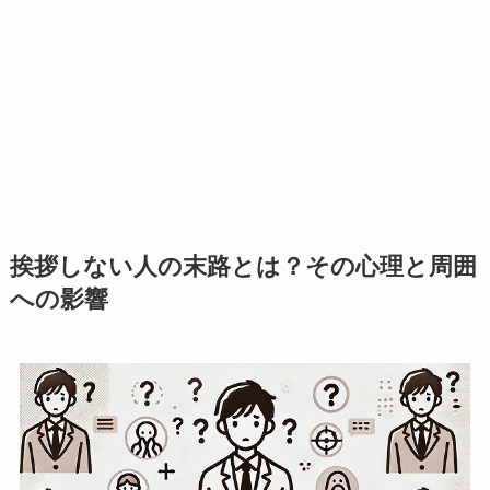
挨拶しない人の末路とは？その心理と周囲
への影響