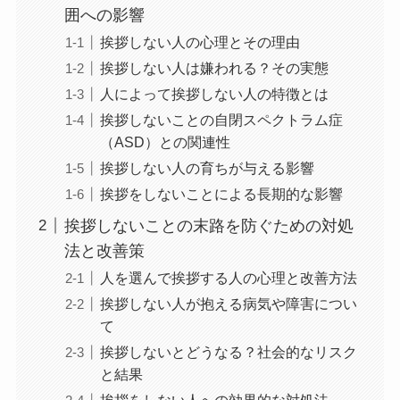
囲への影響
挨拶しない人の心理とその理由
挨拶しない人は嫌われる？その実態
人によって挨拶しない人の特徴とは
挨拶しないことの自閉スペクトラム症
（ASD）との関連性
挨拶しない人の育ちが与える影響
挨拶をしないことによる長期的な影響
挨拶しないことの末路を防ぐための対処
法と改善策
人を選んで挨拶する人の心理と改善方法
挨拶しない人が抱える病気や障害につい
て
挨拶しないとどうなる？社会的なリスク
と結果
挨拶をしない人への効果的な対処法