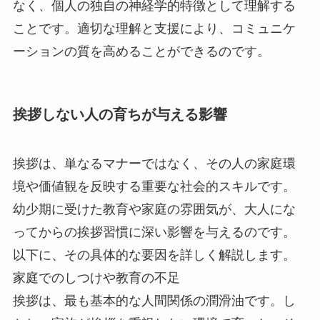
なく、個人の独自の神経学的特徴として理解する
ことです。適切な理解と支援により、コミュニケ
ーションの質を高めることができるのです。
挨拶しない人の育ちが与える影響
挨拶は、単なるマナーではなく、その人の家庭環
境や価値観を反映する重要な社会的スキルです。
幼少期に受けた教育や家庭の雰囲気が、大人にな
ってからの挨拶習慣に深い影響を与えるのです。
以下に、その具体的な要因を詳しく解説します。
家庭でのしつけや教育の不足
挨拶は、最も基本的な人間関係の潤滑油です。し