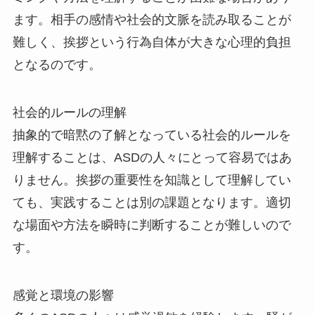
ます。相手の感情や社会的文脈を読み取ることが
難しく、挨拶という行為自体が大きな心理的負担
となるのです。
社会的ルールの理解
抽象的で暗黙の了解となっている社会的ルールを
理解することは、ASDの人々にとって容易ではあ
りません。挨拶の重要性を知識として理解してい
ても、実践することは別の課題となります。適切
な場面や方法を瞬時に判断することが難しいので
す。
感覚と環境の影響