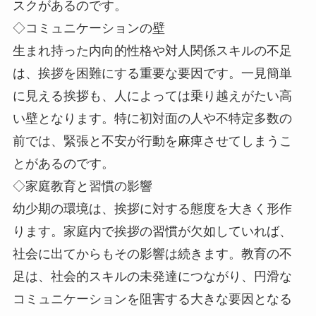
スクがあるのです。
◇コミュニケーションの壁
生まれ持った内向的性格や対人関係スキルの不足
は、挨拶を困難にする重要な要因です。一見簡単
に見える挨拶も、人によっては乗り越えがたい高
い壁となります。特に初対面の人や不特定多数の
前では、緊張と不安が行動を麻痺させてしまうこ
とがあるのです。
◇家庭教育と習慣の影響
幼少期の環境は、挨拶に対する態度を大きく形作
ります。家庭内で挨拶の習慣が欠如していれば、
社会に出てからもその影響は続きます。教育の不
足は、社会的スキルの未発達につながり、円滑な
コミュニケーションを阻害する大きな要因となる