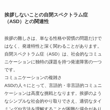
挨拶しないことの自閉スペクトラム症
（ASD）との関連性
挨拶の難しさは、単なる性格や習慣の問題だけで
はなく、発達特性と深く関わることがあります。
自閉スペクトラム症（ASD）は、社会的なコミュ
ニケーションに独特の課題を持つ発達障害の一つ
です。
コミュニケーションの複雑さ
ASDの人々にとって、言語的・非言語的コミュニ
ケーションは高度な挑戦となります。挨拶のよう
なシンプルな社会的やり取りでさえ、適切なタイ
ミングや方法を理解することが困難な場合があり