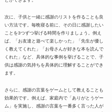
とができます。
次に、子供と一緒に感謝のリストを作ることも良
い方法です。毎晩寝る前に、その日に感謝したい
ことを3つずつ挙げる時間を作りましょう。例え
ば、「お友達と遊べて楽しかった」「先生が優し
く教えてくれた」「お母さんが好きな本を読んで
くれた」など、具体的な事例を挙げることで、子
供は感謝の気持ちを具体的に理解することができ
ます。
さらに、感謝の言葉をゲームとして教えることも
効果的です。例えば、家庭内で「ありがとうゲー
ム」を実施し、感謝の言葉を一番多く言った人が