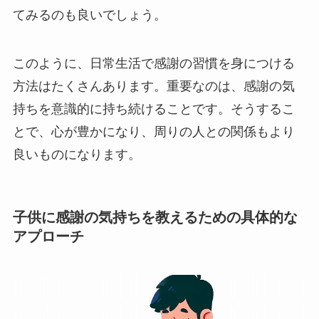
てみるのも良いでしょう。
このように、日常生活で感謝の習慣を身につける
方法はたくさんあります。重要なのは、感謝の気
持ちを意識的に持ち続けることです。そうするこ
とで、心が豊かになり、周りの人との関係もより
良いものになります。
子供に感謝の気持ちを教えるための具体的な
アプローチ