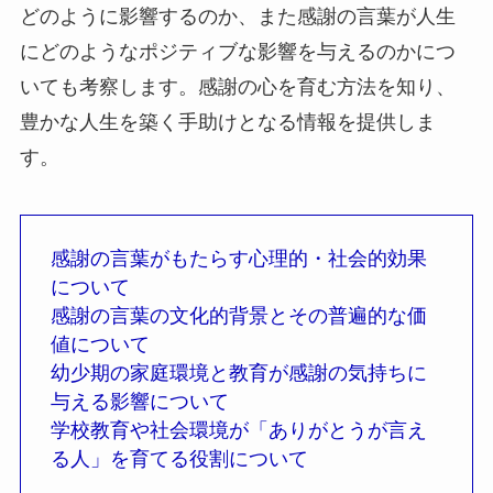
どのように影響するのか、また感謝の言葉が人生
にどのようなポジティブな影響を与えるのかにつ
いても考察します。感謝の心を育む方法を知り、
豊かな人生を築く手助けとなる情報を提供しま
す。
感謝の言葉がもたらす心理的・社会的効果
について
感謝の言葉の文化的背景とその普遍的な価
値について
幼少期の家庭環境と教育が感謝の気持ちに
与える影響について
学校教育や社会環境が「ありがとうが言え
る人」を育てる役割について