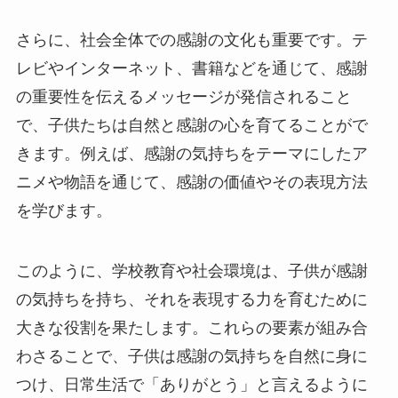
さらに、社会全体での感謝の文化も重要です。テ
レビやインターネット、書籍などを通じて、感謝
の重要性を伝えるメッセージが発信されること
で、子供たちは自然と感謝の心を育てることがで
きます。例えば、感謝の気持ちをテーマにしたア
ニメや物語を通じて、感謝の価値やその表現方法
を学びます。
このように、学校教育や社会環境は、子供が感謝
の気持ちを持ち、それを表現する力を育むために
大きな役割を果たします。これらの要素が組み合
わさることで、子供は感謝の気持ちを自然に身に
つけ、日常生活で「ありがとう」と言えるように