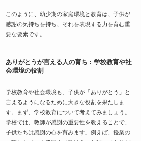
このように、幼少期の家庭環境と教育は、子供が
感謝の気持ちを持ち、それを表現する力を育む重
要な要素です。
ありがとうが言える人の育ち：学校教育や社
会環境の役割
学校教育や社会環境も、子供が「ありがとう」と
言えるようになるために大きな役割を果たしま
す。まず、学校教育について考えてみましょう。
学校では、教師が感謝の重要性を教えることで、
子供たちは感謝の心を育みます。例えば、授業の