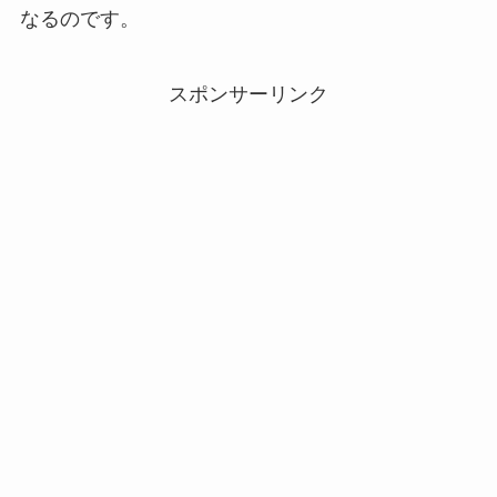
なるのです。
スポンサーリンク