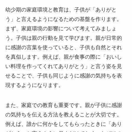
幼少期の家庭環境と教育は、子供が「ありがと
う」と言えるようになるための基盤を作ります。
まず、家庭環境の影響について考えてみましょ
う。子供は親の行動を見て学びます。親が日常的
に感謝の言葉を使っていると、子供も自然とそれ
を真似します。例えば、親が食事の際に「おいし
い料理を作ってくれてありがとう」と言う姿を見
せることで、子供も同じように感謝の気持ちを表
現するようになります。
また、家庭での教育も重要です。親が子供に感謝
の気持ちを伝える方法を教えることが大切です。
例えば、誰かに何かをしてもらったときに「あり