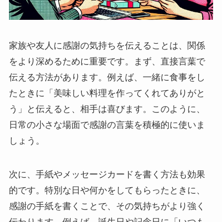
家族や友人に感謝の気持ちを伝えることは、関係
をより深めるために重要です。まず、直接言葉で
伝える方法があります。例えば、一緒に食事をし
たときに「美味しい料理を作ってくれてありがと
う」と伝えると、相手は喜びます。このように、
日常の小さな場面で感謝の言葉を積極的に使いま
しょう。
次に、手紙やメッセージカードを書く方法も効果
的です。特別な日や何かをしてもらったときに、
感謝の手紙を書くことで、その気持ちがより強く