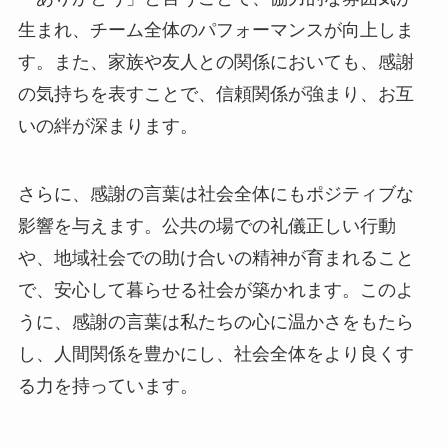
生まれ、チーム全体のパフォーマンスが向上しま
す。また、家族や友人との関係においても、感謝
の気持ちを表すことで、信頼関係が強まり、お互
いの絆が深まります。
さらに、感謝の言葉は社会全体にもポジティブな
影響を与えます。公共の場での礼儀正しい行動
や、地域社会での助け合いの精神が育まれること
で、安心して暮らせる社会が築かれます。このよ
うに、感謝の言葉は私たちの心に温かさをもたら
し、人間関係を豊かにし、社会全体をより良くす
る力を持っています。