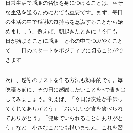
日常生活で感謝の習慣を身につけることは、幸せ
な生活を送るためにとても重要です。まず、毎日
の生活の中で感謝の気持ちを意識することから始
めましょう。例えば、朝起きたときに「今日も一
日が始まることに感謝」と心の中でつぶやくこと
で、一日のスタートをポジティブに切ることがで
きます。
次に、感謝のリストを作る方法も効果的です。毎
晩寝る前に、その日に感謝したいことを3つ書き出
してみましょう。例えば、「今日は友達が手伝っ
てくれてありがとう」「おいしい夕食を食べられ
てありがとう」「健康でいられることにありがと
う」など、小さなことでも構いません。これを習