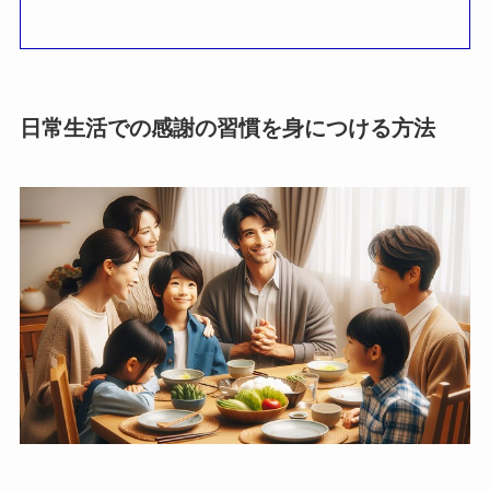
日常生活での感謝の習慣を身につける方法