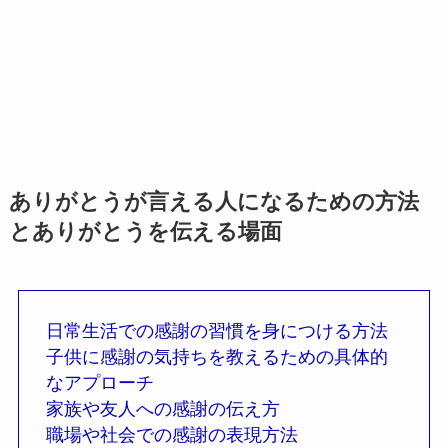
ありがとうが言える人になるための方法
とありがとうを伝える場面
日常生活での感謝の習慣を身につける方法
子供に感謝の気持ちを教えるための具体的
なアプローチ
家族や友人への感謝の伝え方
職場や社会での感謝の表現方法