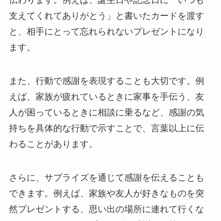
伝わります。例えば、誕生日や記念日に「いつも
支えてくれてありがとう」と書いたカードを渡す
と、相手にとって忘れられないプレゼントになり
ます。
また、行動で感謝を表現することも大切です。例
えば、家族が疲れているときに家事を手伝う、友
人が困っているときに相談に乗るなど、感謝の気
持ちを具体的な行動で示すことで、言葉以上に伝
わることがあります。
さらに、サプライズを通じて感謝を伝えることも
できます。例えば、家族や友人が好きなものを突
然プレゼントする、思い出の場所に連れて行くな