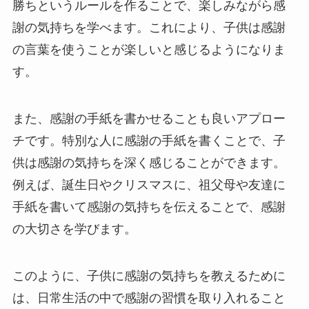
勝ちというルールを作ることで、楽しみながら感
謝の気持ちを学べます。これにより、子供は感謝
の言葉を使うことが楽しいと感じるようになりま
す。
また、感謝の手紙を書かせることも良いアプロー
チです。特別な人に感謝の手紙を書くことで、子
供は感謝の気持ちを深く感じることができます。
例えば、誕生日やクリスマスに、祖父母や友達に
手紙を書いて感謝の気持ちを伝えることで、感謝
の大切さを学びます。
このように、子供に感謝の気持ちを教えるために
は、日常生活の中で感謝の習慣を取り入れること