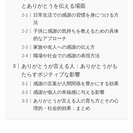
とありがとうを伝える場面
日常生活での感謝の習慣を身につける方
法
子供に感謝の気持ちを教えるための具体
的なアプローチ
家族や友人への感謝の伝え方
職場や社会での感謝の表現方法
ありがとうが言える人：ありがとうがも
たらすポジティブな影響
感謝の言葉が人間関係を豊かにする効果
感謝が個人の幸福感に与える影響
ありがとうが言える人の育ち方とその心
理的・社会的効果：まとめ