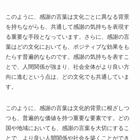
このように、感謝の言葉は文化ごとに異なる背景
を持ちながらも、共通して感謝の気持ちを表現す
る重要な手段となっています。さらに、感謝の言
葉はどの文化においても、ポジティブな効果をも
たらす普遍的なものです。感謝の気持ちを表すこ
とで、人間関係が強まり、社会全体がより良い方
向に進むという点は、どの文化でも共通していま
す。
このように、感謝の言葉は文化的背景に根ざしつ
つも、普遍的な価値を持つ重要な要素です。どの
国や地域においても、感謝の言葉を大切にするこ
とで、より良い人間関係や社会を築くことができ