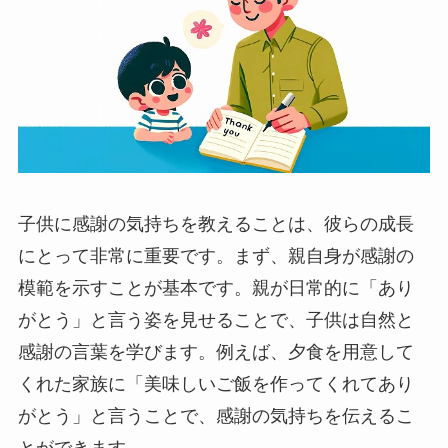
子供に感謝の気持ちを教えることは、彼らの成長
にとって非常に重要です。まず、親自身が感謝の
模範を示すことが基本です。親が日常的に「あり
がとう」と言う姿を見せることで、子供は自然と
感謝の言葉を学びます。例えば、夕食を用意して
くれた家族に「美味しいご飯を作ってくれてあり
がとう」と言うことで、感謝の気持ちを伝えるこ