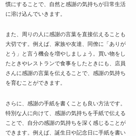
慣にすることで、自然と感謝の気持ちが日常生活
に溶け込んでいきます。
また、周りの人に感謝の言葉を直接伝えることも
大切です。例えば、家族や友達、同僚に「ありが
とう」と言う機会を増やしましょう。買い物をし
たときやレストランで食事をしたときにも、店員
さんに感謝の言葉を伝えることで、感謝の気持ち
を育むことができます。
さらに、感謝の手紙を書くことも良い方法です。
特別な人に向けて、感謝の気持ちを手紙で伝える
ことで、自分の感謝の気持ちを深く感じることが
できます。例えば、誕生日や記念日に手紙を書い