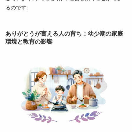
るのです。
ありがとうが言える人の育ち：幼少期の家庭
環境と教育の影響