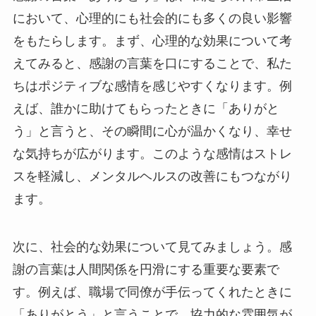
において、心理的にも社会的にも多くの良い影響
をもたらします。まず、心理的な効果について考
えてみると、感謝の言葉を口にすることで、私た
ちはポジティブな感情を感じやすくなります。例
えば、誰かに助けてもらったときに「ありがと
う」と言うと、その瞬間に心が温かくなり、幸せ
な気持ちが広がります。このような感情はストレ
スを軽減し、メンタルヘルスの改善にもつながり
ます。
次に、社会的な効果について見てみましょう。感
謝の言葉は人間関係を円滑にする重要な要素で
す。例えば、職場で同僚が手伝ってくれたときに
「ありがとう」と言うことで、協力的な雰囲気が