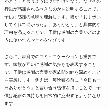
がとう」と言うように促すだけでなく、なぜその
行動が感謝されるべきなのかを説明することで、
子供は感謝の意味を理解します。親が「お手伝い
してくれて助かったよ、ありがとう」と具体的な
理由を添えることで、子供は感謝の言葉がどのよ
うに使われるべきかを学びます。
さらに、家庭でのコミュニケーションも重要で
す。家族が互いに感謝の気持ちを表現すること
で、子供は感謝の言葉が家族間の絆を深めること
を実感します。例えば、毎晩寝る前に「今日も一
日ありがとう」と言い合う習慣を持つことで、子
供は感謝の気持ちを日常的に意識するようになり
ます。