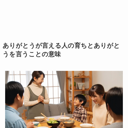
ありがとうが言える人の育ちとありがと
うを言うことの意味