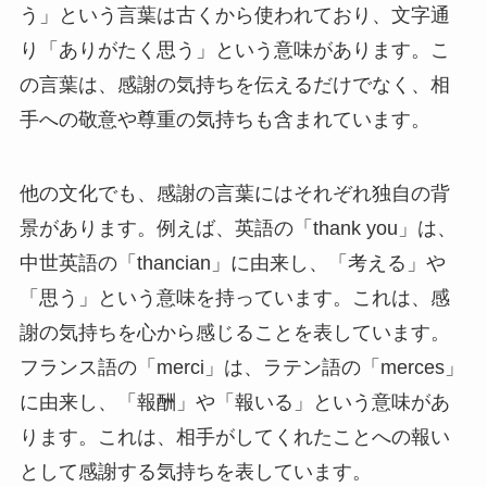
う」という言葉は古くから使われており、文字通
り「ありがたく思う」という意味があります。こ
の言葉は、感謝の気持ちを伝えるだけでなく、相
手への敬意や尊重の気持ちも含まれています。
他の文化でも、感謝の言葉にはそれぞれ独自の背
景があります。例えば、英語の「thank you」は、
中世英語の「thancian」に由来し、「考える」や
「思う」という意味を持っています。これは、感
謝の気持ちを心から感じることを表しています。
フランス語の「merci」は、ラテン語の「merces」
に由来し、「報酬」や「報いる」という意味があ
ります。これは、相手がしてくれたことへの報い
として感謝する気持ちを表しています。