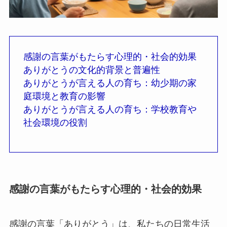
感謝の言葉がもたらす心理的・社会的効果
ありがとうの文化的背景と普遍性
ありがとうが言える人の育ち：幼少期の家
庭環境と教育の影響
ありがとうが言える人の育ち：学校教育や
社会環境の役割
感謝の言葉がもたらす心理的・社会的効果
感謝の言葉「ありがとう」は、私たちの日常生活