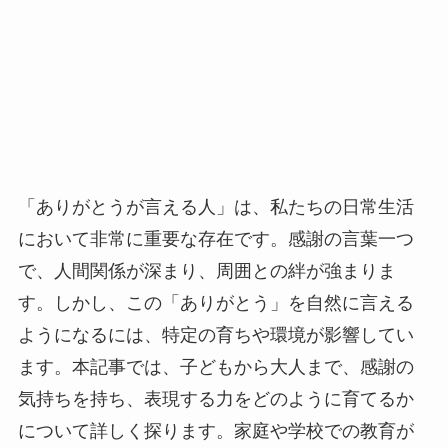
「ありがとうが言える人」は、私たちの日常生活
において非常に重要な存在です。感謝の言葉一つ
で、人間関係が深まり、周囲との絆が強まりま
す。しかし、この「ありがとう」を自然に言える
ようになるには、特定の育ちや環境が影響してい
ます。本記事では、子どもから大人まで、感謝の
気持ちを持ち、表現する力をどのように育てるか
について詳しく探ります。家庭や学校での教育が