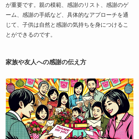
が重要です。親の模範、感謝のリスト、感謝のゲ
ーム、感謝の手紙など、具体的なアプローチを通
じて、子供は自然と感謝の気持ちを身につけるこ
とができるのです。
家族や友人への感謝の伝え方