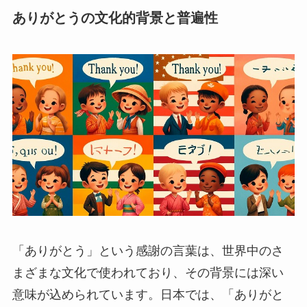
ありがとうの文化的背景と普遍性
「ありがとう」という感謝の言葉は、世界中のさ
まざまな文化で使われており、その背景には深い
意味が込められています。日本では、「ありがと