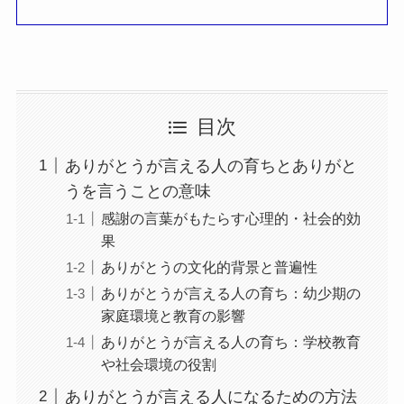
目次
ありがとうが言える人の育ちとありがと
うを言うことの意味
感謝の言葉がもたらす心理的・社会的効
果
ありがとうの文化的背景と普遍性
ありがとうが言える人の育ち：幼少期の
家庭環境と教育の影響
ありがとうが言える人の育ち：学校教育
や社会環境の役割
ありがとうが言える人になるための方法