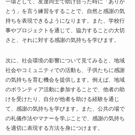
一環として、友達同士で助け合った時に「ありが
とう」を言う練習をすることで、自然と感謝の気
持ちを表現できるようになります。また、学校行
事やプロジェクトを通じて、協力することの大切
さと、それに対する感謝の気持ちを学びます。
次に、社会環境の影響について見てみると、地域
社会やコミュニティでの活動も、子供たちに感謝
の気持ちを育む機会を提供します。例えば、地域
のボランティア活動に参加することで、他者の助
けを受けたり、自分が他者を助ける経験を通じ
て、感謝の気持ちを学びます。また、公共の場で
の礼儀作法やマナーを学ぶことで、感謝の気持ち
を適切に表現する方法を身につけます。