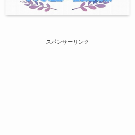
スポンサーリンク