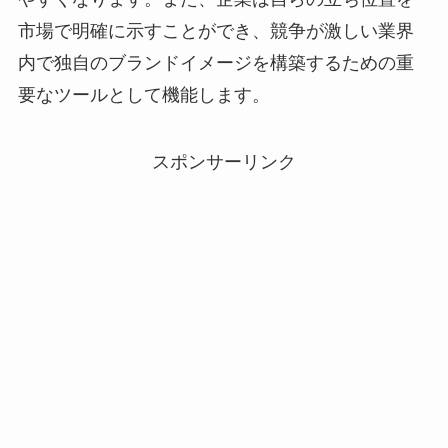
市場で明確に示すことができ、競争が激しい業界
内で独自のブランドイメージを構築するための重
要なツールとして機能します。
スポンサーリンク