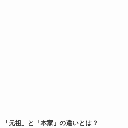
「元祖」と「本家」の違いとは？