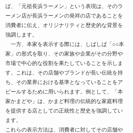
ば、「元祖長浜ラーメン」という表現は、そのラ
ーメン店が長浜ラーメンの発祥の店であることを
消費者に伝え、オリジナリティと歴史的な背景を
強調します。
一方、本家を表示する際には、しばしば「○○本
家」の形式を取り、その家族や企業がその分野や
市場で中心的な役割を果たしていることを示しま
す。これは、その店舗やブランドが長い伝統を持
ち、その業界における基準となっていることをア
ピールするために用いられます。例として、「本
家かまどや」は、かまど料理の伝統的な家庭料理
を提供する店としての正統性と歴史を強調してい
ます。
これらの表示方法は、消費者に対してその店舗や