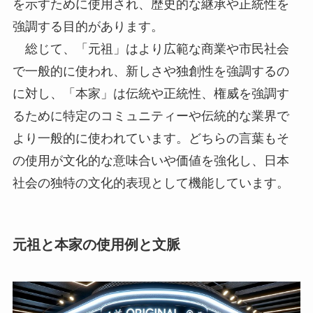
を示すために使用され、歴史的な継承や正統性を
強調する目的があります。
総じて、「元祖」はより広範な商業や市民社会
で一般的に使われ、新しさや独創性を強調するの
に対し、「本家」は伝統や正統性、権威を強調す
るために特定のコミュニティーや伝統的な業界で
より一般的に使われています。どちらの言葉もそ
の使用が文化的な意味合いや価値を強化し、日本
社会の独特の文化的表現として機能しています。
元祖と本家の使用例と文脈