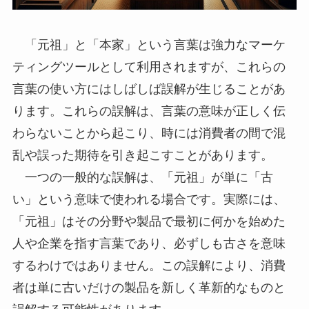
「元祖」と「本家」という言葉は強力なマーケ
ティングツールとして利用されますが、これらの
言葉の使い方にはしばしば誤解が生じることがあ
ります。これらの誤解は、言葉の意味が正しく伝
わらないことから起こり、時には消費者の間で混
乱や誤った期待を引き起こすことがあります。
一つの一般的な誤解は、「元祖」が単に「古
い」という意味で使われる場合です。実際には、
「元祖」はその分野や製品で最初に何かを始めた
人や企業を指す言葉であり、必ずしも古さを意味
するわけではありません。この誤解により、消費
者は単に古いだけの製品を新しく革新的なものと