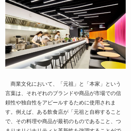
商業文化において、「元祖」と「本家」という
言葉は、それぞれのブランドや商品が市場での信
頼性や独自性をアピールするために使用されま
す。例えば、ある飲食店が「元祖と自称すること
で、その料理や商品が最初のものであること、つ
まりオリジナリティと革新性を強調することがで