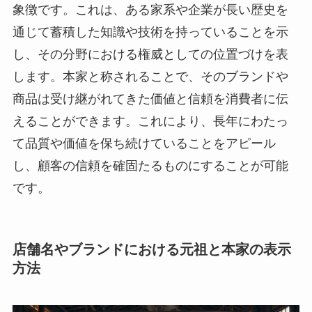
象徴です。これは、ある家系や企業が長い歴史を
通じて蓄積した知識や技術を持っていることを示
し、その分野における権威としての位置づけを表
します。本家と称されることで、そのブランドや
商品は受け継がれてきた価値と信頼を消費者に伝
えることができます。これにより、長年にわたっ
て品質や価値を保ち続けていることをアピール
し、顧客の信頼を確固たるものにすることが可能
です。
店舗名やブランドにおける元祖と本家の表示
方法