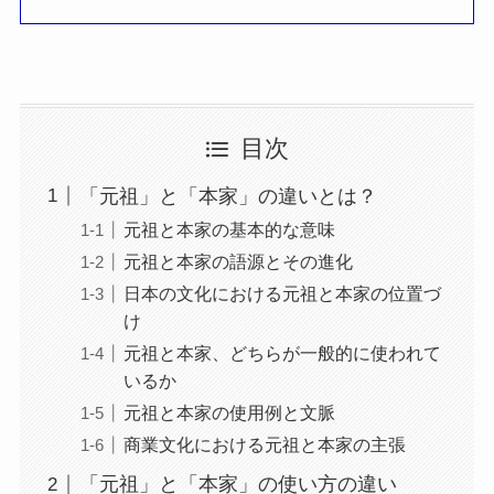
目次
「元祖」と「本家」の違いとは？
元祖と本家の基本的な意味
元祖と本家の語源とその進化
日本の文化における元祖と本家の位置づ
け
元祖と本家、どちらが一般的に使われて
いるか
元祖と本家の使用例と文脈
商業文化における元祖と本家の主張
「元祖」と「本家」の使い方の違い