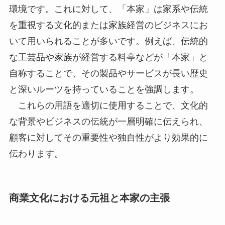
環境です。これに対して、「本家」は家系や伝統
を重視する文化的または家族経営のビジネスにお
いて用いられることが多いです。例えば、伝統的
な工芸品や家族が経営する料亭などが「本家」と
自称することで、その製品やサービスが長い歴史
と深いルーツを持っていることを強調します。
これらの用語を適切に使用することで、文化的
な背景やビジネスの伝統が一層明確に伝えられ、
顧客に対してその重要性や独自性がより効果的に
伝わります。
商業文化における元祖と本家の主張