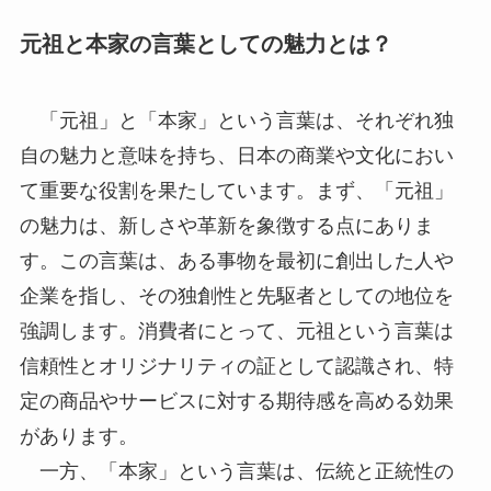
元祖と本家の言葉としての魅力とは？
「元祖」と「本家」という言葉は、それぞれ独
自の魅力と意味を持ち、日本の商業や文化におい
て重要な役割を果たしています。まず、「元祖」
の魅力は、新しさや革新を象徴する点にありま
す。この言葉は、ある事物を最初に創出した人や
企業を指し、その独創性と先駆者としての地位を
強調します。消費者にとって、元祖という言葉は
信頼性とオリジナリティの証として認識され、特
定の商品やサービスに対する期待感を高める効果
があります。
一方、「本家」という言葉は、伝統と正統性の