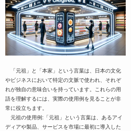
「元祖」と「本家」という言葉は、日本の文化
やビジネスにおいて特定の文脈で使われ、それぞ
れが独自の意味合いを持っています。これらの用
語を理解するには、実際の使用例を見ることが非
常に役立ちます。
元祖の使用例:「元祖」という言葉は、あるアイ
ディアや製品、サービスを市場に最初に導入した