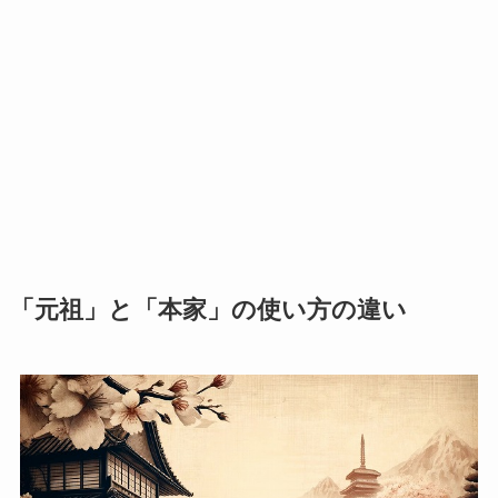
「元祖」と「本家」の使い方の違い