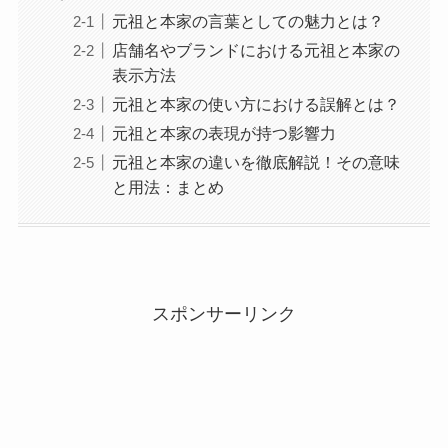
元祖と本家の言葉としての魅力とは？
店舗名やブランドにおける元祖と本家の
表示方法
元祖と本家の使い方における誤解とは？
元祖と本家の表現が持つ影響力
元祖と本家の違いを徹底解説！その意味
と用法：まとめ
スポンサーリンク