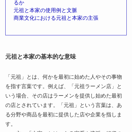
るか
元祖と本家の使用例と文脈
商業文化における元祖と本家の主張
元祖と本家の基本的な意味
「元祖」とは、何かを最初に始めた人やその事物
を指す言葉です。例えば、「元祖ラーメン店」と
いう場合、その店はラーメンを提供し始めた最初
の店とされています。「元祖」という言葉は、あ
る分野や商品を最初に提供した店や企業を指しま
す。