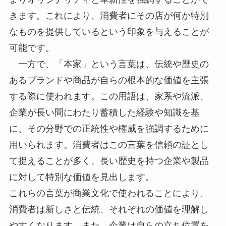
きます。これにより、消費者にその店が何か特別
なものを提供しているという印象を与えることが
可能です。
一方で、「本家」という言葉は、伝統や歴史の
あるブランドや商品が自らの根本的な価値を主張
する際に使われます。この用語は、家系や流派、
企業が長い間にわたり蓄積した経験や知識を基
に、その分野での正統性や権威を強調するために
用いられます。消費者はこの言葉を信頼の証とし
て捉えることが多く、長い歴史を持つ企業や製品
に対して特別な価値を見出します。
これらの言葉が商業文化で使われることにより、
消費者は新しさと伝統、それぞれの価値を理解し
やすくなります。また、企業は自らの立ち位置を