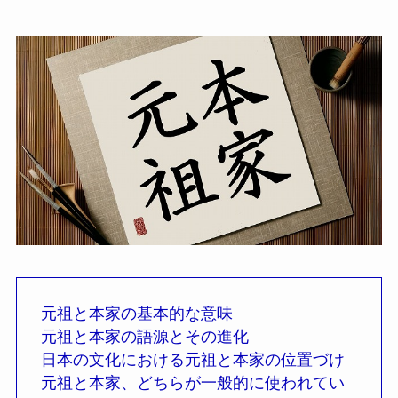
元祖と本家の基本的な意味
元祖と本家の語源とその進化
日本の文化における元祖と本家の位置づけ
元祖と本家、どちらが一般的に使われてい