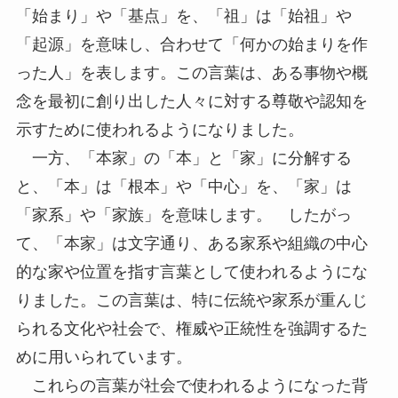
「始まり」や「基点」を、「祖」は「始祖」や
「起源」を意味し、合わせて「何かの始まりを作
った人」を表します。この言葉は、ある事物や概
念を最初に創り出した人々に対する尊敬や認知を
示すために使われるようになりました。
一方、「本家」の「本」と「家」に分解する
と、「本」は「根本」や「中心」を、「家」は
「家系」や「家族」を意味します。 したがっ
て、「本家」は文字通り、ある家系や組織の中心
的な家や位置を指す言葉として使われるようにな
りました。この言葉は、特に伝統や家系が重んじ
られる文化や社会で、権威や正統性を強調するた
めに用いられています。
これらの言葉が社会で使われるようになった背