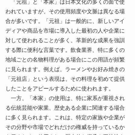
「元祖」と「本家」は日本文化の多くの面で使
われていますが、その使用頻度や文脈は異なる場
合が多いです。「元祖」は一般的に、新しいアイ
ディアや商品を市場に導入した最初の人や企業に
対して使われることが多く、革新的な成果を強訓
する際に便利な言葉です。飲食業界、特に多くの
地域ごとの名物料理がある場合にこの用語が頻繁
に見られます。例えば、ラーメンやお好み焼きの
「元祖店」という表現は、その料理を初めて提供
したことをアピールするために使われます。
一方、「本家」の使用は、特に家系が重視され
る伝統芸能や家業、歴史ある企業に関連する場合
に多く見られます。これは、特定の家族や企業が
その分野や市場でどれだけの権威を持っているか