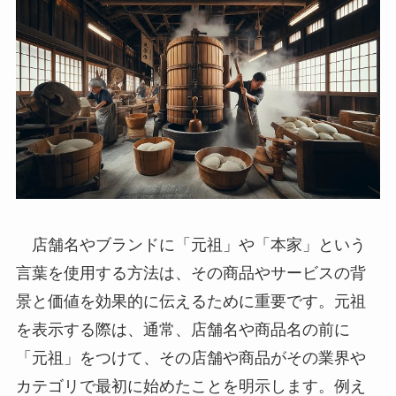
店舗名やブランドに「元祖」や「本家」という
言葉を使用する方法は、その商品やサービスの背
景と価値を効果的に伝えるために重要です。元祖
を表示する際は、通常、店舗名や商品名の前に
「元祖」をつけて、その店舗や商品がその業界や
カテゴリで最初に始めたことを明示します。例え