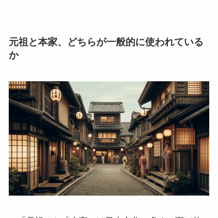
元祖と本家、どちらが一般的に使われている
か