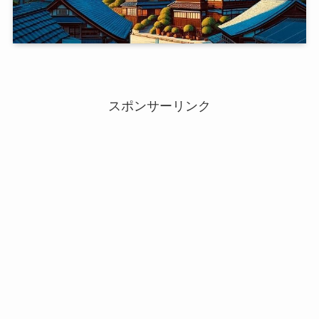
スポンサーリンク