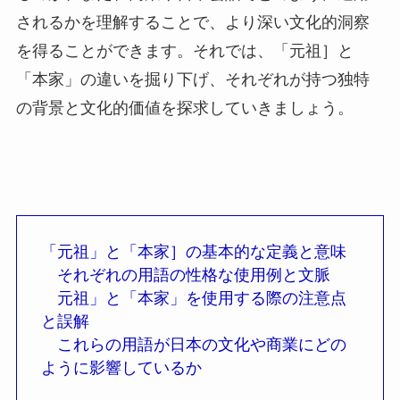
されるかを理解することで、より深い文化的洞察
を得ることができます。それでは、「元祖］と
「本家」の違いを掘り下げ、それぞれが持つ独特
の背景と文化的価値を探求していきましょう。
「元祖」と「本家］の基本的な定義と意味
それぞれの用語の性格な使用例と文脈
元祖」と「本家」を使用する際の注意点
と誤解
これらの用語が日本の文化や商業にどの
ように影響しているか