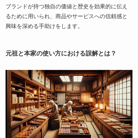
ブランドが持つ独自の価値と歴史を効果的に伝え
るために用いられ、商品やサービスへの信頼感と
興味を深める手助けをします。
元祖と本家の使い方における誤解とは？