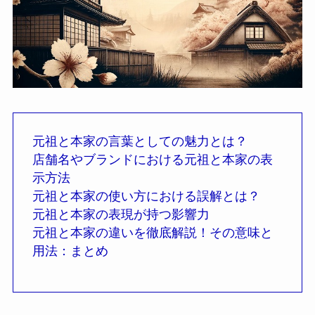
元祖と本家の言葉としての魅力とは？
店舗名やブランドにおける元祖と本家の表
示方法
元祖と本家の使い方における誤解とは？
元祖と本家の表現が持つ影響力
元祖と本家の違いを徹底解説！その意味と
用法：まとめ