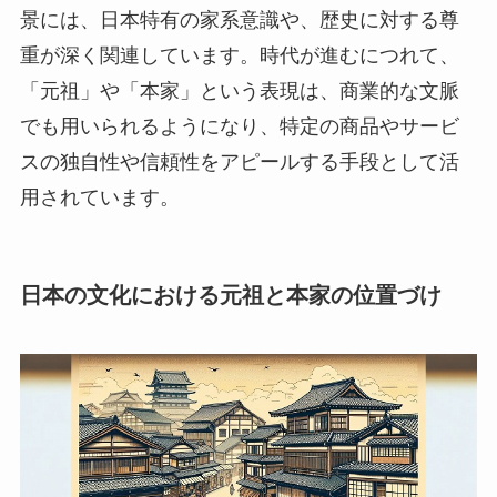
景には、日本特有の家系意識や、歴史に対する尊
重が深く関連しています。時代が進むにつれて、
「元祖」や「本家」という表現は、商業的な文脈
でも用いられるようになり、特定の商品やサービ
スの独自性や信頼性をアピールする手段として活
用されています。
日本の文化における元祖と本家の位置づけ