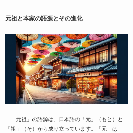
元祖と本家の語源とその進化
「元祖」の語源は、日本語の「元」（もと）と
「祖」（そ）から成り立っています。「元」は