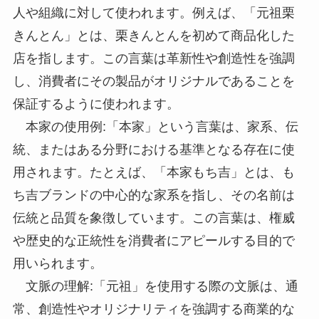
人や組織に対して使われます。例えば、「元祖栗
きんとん」とは、栗きんとんを初めて商品化した
店を指します。この言葉は革新性や創造性を強調
し、消費者にその製品がオリジナルであることを
保証するように使われます。
本家の使用例:「本家」という言葉は、家系、伝
統、またはある分野における基準となる存在に使
用されます。たとえば、「本家もち吉」とは、も
ち吉ブランドの中心的な家系を指し、その名前は
伝統と品質を象徴しています。この言葉は、権威
や歴史的な正統性を消費者にアピールする目的で
用いられます。
文脈の理解:「元祖」を使用する際の文脈は、通
常、創造性やオリジナリティを強調する商業的な