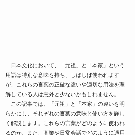
日本文化において、「元祖」と「本家」という
用語は特別な意味を持ち、しばしば使われます
が、これらの言葉の正確な違いや適切な用法を理
解している人は意外と少ないかもしれません。
この記事では、「元祖」と「本家」の違いを明
らかにし、それぞれの言葉の意味と使い方を詳し
く解説します。これらの言葉がどのように使われ
るのか、また、商業や日常会話でどのように適用