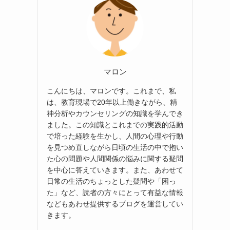
マロン
こんにちは、マロンです。これまで、私
は、教育現場で20年以上働きながら、精
神分析やカウンセリングの知識を学んでき
ました。この知識とこれまでの実践的活動
で培った経験を生かし、人間の心理や行動
を見つめ直しながら日頃の生活の中で抱い
た心の問題や人間関係の悩みに関する疑問
を中心に答えていきます。また、あわせて
日常の生活のちょっとした疑問や「困っ
た」など、読者の方々にとって有益な情報
などもあわせ提供するブログを運営してい
きます。