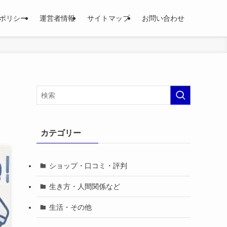
ポリシー
運営者情報
サイトマップ
お問い合わせ
カテゴリー
ショップ・口コミ・評判
生き方・人間関係など
生活・その他