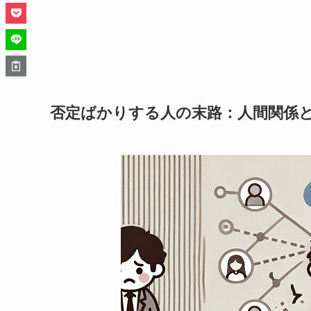
否定ばかりする人の末路：人間関係