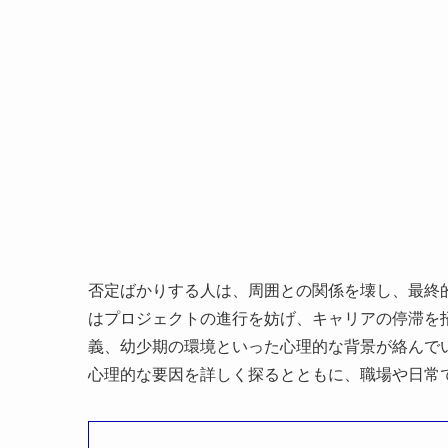
否定ばかりする人は、周囲との関係を壊し、最終
はプロジェクトの進行を妨げ、キャリアの停滞を
義、幼少期の環境といった心理的な背景が絡んで
心理的な要因を詳しく探るとともに、職場や日常