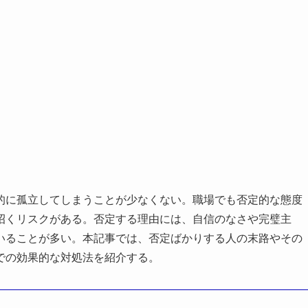
的に孤立してしまうことが少なくない。職場でも否定的な態度
招くリスクがある。否定する理由には、自信のなさや完璧主
いることが多い。本記事では、否定ばかりする人の末路やその
での効果的な対処法を紹介する。