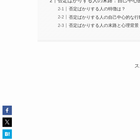
否定ばかりする人の末路：自己中心
否定ばかりする人の特徴は？
否定ばかりする人の自己中心的な行
否定ばかりする人の末路と心理背景
ス