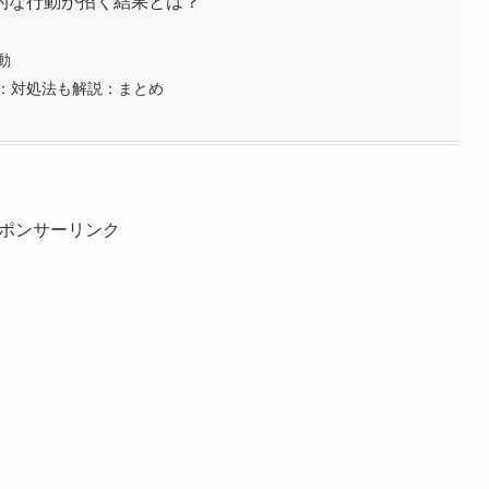
的な行動が招く結果とは？
動
：対処法も解説：まとめ
ポンサーリンク