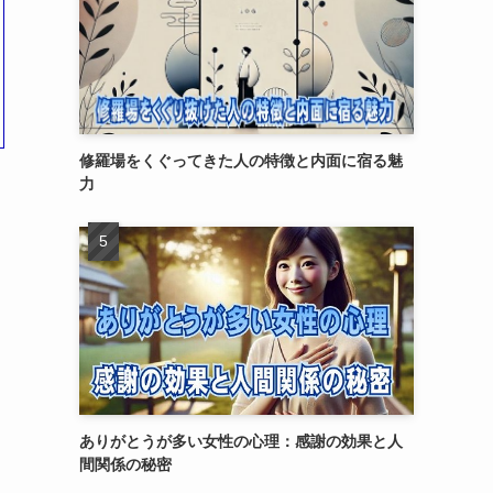
修羅場をくぐってきた人の特徴と内面に宿る魅
力
ありがとうが多い女性の心理：感謝の効果と人
間関係の秘密