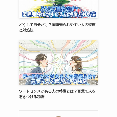
どうして自分だけ？喧嘩売られやすい人の特徴
と対処法
ワードセンスがある人の特徴とは？言葉で人を
惹きつける秘密