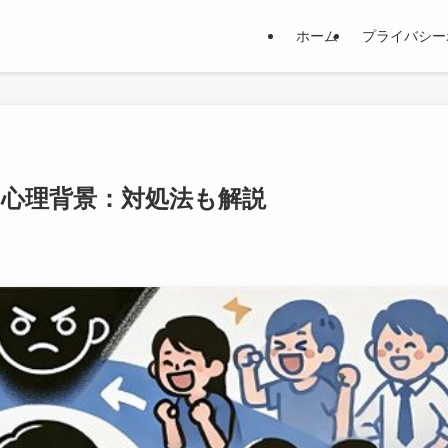
ホーム
プライバシー
心理背景：対処法も解説