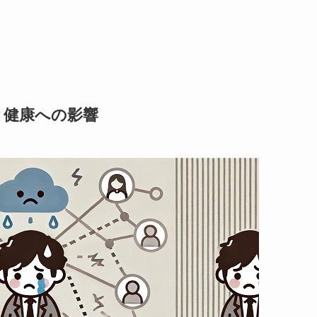
と健康への影響