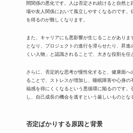
間関係の悪化です。人は否定され続けると自然と
場や友人関係において孤立しやすくなるのです。
を得るのが難しくなります。
また、キャリアにも悪影響が生じることがありま
となり、プロジェクトの進行を滞らせたり、昇進
くい人物」と認識されることで、大きな役割を任
さらに、否定的な思考が慢性化すると、健康面へ
ることで、ストレスが増加し、睡眠障害や心身の
福感を得にくくなるという悪循環に陥るのです。
し、自己成長の機会を逃すという厳しいものとな
否定ばかりする原因と背景