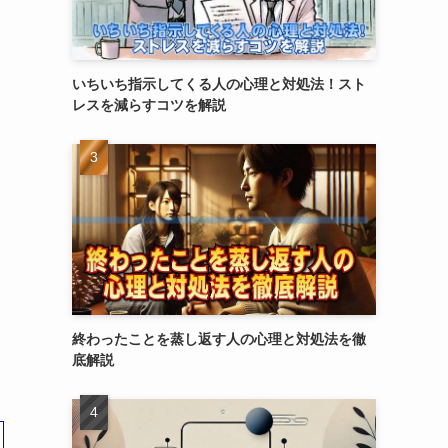
いちいち指示してくる人の心理と対処法！スト
レスを減らすコツを解説
終わったことを蒸し返す人の心理と対処法を徹
底解説