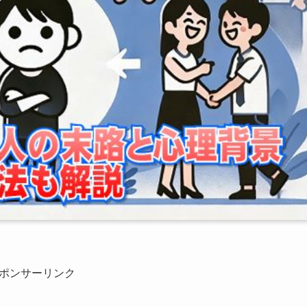
ポンサーリンク