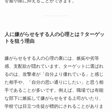
を最小限に抑えることができます。
人に嫌がらせをする人の心理とは？ターゲッ
トを狙う理由
嫌がらせをする人の心理の裏には、嫉妬や劣等
感、支配欲が隠れています。ターゲットに選ばれ
るのは、攻撃者が「自分より優れている」と感じ
た相手や、「自分の思い通りにしたい」と思う相
手であることが多いです。例えば、職場では有能
な部下に嫉妬して嫌がらせをする上司がいたり、
学校では目立つ生徒が標的にされることがありま