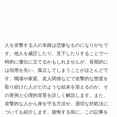
人を攻撃する人の末路は悲惨なものになりがちで
す。他人を威圧したり、見下したりすることで一
時的に優位に立てるかもしれませんが、長期的に
は信用を失い、孤立してしまうことがほとんどで
す。職場や家庭、友人関係などで攻撃的な態度を
取り続けた人がどのような結末を迎えるのか、そ
の実例と心理的背景を詳しく解説します。また、
攻撃的な人から身を守る方法や、適切な対処法に
ついても紹介します。後悔する前に、この記事を