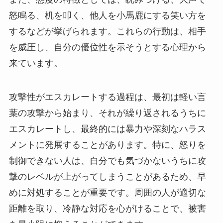
怒鳴る、机を叩く、他人を小馬鹿にする笑い方を
するなどが挙げられます。これらの行動は、相手
を威圧し、自分の優位性を示そうとする心理から
来ています。
攻撃性がエスカレートする過程は、最初は軽い言
葉の攻撃から始まり、それが繰り返されるうちに
エスカレートし、最終的には暴力や深刻なハラス
メントに発展することがあります。特に、怒りを
制御できない人は、自分でも気づかないうちに攻
撃のレベルが上がってしまうことがあるため、早
めに対処することが重要です。周囲の人が適切な
距離を取り、冷静な対応を心がけることで、被害