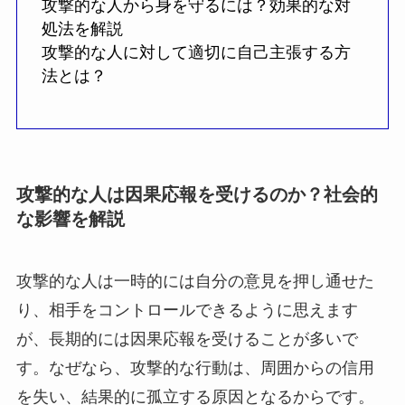
攻撃的な人から身を守るには？効果的な対
処法を解説
攻撃的な人に対して適切に自己主張する方
法とは？
攻撃的な人は因果応報を受けるのか？社会的
な影響を解説
攻撃的な人は一時的には自分の意見を押し通せた
り、相手をコントロールできるように思えます
が、長期的には因果応報を受けることが多いで
す。なぜなら、攻撃的な行動は、周囲からの信用
を失い、結果的に孤立する原因となるからです。