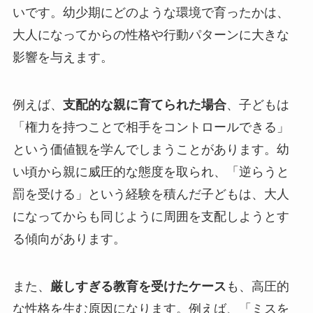
いです。幼少期にどのような環境で育ったかは、
大人になってからの性格や行動パターンに大きな
影響を与えます。
例えば、
支配的な親に育てられた場合
、子どもは
「権力を持つことで相手をコントロールできる」
という価値観を学んでしまうことがあります。幼
い頃から親に威圧的な態度を取られ、「逆らうと
罰を受ける」という経験を積んだ子どもは、大人
になってからも同じように周囲を支配しようとす
る傾向があります。
また、
厳しすぎる教育を受けたケース
も、高圧的
な性格を生む原因になります。例えば、「ミスを