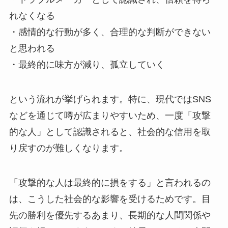
れなくなる
・感情的な行動が多く、合理的な判断ができない
と思われる
・最終的に味方が減り、孤立していく
という流れが挙げられます。特に、現代ではSNS
などを通じて噂が広まりやすいため、一度「攻撃
的な人」として認識されると、社会的な信用を取
り戻すのが難しくなります。
「攻撃的な人は最終的に損をする」と言われるの
は、こうした社会的な影響を受けるためです。目
先の勝利を優先するあまり、長期的な人間関係や