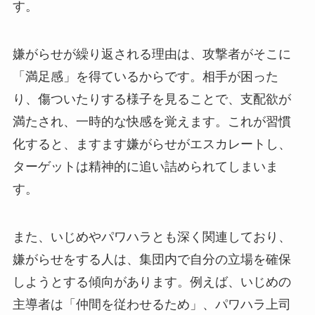
す。
嫌がらせが繰り返される理由は、攻撃者がそこに
「満足感」を得ているからです。相手が困った
り、傷ついたりする様子を見ることで、支配欲が
満たされ、一時的な快感を覚えます。これが習慣
化すると、ますます嫌がらせがエスカレートし、
ターゲットは精神的に追い詰められてしまいま
す。
また、いじめやパワハラとも深く関連しており、
嫌がらせをする人は、集団内で自分の立場を確保
しようとする傾向があります。例えば、いじめの
主導者は「仲間を従わせるため」、パワハラ上司