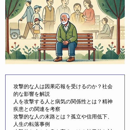
攻撃的な人は因果応報を受けるのか？社会
的な影響を解説
人を攻撃する人と病気の関係性とは？精神
疾患との関連を考察
攻撃的な人の末路とは？孤立や信用低下、
人生の転落事例