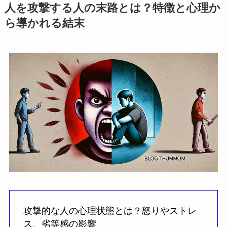
人を攻撃する人の末路とは？特徴と心理か
ら導かれる結末
攻撃的な人の心理状態とは？怒りやストレ
ス、劣等感の影響