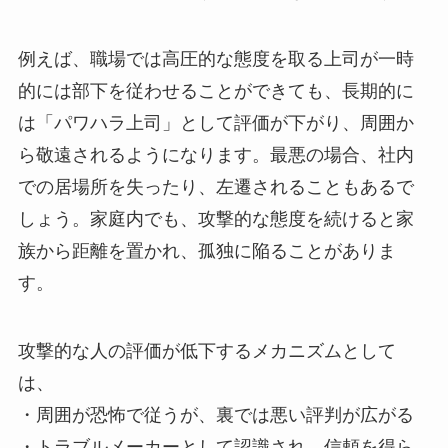
例えば、職場では高圧的な態度を取る上司が一時
的には部下を従わせることができても、長期的に
は「パワハラ上司」として評価が下がり、周囲か
ら敬遠されるようになります。最悪の場合、社内
での居場所を失ったり、左遷されることもあるで
しょう。家庭内でも、攻撃的な態度を続けると家
族から距離を置かれ、孤独に陥ることがありま
す。
攻撃的な人の評価が低下するメカニズムとして
は、
・周囲が恐怖で従うが、裏では悪い評判が広がる
・トラブルメーカーとして認識され、信頼を得ら