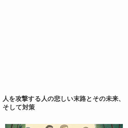
人を攻撃する人の悲しい末路とその未来、
そして対策