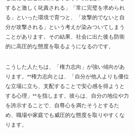
すると激しく叱責される」「常に完璧を求められ
る」といった環境で育つと、「攻撃的でないと自
分が攻撃される」という考えが染みついてしまう
ことがあります。その結果、社会に出た後も防衛
的に高圧的な態度を取るようになるのです。
こうした人たちは、「権力志向」が強い傾向があ
ります。**権力志向とは、「自分が他人よりも優位
な立場に立ち、支配することで安心感を得ようと
する心理」**を指します。彼らは、自分の地位や力
を誇示することで、自尊心を満たそうとするた
め、職場や家庭でも威圧的な態度を取りやすくな
ります。