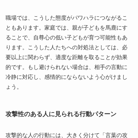
職場では、こうした態度がパワハラにつながるこ
ともあります。家庭では、親が子どもを馬鹿にす
ることで、自尊心の低い子どもが育つ可能性もあ
ります。こうした人たちへの対処法としては、必
要以上に関わらず、適度な距離を取ることが効果
的です。もし避けられない場合は、相手の言動に
冷静に対応し、感情的にならないよう心がけまし
ょう。
攻撃性のある人に見られる行動パターン
攻撃的な人の行動には、大きく分けて「言葉の攻