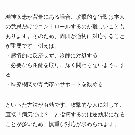
精神疾患が背景にある場合、攻撃的な行動は本人
の意思だけでコントロールするのが難しいことも
あります。そのため、周囲が適切に対応すること
が重要です。例えば、
・感情的に反応せず、冷静に対処する
・必要なら距離を取り、深く関わらないようにす
る
・医療機関や専門家のサポートを勧める
といった方法が有効です。攻撃的な人に対して、
直接「病気では？」と指摘するのは逆効果になる
ことが多いため、慎重な対応が求められます。