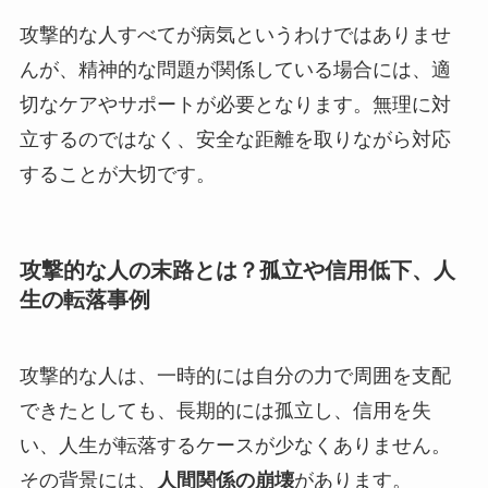
攻撃的な人すべてが病気というわけではありませ
んが、精神的な問題が関係している場合には、適
切なケアやサポートが必要となります。無理に対
立するのではなく、安全な距離を取りながら対応
することが大切です。
攻撃的な人の末路とは？孤立や信用低下、人
生の転落事例
攻撃的な人は、一時的には自分の力で周囲を支配
できたとしても、長期的には孤立し、信用を失
い、人生が転落するケースが少なくありません。
その背景には、
人間関係の崩壊
があります。