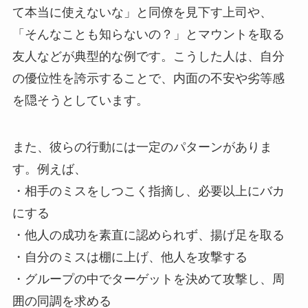
て本当に使えないな」と同僚を見下す上司や、
「そんなことも知らないの？」とマウントを取る
友人などが典型的な例です。こうした人は、自分
の優位性を誇示することで、内面の不安や劣等感
を隠そうとしています。
また、彼らの行動には一定のパターンがありま
す。例えば、
・相手のミスをしつこく指摘し、必要以上にバカ
にする
・他人の成功を素直に認められず、揚げ足を取る
・自分のミスは棚に上げ、他人を攻撃する
・グループの中でターゲットを決めて攻撃し、周
囲の同調を求める