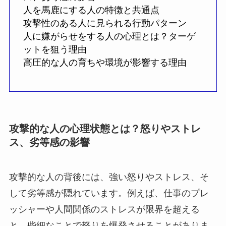
人を馬鹿にする人の特徴と共通点
攻撃性のある人に見られる行動パターン
人に嫌がらせをする人の心理とは？ターゲ
ットを狙う理由
高圧的な人の育ちや環境が影響する理由
攻撃的な人の心理状態とは？怒りやストレ
ス、劣等感の影響
攻撃的な人の背後には、強い怒りやストレス、そ
して劣等感が隠れています。例えば、仕事のプレ
ッシャーや人間関係のストレスが限界を超える
と、些細なことで怒りを爆発させることがありま