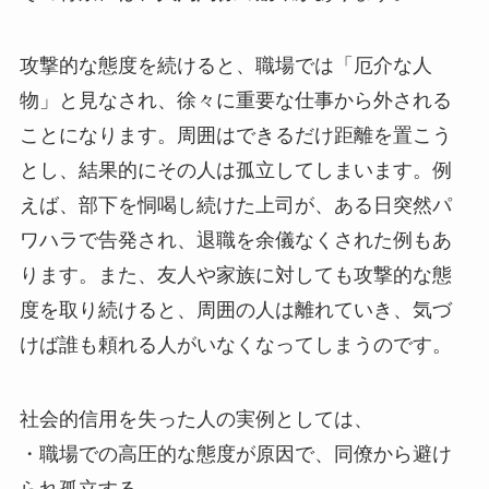
攻撃的な態度を続けると、職場では「厄介な人
物」と見なされ、徐々に重要な仕事から外される
ことになります。周囲はできるだけ距離を置こう
とし、結果的にその人は孤立してしまいます。例
えば、部下を恫喝し続けた上司が、ある日突然パ
ワハラで告発され、退職を余儀なくされた例もあ
ります。また、友人や家族に対しても攻撃的な態
度を取り続けると、周囲の人は離れていき、気づ
けば誰も頼れる人がいなくなってしまうのです。
社会的信用を失った人の実例としては、
・職場での高圧的な態度が原因で、同僚から避け