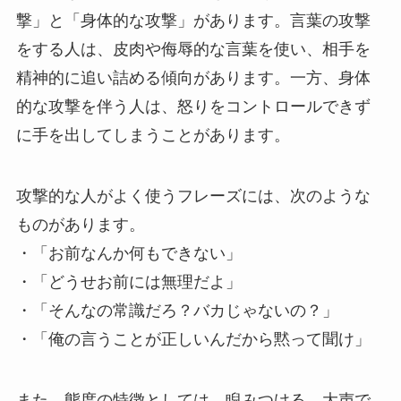
撃」と「身体的な攻撃」があります。言葉の攻撃
をする人は、皮肉や侮辱的な言葉を使い、相手を
精神的に追い詰める傾向があります。一方、身体
的な攻撃を伴う人は、怒りをコントロールできず
に手を出してしまうことがあります。
攻撃的な人がよく使うフレーズには、次のような
ものがあります。
・「お前なんか何もできない」
・「どうせお前には無理だよ」
・「そんなの常識だろ？バカじゃないの？」
・「俺の言うことが正しいんだから黙って聞け」
また、態度の特徴としては、睨みつける、大声で