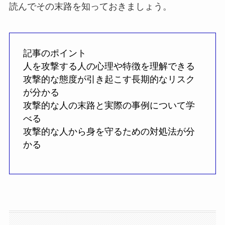
読んでその末路を知っておきましょう。
記事のポイント
人を攻撃する人の心理や特徴を理解できる
攻撃的な態度が引き起こす長期的なリスク
が分かる
攻撃的な人の末路と実際の事例について学
べる
攻撃的な人から身を守るための対処法が分
かる