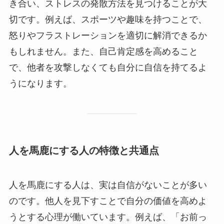
き合い、ストレスの発散方法を見つけることが大
切です。例えば、スポーツや趣味を持つことで、
怒りやフラストレーションを適切に解消できるか
もしれません。また、自己肯定感を高めること
で、他者を攻撃しなくても自分に自信を持てるよ
うになります。
人を馬鹿にする人の特徴と共通点
人を馬鹿にする人は、実は自信がないことが多い
のです。他人を見下すことで自分の価値を高めよ
うとする心理が働いています。例えば、「お前っ