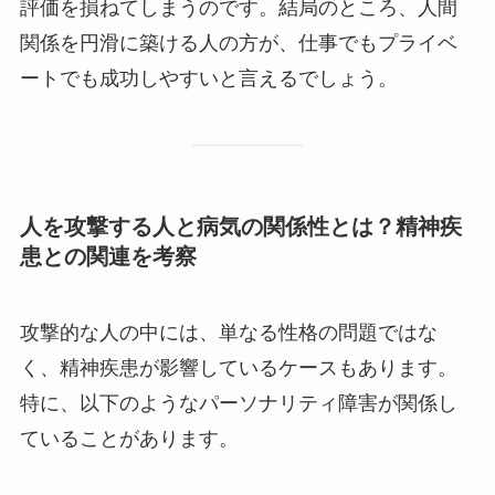
評価を損ねてしまうのです。結局のところ、人間
関係を円滑に築ける人の方が、仕事でもプライベ
ートでも成功しやすいと言えるでしょう。
人を攻撃する人と病気の関係性とは？精神疾
患との関連を考察
攻撃的な人の中には、単なる性格の問題ではな
く、精神疾患が影響しているケースもあります。
特に、以下のようなパーソナリティ障害が関係し
ていることがあります。