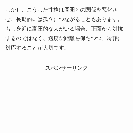
しかし、こうした性格は周囲との関係を悪化さ
せ、長期的には孤立につながることもあります。
もし身近に高圧的な人がいる場合、正面から対抗
するのではなく、適度な距離を保ちつつ、冷静に
対応することが大切です。
スポンサーリンク