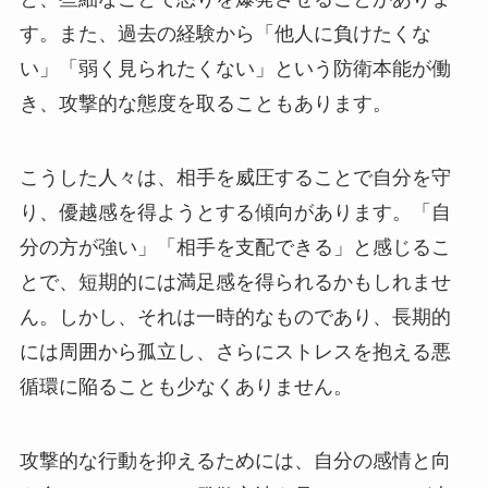
す。また、過去の経験から「他人に負けたくな
い」「弱く見られたくない」という防衛本能が働
き、攻撃的な態度を取ることもあります。
こうした人々は、相手を威圧することで自分を守
り、優越感を得ようとする傾向があります。「自
分の方が強い」「相手を支配できる」と感じるこ
とで、短期的には満足感を得られるかもしれませ
ん。しかし、それは一時的なものであり、長期的
には周囲から孤立し、さらにストレスを抱える悪
循環に陥ることも少なくありません。
攻撃的な行動を抑えるためには、自分の感情と向