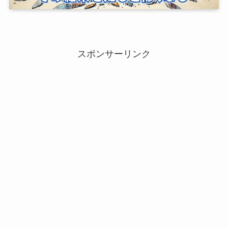
スポンサーリンク