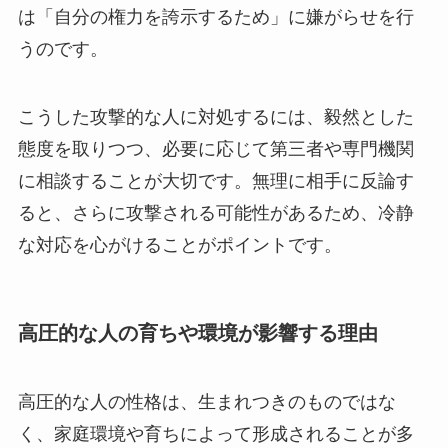
は「自分の権力を誇示するため」に嫌がらせを行
うのです。
こうした攻撃的な人に対処するには、毅然とした
態度を取りつつ、必要に応じて第三者や専門機関
に相談することが大切です。無理に相手に反論す
ると、さらに攻撃される可能性があるため、冷静
な対応を心がけることがポイントです。
高圧的な人の育ちや環境が影響する理由
高圧的な人の性格は、生まれつきのものではな
く、家庭環境や育ちによって形成されることが多