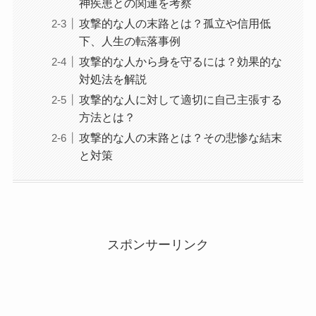
神疾患との関連を考察
攻撃的な人の末路とは？孤立や信用低
下、人生の転落事例
攻撃的な人から身を守るには？効果的な
対処法を解説
攻撃的な人に対して適切に自己主張する
方法とは？
攻撃的な人の末路とは？その悲惨な結末
と対策
スポンサーリンク