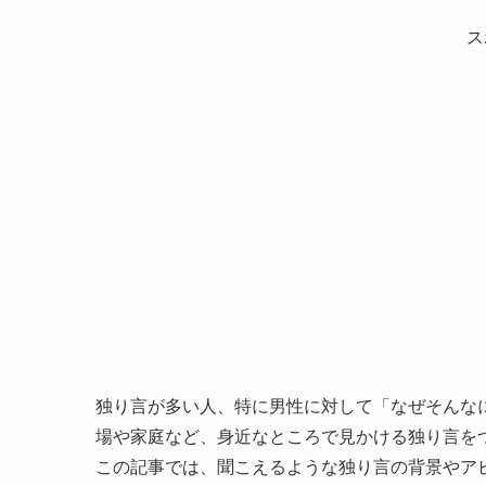
ス
独り言が多い人、特に男性に対して「なぜそんな
場や家庭など、身近なところで見かける独り言を
この記事では、聞こえるような独り言の背景やア