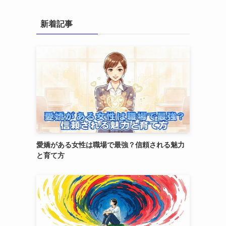
新着記事
愛嬌がある女性は職場で最強？信頼される魅力
と育て方