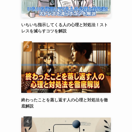
いちいち指示してくる人の心理と対処法！スト
レスを減らすコツを解説
終わったことを蒸し返す人の心理と対処法を徹
底解説