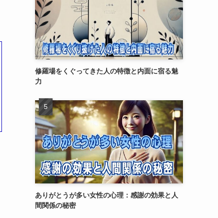
修羅場をくぐってきた人の特徴と内面に宿る魅
力
ありがとうが多い女性の心理：感謝の効果と人
間関係の秘密