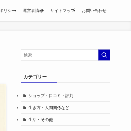
ポリシー
運営者情報
サイトマップ
お問い合わせ
カテゴリー
ショップ・口コミ・評判
生き方・人間関係など
生活・その他