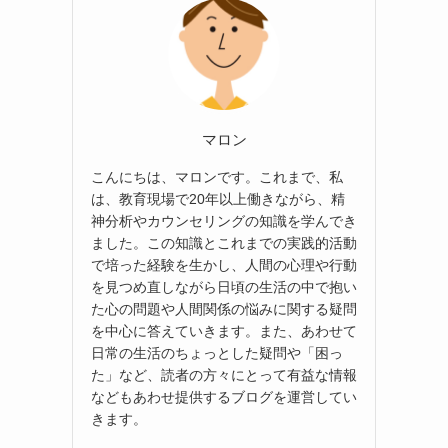
マロン
こんにちは、マロンです。これまで、私
は、教育現場で20年以上働きながら、精
神分析やカウンセリングの知識を学んでき
ました。この知識とこれまでの実践的活動
で培った経験を生かし、人間の心理や行動
を見つめ直しながら日頃の生活の中で抱い
た心の問題や人間関係の悩みに関する疑問
を中心に答えていきます。また、あわせて
日常の生活のちょっとした疑問や「困っ
た」など、読者の方々にとって有益な情報
などもあわせ提供するブログを運営してい
きます。