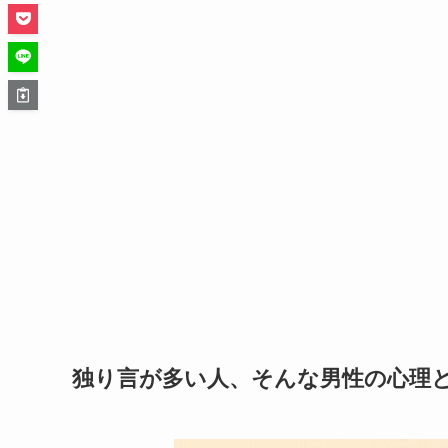
独り言が多い人、そんな男性の心理