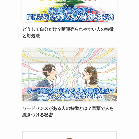
どうして自分だけ？喧嘩売られやすい人の特徴
と対処法
ワードセンスがある人の特徴とは？言葉で人を
惹きつける秘密