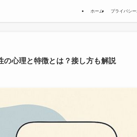
ホーム
プライバシー
性の心理と特徴とは？接し方も解説