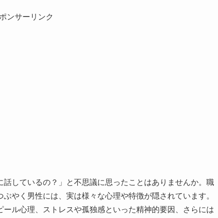
ポンサーリンク
に話しているの？」と不思議に思ったことはありませんか。職
つぶやく男性には、実は様々な心理や特徴が隠されています。
ピール心理、ストレスや孤独感といった精神的要因、さらには