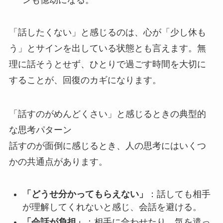
ンも億劫になる。
「話したくない」と感じるのは、心が「少し休も
う」とサインを出している状態とも言えます。無
理に話そうとせず、ひとりで過ごす時間を大切に
することが、回復のカギになります。
「話すのがめんどくさい」と感じるときの典型的
な思考パターン
話すのが面倒に感じるとき、人の思考にはいくつ
かの共通点があります。
「どうせ分かってもらえない」
：話しても相手
が理解してくれないと感じ、会話を避ける。
「会話が負担」
：相手に合わせたり、気を遣っ