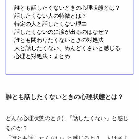
誰とも話したくないときの心理状態とは？
話したくない人の特徴とは？
特定の人と話したくない理由
話したくないのに涙が出るのはなぜ？
誰とも関わりたくないときの対処法
人と話したくない、めんどくさいと感じる
心理と対処法：まとめ
誰とも話したくないときの心理状態とは？
どんな心理状態のときに「話したくない」と感じ
るのか？
「誰とも話したくない」と感じるとき、人はさま