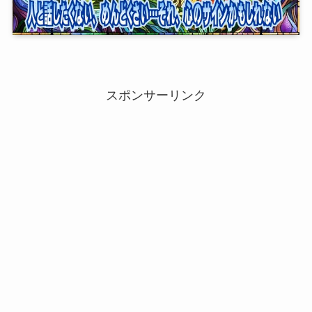
スポンサーリンク