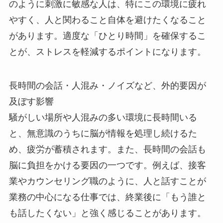
のように刺激に敏感な人は、特にこの環境に疲れ
やすく、人と関わること自体を避けたくなること
があります。適度な「ひとり時間」を確保するこ
とが、ストレスを軽減するポイントになります。
長時間の会話・人混み・ノイズなど、外的要因が
及ぼす影響
騒がしい場所や人混みの多い環境に長時間いる
と、無意識のうちに脳が情報を処理し続けるた
め、疲労が蓄積されます。また、長時間の会話も
脳に負担をかける要因の一つです。例えば、接客
業やカウンセリング職のように、人と話すことが
業務の中心になる仕事では、終業後に「もう誰と
も話したくない」と強く感じることがあります。