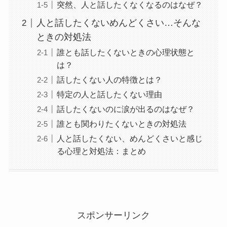
突然、人と話したくなくなるのはなぜ？
人と話したくないめんどくさい…そんな
ときの対処法
誰とも話したくないときの心理状態と
は？
話したくない人の特徴とは？
特定の人と話したくない理由
話したくないのに涙が出るのはなぜ？
誰とも関わりたくないときの対処法
人と話したくない、めんどくさいと感じ
る心理と対処法：まとめ
スポンサーリンク