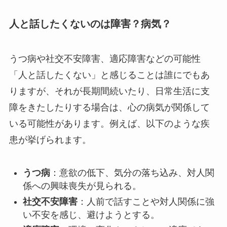
人と話したくないのは障害？病気？
うつ病や社交不安障害、適応障害などの可能性
「人と話したくない」と感じることは誰にでもあ
りますが、それが長期間続いたり、日常生活に支
障をきたしたりする場合は、心の病気が関係して
いる可能性があります。例えば、以下のような疾
患が挙げられます。
うつ病
：意欲の低下、気分の落ち込み、対人関
係への興味喪失が見られる。
社交不安障害
：人前で話すことや対人関係に強
い不安を感じ、避けようとする。