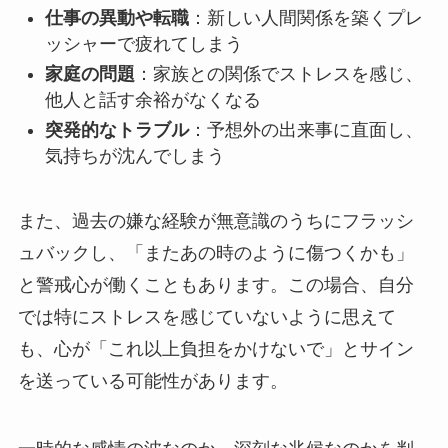
仕事の異動や転職
：新しい人間関係を築くプレ
ッシャーで疲れてしまう
家庭の問題
：家族との関係でストレスを感じ、
他人と話す余裕がなくなる
突発的なトラブル
：予想外の出来事に直面し、
気持ちが沈んでしまう
また、過去の嫌な経験が無意識のうちにフラッシ
ュバックし、「またあの時のように傷つくかも」
と警戒心が働くこともあります。この場合、自分
では特にストレスを感じていないように思えて
も、心が「これ以上負担をかけないで」とサイン
を送っている可能性があります。