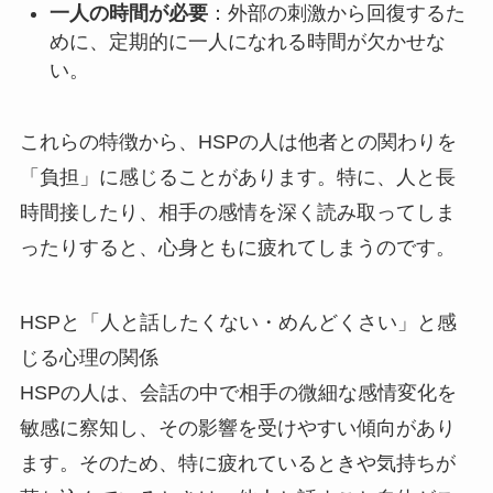
一人の時間が必要
：外部の刺激から回復するた
めに、定期的に一人になれる時間が欠かせな
い。
これらの特徴から、HSPの人は他者との関わりを
「負担」に感じることがあります。特に、人と長
時間接したり、相手の感情を深く読み取ってしま
ったりすると、心身ともに疲れてしまうのです。
HSPと「人と話したくない・めんどくさい」と感
じる心理の関係
HSPの人は、会話の中で相手の微細な感情変化を
敏感に察知し、その影響を受けやすい傾向があり
ます。そのため、特に疲れているときや気持ちが