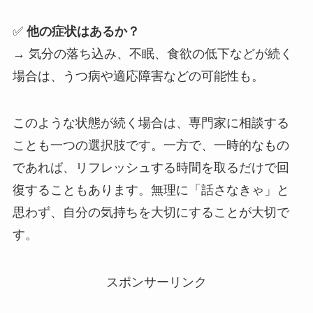
✅
他の症状はあるか？
→ 気分の落ち込み、不眠、食欲の低下などが続く
場合は、うつ病や適応障害などの可能性も。
このような状態が続く場合は、専門家に相談する
ことも一つの選択肢です。一方で、一時的なもの
であれば、リフレッシュする時間を取るだけで回
復することもあります。無理に「話さなきゃ」と
思わず、自分の気持ちを大切にすることが大切で
す。
スポンサーリンク