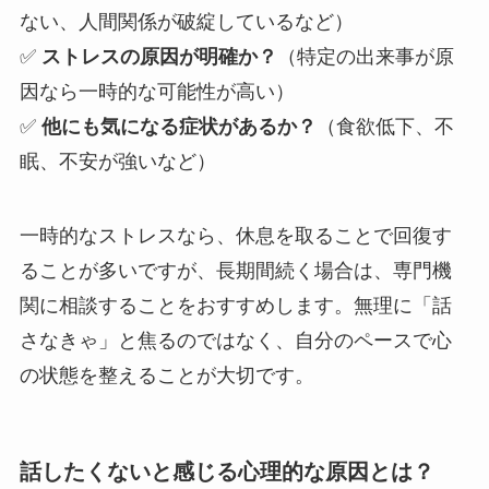
ない、人間関係が破綻しているなど）
✅
ストレスの原因が明確か？
（特定の出来事が原
因なら一時的な可能性が高い）
✅
他にも気になる症状があるか？
（食欲低下、不
眠、不安が強いなど）
一時的なストレスなら、休息を取ることで回復す
ることが多いですが、長期間続く場合は、専門機
関に相談することをおすすめします。無理に「話
さなきゃ」と焦るのではなく、自分のペースで心
の状態を整えることが大切です。
話したくないと感じる心理的な原因とは？