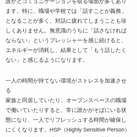
誰かとコミュニケーションを取る場面が多くあり
ます。特に、職場や学校では「話すことが義務」
となることが多く、対話に疲れてしまうことも珍
しくありません。無意識のうちに「話さなければ
ならない」というプレッシャーを感じ続けると、
エネルギーが消耗し、結果として「もう話したく
ない」と感じるようになります。
一人の時間が持てない環境がストレスを加速させ
る
家族と同居していたり、オープンスペースの職場
で働いていたりすると、常に誰かがそばにいる状
態になり、一人でリフレッシュする時間が確保し
にくくなります。HSP（Highly Sensitive Person）