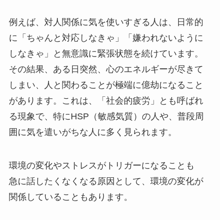
例えば、対人関係に気を使いすぎる人は、日常的
に「ちゃんと対応しなきゃ」「嫌われないように
しなきゃ」と無意識に緊張状態を続けています。
その結果、ある日突然、心のエネルギーが尽きて
しまい、人と関わることが極端に億劫になること
があります。これは、「社会的疲労」とも呼ばれ
る現象で、特にHSP（敏感気質）の人や、普段周
囲に気を遣いがちな人に多く見られます。
環境の変化やストレスがトリガーになることも
急に話したくなくなる原因として、環境の変化が
関係していることもあります。