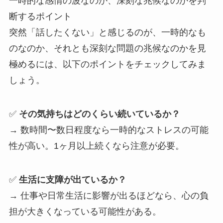
一時的な感情の波なのか、深刻な兆候なのかを判
断するポイント
突然「話したくない」と感じるのが、一時的なも
のなのか、それとも深刻な問題の兆候なのかを見
極めるには、以下のポイントをチェックしてみま
しょう。
✅
その気持ちはどのくらい続いているか？
→ 数時間〜数日程度なら一時的なストレスの可能
性が高い。1ヶ月以上続くなら注意が必要。
✅
生活に支障が出ているか？
→ 仕事や日常生活に影響が出るほどなら、心の負
担が大きくなっている可能性がある。