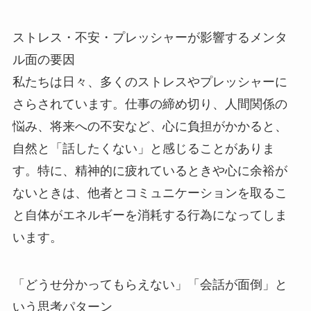
ストレス・不安・プレッシャーが影響するメンタ
ル面の要因
私たちは日々、多くのストレスやプレッシャーに
さらされています。仕事の締め切り、人間関係の
悩み、将来への不安など、心に負担がかかると、
自然と「話したくない」と感じることがありま
す。特に、精神的に疲れているときや心に余裕が
ないときは、他者とコミュニケーションを取るこ
と自体がエネルギーを消耗する行為になってしま
います。
「どうせ分かってもらえない」「会話が面倒」と
いう思考パターン