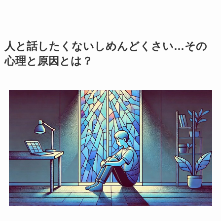
人と話したくないしめんどくさい…その
心理と原因とは？