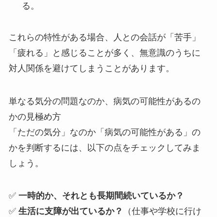
る。
これらの特性がある場合、人との会話が「苦手」
「疲れる」と感じることが多く、無意識のうちに
対人関係を避けてしまうことがあります。
単なる気分の問題なのか、病気の可能性があるの
かの見極め方
「ただの気分」なのか「病気の可能性がある」の
かを判断するには、以下の点をチェックしてみま
しょう。
✅
一時的か、それとも長期間続いているか？
✅
生活に支障が出ているか？
（仕事や学校に行け