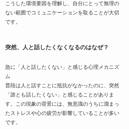
こうした環境要因を理解し、自分にとって無理の
ない範囲でコミュニケーションを取ることが大切
です。
突然、人と話したくなくなるのはなぜ？
急に「人と話したくない」と感じる心理メカニズ
ム
普段は人と話すことに抵抗がなかったのに、突然
「誰とも話したくない」と感じることがありま
す。この現象の背景には、無意識のうちに溜まっ
たストレスや心の疲労が影響していることが多い
です。