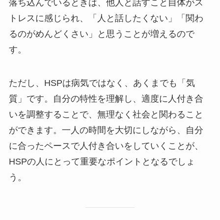
落ち込んでいるときは、他人と話すこと自体がス
トレスに感じられ、「人と話したくない」「関わ
るのがめんどくさい」と思うことが増えるので
す。
ただし、HSPは病気ではなく、あくまでも「気
質」です。自分の特性を理解し、適度に人付き合
いを調整することで、無理なく社会と関わること
ができます。一人の時間を大切にしながら、自分
に合ったペースで人付き合いをしていくことが、
HSPの人にとって重要なポイントとなるでしょ
う。