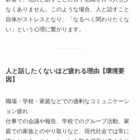
なくありません。このような場合、人と話すこと
自体がストレスとなり、「なるべく関わりたくな
い」という心理に繋がります。
人と話したくないほど疲れる理由【環境要
因】
職場・学校・家庭などでの過剰なコミュニケーシ
ョン疲れ
仕事での会議や報告、学校でのグループ活動、家
庭での家族とのやり取りなど、現代社会では常に