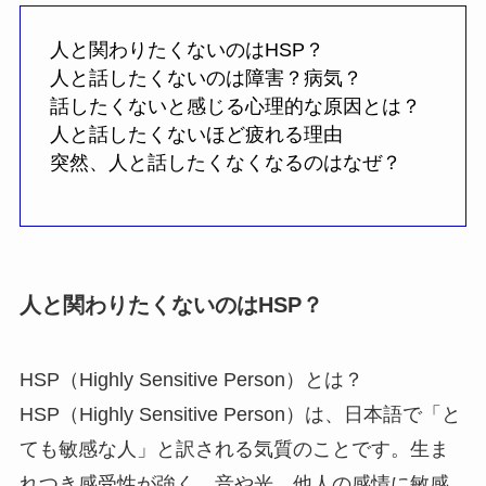
人と関わりたくないのはHSP？
人と話したくないのは障害？病気？
話したくないと感じる心理的な原因とは？
人と話したくないほど疲れる理由
突然、人と話したくなくなるのはなぜ？
人と関わりたくないのはHSP？
HSP（Highly Sensitive Person）とは？
HSP（Highly Sensitive Person）は、日本語で「と
ても敏感な人」と訳される気質のことです。生ま
れつき感受性が強く、音や光、他人の感情に敏感