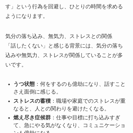
す」という行為を回避し、ひとりの時間を求める
ようになります。
気分の落ち込み、無気力、ストレスとの関係
「話したくない」と感じる背景には、気分の落ち
込みや無気力、ストレスが関係していることが多
いです。
うつ状態
：何をするのも億劫になり、話すこと
さえ面倒に感じる。
ストレスの蓄積
：職場や家庭でのストレスが重
なると、人との関わりを避けたくなる。
燃え尽き症候群
：仕事や目標に打ち込みすぎ
て、急にやる気がなくなり、コミュニケーショ