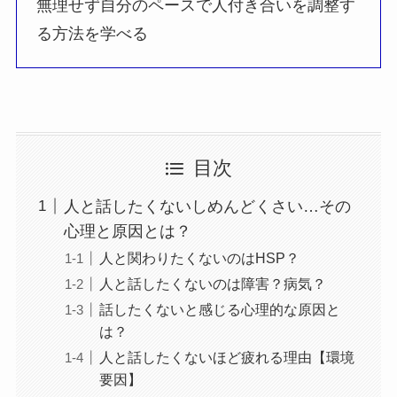
無理せず自分のペースで人付き合いを調整す
る方法を学べる
目次
人と話したくないしめんどくさい…その
心理と原因とは？
人と関わりたくないのはHSP？
人と話したくないのは障害？病気？
話したくないと感じる心理的な原因と
は？
人と話したくないほど疲れる理由【環境
要因】