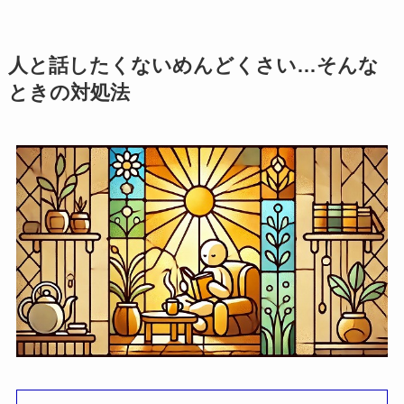
人と話したくないめんどくさい…そんな
ときの対処法