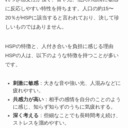
に反応しやすい特性を持ちます。人口の約15〜
20％がHSPに該当すると言われており、決して珍
しいものではありません。
HSPの特徴と、人付き合いを負担に感じる理由
HSPの人は、以下のような特徴を持つことが多い
です。
刺激に敏感
：大きな音や強い光、人混みなどに
疲れやすい。
共感力が高い
：相手の感情を自分のことのよう
に感じ、知らず知らずのうちに気疲れする。
深く考える
：些細なことでも長時間考え続け、
ストレスを溜めやすい。