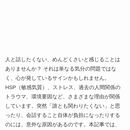
人と話したくない、めんどくさいと感じることは
ありませんか？ それは単なる気分の問題ではな
く、心が発しているサインかもしれません。
HSP（敏感気質）、ストレス、過去の人間関係の
トラウマ、環境要因など、さまざまな理由が関係
しています。突然「誰とも関わりたくない」と思
ったり、会話すること自体が負担になったりする
のには、意外な原因があるのです。本記事では、