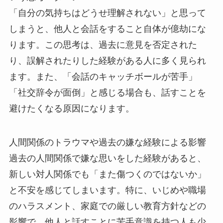
「自分の気持ちはどうせ理解されない」と思って
しまうと、他人と会話をすること自体が億劫にな
ります。この思考は、過去に意見を否定された
り、誤解されたりした経験がある人に多く見られ
ます。また、「会話のキャッチボールが苦手」
「社交辞令が面倒」と感じる場合も、話すことを
避けたくなる原因になります。
人間関係のトラウマや過去の嫌な経験による影響
過去の人間関係で嫌な思いをした経験があると、
新しい対人関係でも「また傷つくのではないか」
と不安を感じてしまいます。特に、いじめや職場
のハラスメント、家庭での厳しい教育方針などの
影響で、他人と話すことに苦手意識を持つ人も少