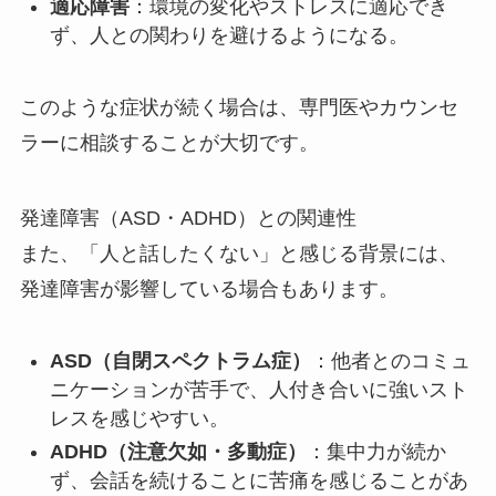
適応障害
：環境の変化やストレスに適応でき
ず、人との関わりを避けるようになる。
このような症状が続く場合は、専門医やカウンセ
ラーに相談することが大切です。
発達障害（ASD・ADHD）との関連性
また、「人と話したくない」と感じる背景には、
発達障害が影響している場合もあります。
ASD
（自閉スペクトラム症）
：他者とのコミュ
ニケーションが苦手で、人付き合いに強いスト
レスを感じやすい。
ADHD
（注意欠如・多動症）
：集中力が続か
ず、会話を続けることに苦痛を感じることがあ