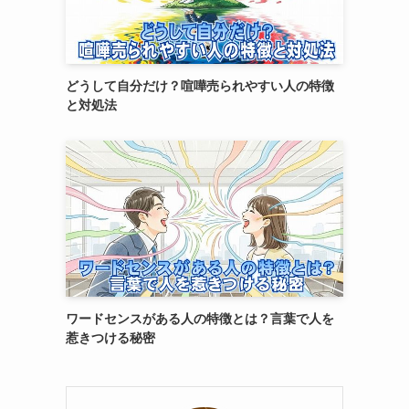
どうして自分だけ？喧嘩売られやすい人の特徴
と対処法
ワードセンスがある人の特徴とは？言葉で人を
惹きつける秘密