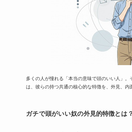
多くの人が憧れる「本当の意味で頭のいい人」。
は、彼らの持つ共通の核心的な特徴を、外見、内
ガチで頭がいい奴の外見的特徴とは