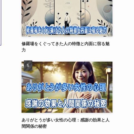
修羅場をくぐってきた人の特徴と内面に宿る魅
力
ありがとうが多い女性の心理：感謝の効果と人
間関係の秘密