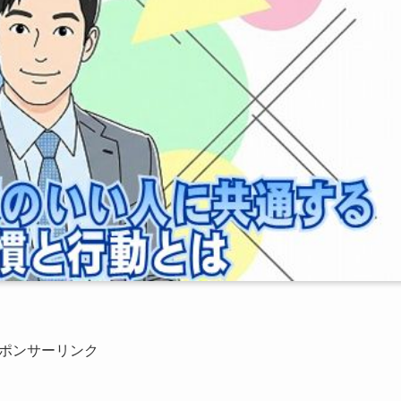
ポンサーリンク