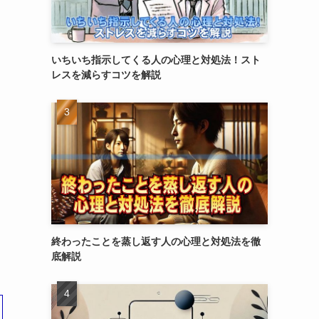
いちいち指示してくる人の心理と対処法！スト
レスを減らすコツを解説
終わったことを蒸し返す人の心理と対処法を徹
底解説