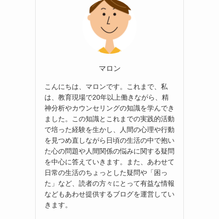
マロン
こんにちは、マロンです。これまで、私
は、教育現場で20年以上働きながら、精
神分析やカウンセリングの知識を学んでき
ました。この知識とこれまでの実践的活動
で培った経験を生かし、人間の心理や行動
を見つめ直しながら日頃の生活の中で抱い
た心の問題や人間関係の悩みに関する疑問
を中心に答えていきます。また、あわせて
日常の生活のちょっとした疑問や「困っ
た」など、読者の方々にとって有益な情報
などもあわせ提供するブログを運営してい
きます。