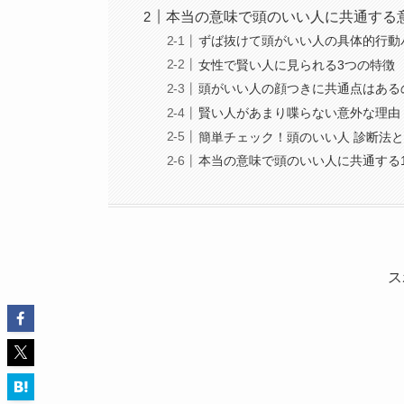
本当の意味で頭のいい人に共通する
ずば抜けて頭がいい人の具体的行動
女性で賢い人に見られる3つの特徴
頭がいい人の顔つきに共通点はある
賢い人があまり喋らない意外な理由
簡単チェック！頭のいい人 診断法
本当の意味で頭のいい人に共通する
ス