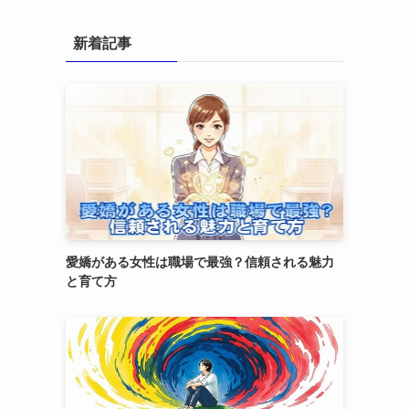
新着記事
愛嬌がある女性は職場で最強？信頼される魅力
と育て方