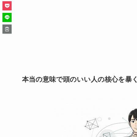
本当の意味で頭のいい人の核心を暴