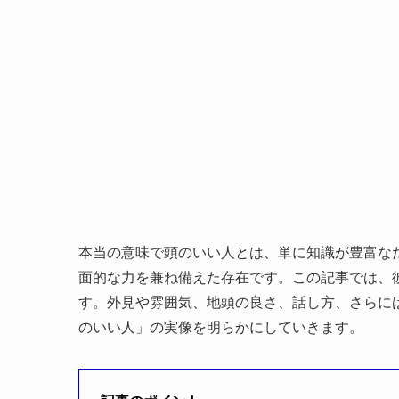
本当の意味で頭のいい人とは、単に知識が豊富な
面的な力を兼ね備えた存在です。この記事では、
す。外見や雰囲気、地頭の良さ、話し方、さらに
のいい人」の実像を明らかにしていきます。