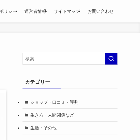
ポリシー
運営者情報
サイトマップ
お問い合わせ
カテゴリー
ショップ・口コミ・評判
生き方・人間関係など
生活・その他