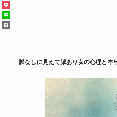
脈なしに見えて脈あり女の心理と本