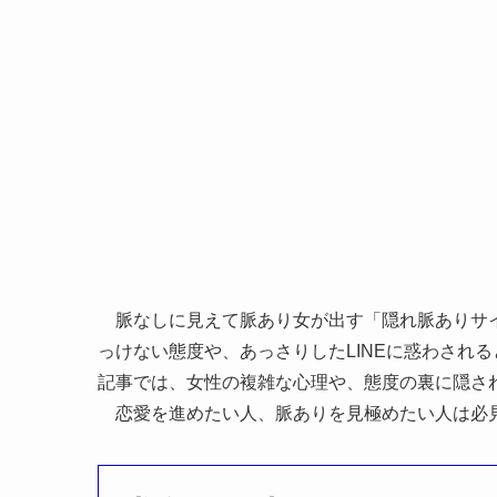
脈なしに見えて脈あり女が出す「隠れ脈ありサイ
っけない態度や、あっさりしたLINEに惑わされ
記事では、女性の複雑な心理や、態度の裏に隠さ
恋愛を進めたい人、脈ありを見極めたい人は必