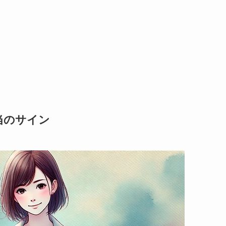
当のサイン