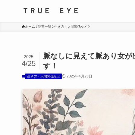
ＴＲＵＥ ＥＹＥ
ホーム
記事一覧
生き方・人間関係など
脈なしに見えて脈あり女が
2025
4/25
す！
2025年4月25日
生き方・人間関係など