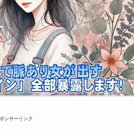
ポンサーリンク