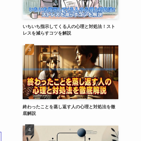
いちいち指示してくる人の心理と対処法！スト
レスを減らすコツを解説
終わったことを蒸し返す人の心理と対処法を徹
底解説