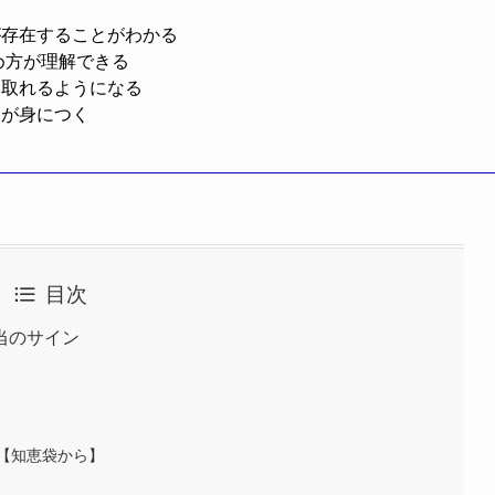
が存在することがわかる
め方が理解できる
み取れるようになる
力が身につく
目次
当のサイン
【知恵袋から】