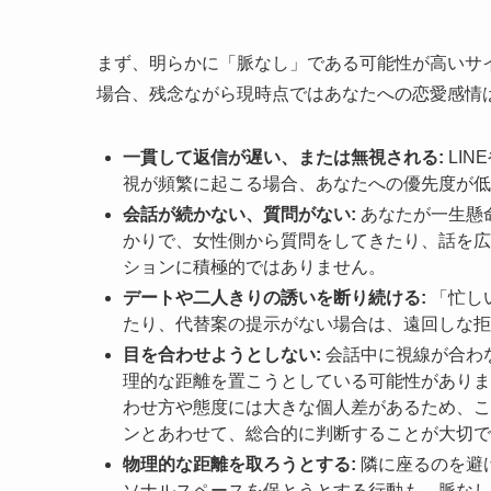
まず、明らかに「脈なし」である可能性が高いサ
場合、残念ながら現時点ではあなたへの恋愛感情
一貫して返信が遅い、または無視される:
LI
視が頻繁に起こる場合、あなたへの優先度が低
会話が続かない、質問がない:
あなたが一生懸
かりで、女性側から質問をしてきたり、話を広
ションに積極的ではありません。
デートや二人きりの誘いを断り続ける:
「忙し
たり、代替案の提示がない場合は、遠回しな拒
目を合わせようとしない:
会話中に視線が合わ
理的な距離を置こうとしている可能性がありま
わせ方や態度には大きな個人差があるため、こ
ンとあわせて、総合的に判断することが大切で
物理的な距離を取ろうとする:
隣に座るのを避
ソナルスペースを保とうとする行動も、脈なし