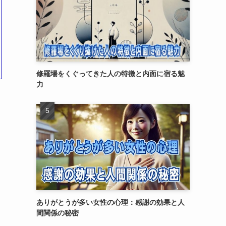
修羅場をくぐってきた人の特徴と内面に宿る魅
力
ありがとうが多い女性の心理：感謝の効果と人
間関係の秘密