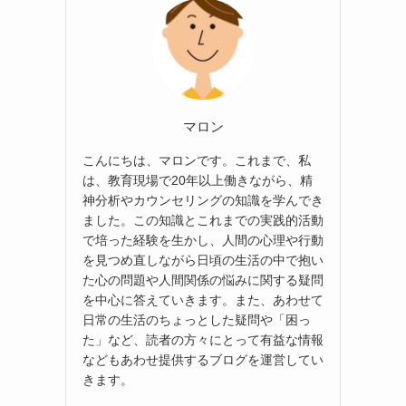
マロン
こんにちは、マロンです。これまで、私
は、教育現場で20年以上働きながら、精
神分析やカウンセリングの知識を学んでき
ました。この知識とこれまでの実践的活動
で培った経験を生かし、人間の心理や行動
を見つめ直しながら日頃の生活の中で抱い
た心の問題や人間関係の悩みに関する疑問
を中心に答えていきます。また、あわせて
日常の生活のちょっとした疑問や「困っ
た」など、読者の方々にとって有益な情報
などもあわせ提供するブログを運営してい
きます。