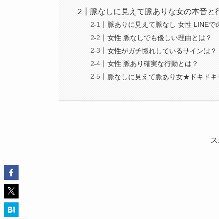
脈なしに見えて脈ありな女の本音と
脈ありに見えて脈なし 女性 LINE
女性 脈なしでも優しい理由とは？
女性がガチ惚れしているサインは？
女性 脈あり確実な行動とは？
脈なしに見えて脈あり女★ドキドキ
ス