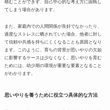
積むことができず、自己中心的な考え方に固執し
てしまう場合があります。
また、家庭内での人間関係が良好でなかったり、
過度なストレスに晒されていた場合、他者に対し
て信頼や共感を持ちにくくなることも原因となり
ます。このように、育ちの背景が思いやりの欠如
に影響するケースは少なくなく、思いやりを育む
ためには、幼少期の環境が重要な要素となること
がわかります。
思いやりを養うために役立つ具体的な方法