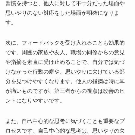
習慣を持つと、他人に対して不十分だった場面や
思いやりのない対応をした場面が明確になりま
す。
次に、フィードバックを受け入れることも効果的
です。周囲の家族や友人、職場の同僚からの意見
や指摘を素直に受け止めることで、自分では気づ
けなかった行動の癖や、思いやりに欠けている部
分を見つけやすくなります。他人の指摘は時に耳
が痛いものですが、第三者からの視点は改善のヒ
ントになりやすいです。
また、自己中心的な思考に気づくことも重要なプ
ロセスです。自己中心的な思考は、思いやりの欠