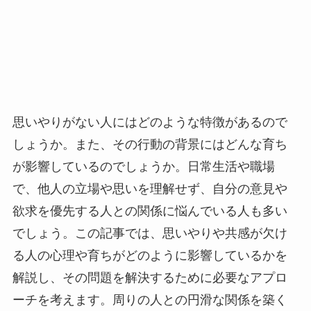
思いやりがない人にはどのような特徴があるので
しょうか。また、その行動の背景にはどんな育ち
が影響しているのでしょうか。日常生活や職場
で、他人の立場や思いを理解せず、自分の意見や
欲求を優先する人との関係に悩んでいる人も多い
でしょう。この記事では、思いやりや共感が欠け
る人の心理や育ちがどのように影響しているかを
解説し、その問題を解決するために必要なアプロ
ーチを考えます。周りの人との円滑な関係を築く