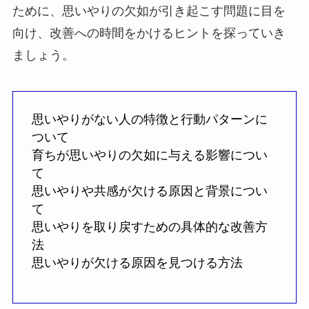
ために、思いやりの欠如が引き起こす問題に目を
向け、改善への時間をかけるヒントを探っていき
ましょう。
思いやりがない人の特徴と行動パターンに
ついて
育ちが思いやりの欠如に与える影響につい
て
思いやりや共感が欠ける原因と背景につい
て
思いやりを取り戻すための具体的な改善方
法
思いやりが欠ける原因を見つける方法