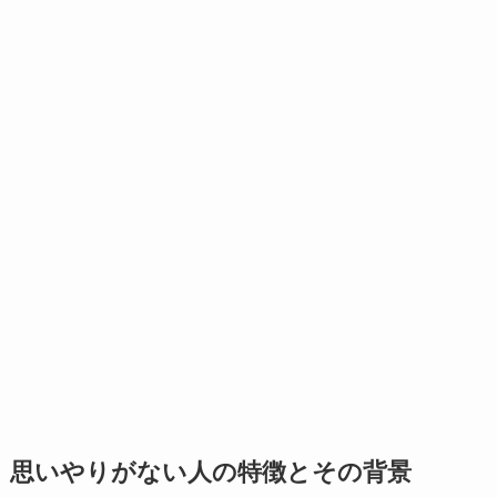
思いやりがない人の特徴とその背景