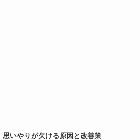
思いやりが欠ける原因と改善策