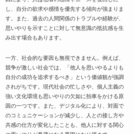
し、自分の欲求や感情を優先する傾向が強まりま
す。また、過去の人間関係のトラブルや経験が、
思いやりを示すことに対して無意識の抵抗感を生
み出す場合もあります。
一方、社会的な要因も無視できません。例えば、
競争が激しい社会では、「他人を思いやるよりも
自分の成功を追求するべき」という価値観が強調
されがちです。現代社会の忙しさや、個人主義の
強い文化環境も思いやりの欠如に拍車をかける原
因の一つです。また、デジタル化により、対面で
のコミュニケーションが減少し、人との接し方や
共感の仕方が変化したことも、他人に対する関心