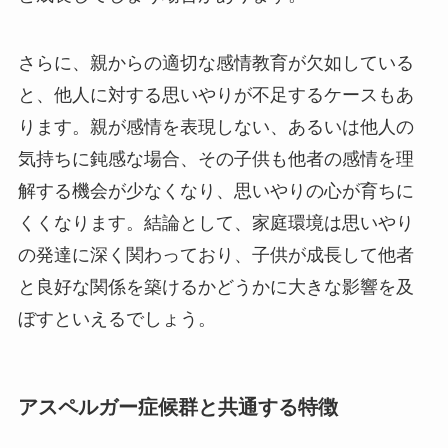
さらに、親からの適切な感情教育が欠如している
と、他人に対する思いやりが不足するケースもあ
ります。親が感情を表現しない、あるいは他人の
気持ちに鈍感な場合、その子供も他者の感情を理
解する機会が少なくなり、思いやりの心が育ちに
くくなります。結論として、家庭環境は思いやり
の発達に深く関わっており、子供が成長して他者
と良好な関係を築けるかどうかに大きな影響を及
ぼすといえるでしょう。
アスペルガー症候群と共通する特徴