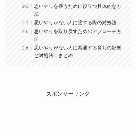
思いやりを養うために役立つ具体的な方
法
思いやりがない人に接する際の対処法
思いやりを取り戻すためのアプローチ方
法
思いやりがない人に共通する育ちの影響
と対処法：まとめ
スポンサーリンク