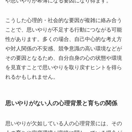
や思いやりが希薄になる要因になり得ます。
こうした心理的・社会的な要因が複雑に絡み合う
ことで、思いやりが不足する行動につながる可能
性があります。多くの場合、自己中心的な考え方
や対人関係の不安感、競争意識の高い環境などが
その要因となるため、自分自身の心の状態や環境
を見直すことで思いやりを取り戻すヒントを得ら
れるかもしれません。
思いやりがない人の心理背景と育ちの関係
思いやりが欠如している人の心理背景には、その