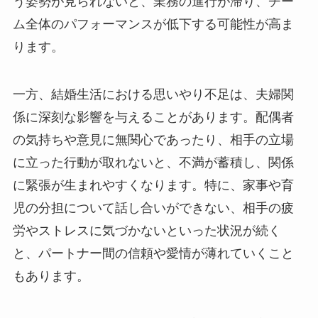
う姿勢が見られないと、業務の進行が滞り、チー
ム全体のパフォーマンスが低下する可能性が高ま
ります。
一方、結婚生活における思いやり不足は、夫婦関
係に深刻な影響を与えることがあります。配偶者
の気持ちや意見に無関心であったり、相手の立場
に立った行動が取れないと、不満が蓄積し、関係
に緊張が生まれやすくなります。特に、家事や育
児の分担について話し合いができない、相手の疲
労やストレスに気づかないといった状況が続く
と、パートナー間の信頼や愛情が薄れていくこと
もあります。