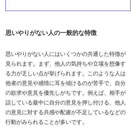
思いやりがない人の一般的な特徴
思いやりがない人にはいくつかの共通した特徴が
見られます。まず、他人の気持ちや立場を想像す
る力が乏しい点が挙げられます。このような人は
他者の意見や感情に耳を傾けるのが苦手で、自分
の欲求や意見を優先しがちです。例えば、相手が
話している最中に自分の意見を押し付ける、他人
の意見に対する共感や配慮が不足しているなどの
行動がみられることが多いです。