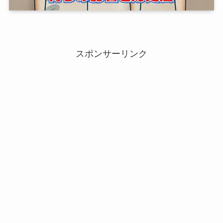
スポンサーリンク