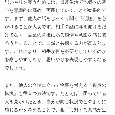
思いやりを養うためには、日常生活で他者への関
心を意識的に高め、実践していくことが効果的で
す。まず、他人の話をじっくり聞く「傾聴」を心
がけることが大切です。相手の話に耳を傾けるだ
けでなく、言葉の背後にある感情や意図を感じ取
ろうとすることで、自然と共感する力が高まりま
す。これにより、相手が何を必要としているのか
を察しやすくなり、思いやりを表現しやすくなる
でしょう。
また、他人の立場に立って物事を考える「視点の
転換」も役立つ方法です。たとえば、困っている
人を見かけたとき、自分が同じ状況でどのように
感じるかを考えることで、相手に対する共感が生