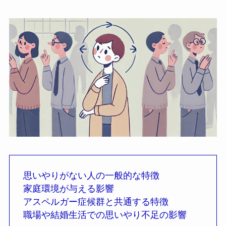
思いやりがない人の一般的な特徴
家庭環境が与える影響
アスペルガー症候群と共通する特徴
職場や結婚生活での思いやり不足の影響