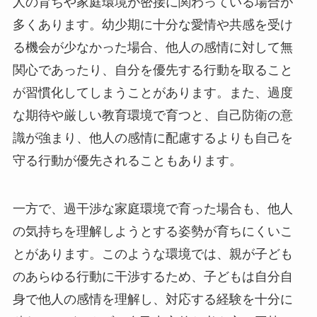
人の育ちや家庭環境が密接に関わっている場合が
多くあります。幼少期に十分な愛情や共感を受け
る機会が少なかった場合、他人の感情に対して無
関心であったり、自分を優先する行動を取ること
が習慣化してしまうことがあります。また、過度
な期待や厳しい教育環境で育つと、自己防衛の意
識が強まり、他人の感情に配慮するよりも自己を
守る行動が優先されることもあります。
一方で、過干渉な家庭環境で育った場合も、他人
の気持ちを理解しようとする姿勢が育ちにくいこ
とがあります。このような環境では、親が子ども
のあらゆる行動に干渉するため、子どもは自分自
身で他人の感情を理解し、対応する経験を十分に