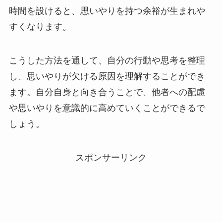
時間を設けると、思いやりを持つ余裕が生まれや
すくなります。
こうした方法を通して、自分の行動や思考を整理
し、思いやりが欠ける原因を理解することができ
ます。自分自身と向き合うことで、他者への配慮
や思いやりを意識的に高めていくことができるで
しょう。
スポンサーリンク