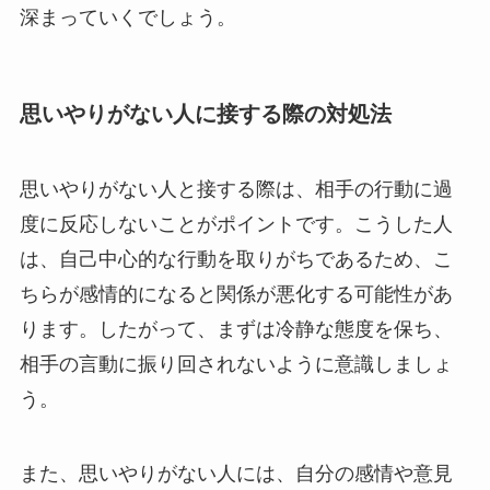
深まっていくでしょう。
思いやりがない人に接する際の対処法
思いやりがない人と接する際は、相手の行動に過
度に反応しないことがポイントです。こうした人
は、自己中心的な行動を取りがちであるため、こ
ちらが感情的になると関係が悪化する可能性があ
ります。したがって、まずは冷静な態度を保ち、
相手の言動に振り回されないように意識しましょ
う。
また、思いやりがない人には、自分の感情や意見