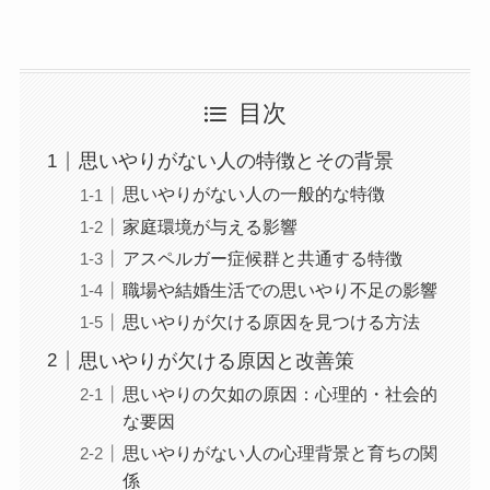
目次
思いやりがない人の特徴とその背景
思いやりがない人の一般的な特徴
家庭環境が与える影響
アスペルガー症候群と共通する特徴
職場や結婚生活での思いやり不足の影響
思いやりが欠ける原因を見つける方法
思いやりが欠ける原因と改善策
思いやりの欠如の原因：心理的・社会的
な要因
思いやりがない人の心理背景と育ちの関
係