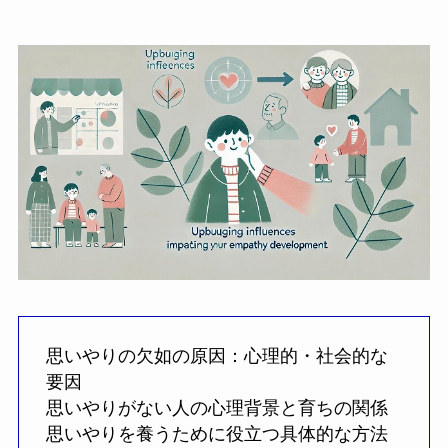
思いやりの欠如の原因：心理的・社会的な
要因
思いやりがない人の心理背景と育ちの関係
思いやりを養うために役立つ具体的な方法