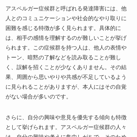
アスペルガー症候群と呼ばれる発達障害には、他
人とのコミュニケーションや社会的なやり取りに
困難を感じる特徴が多く見られます。具体的に
は、相手の感情を理解するのが難しいことが挙げ
られます。この症候群を持つ人は、他人の表情や
トーン、暗黙の了解などを読み取ることが難し
く、誤解を招くことが少なくありません。その結
果、周囲から思いやりや共感が不足しているよう
に見られることがありますが、本人にはその自覚
がない場合が多いのです。
さらに、自分の興味や意見を優先する傾向も特徴
として挙げられます。アスペルガー症候群の人々