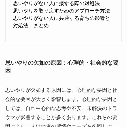
思いやりがない人に接する際の対処法
思いやりを取り戻すためのアプローチ方法
思いやりがない人に共通する育ちの影響と
対処法：まとめ
思いやりの欠如の原因：心理的・社会的な要
因
思いやりが欠如する原因には、心理的な要因と社
会的な要因が大きく影響します。心理的な要因と
しては、自己中心的な思考や不安、未解決のトラ
ウマが影響することが多くあります。これらの要
因により、人は他者の感情やニーズを後回しに