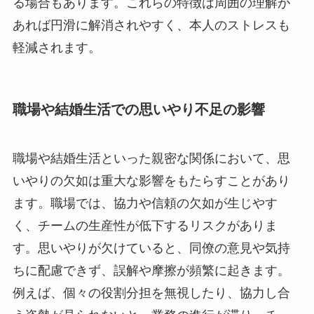
る場合もあります。これらの特徴は周囲の理解が
あれば円滑に解消されやすく、本人のストレスも
軽減されます。
職場や結婚生活での思いやり不足の影響
職場や結婚生活といった親密な関係において、思
いやりの欠如は重大な影響をもたらすことがあり
ます。職場では、協力や信頼の欠如が生じやす
く、チームの生産性が低下するリスクがありま
す。思いやりが欠けていると、同僚の意見や気持
ちに配慮できず、誤解や摩擦が頻繁に起きます。
例えば、個々の役割分担を無視したり、協力し合