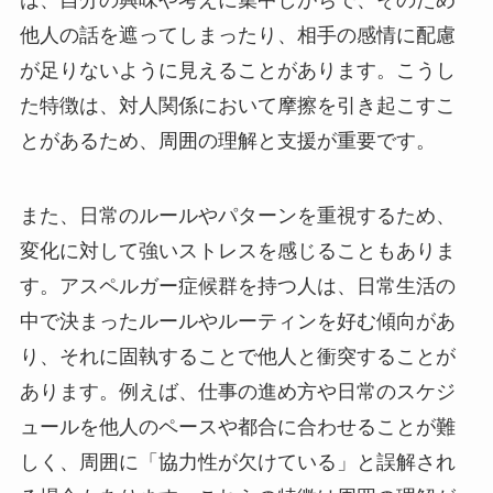
は、自分の興味や考えに集中しがちで、そのため
他人の話を遮ってしまったり、相手の感情に配慮
が足りないように見えることがあります。こうし
た特徴は、対人関係において摩擦を引き起こすこ
とがあるため、周囲の理解と支援が重要です。
また、日常のルールやパターンを重視するため、
変化に対して強いストレスを感じることもありま
す。アスペルガー症候群を持つ人は、日常生活の
中で決まったルールやルーティンを好む傾向があ
り、それに固執することで他人と衝突することが
あります。例えば、仕事の進め方や日常のスケジ
ュールを他人のペースや都合に合わせることが難
しく、周囲に「協力性が欠けている」と誤解され