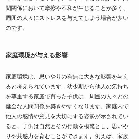
間関係において摩擦や不和が生じることが多く、
周囲の人々にストレスを与えてしまう場合が多い
のです。
家庭環境が与える影響
家庭環境は、思いやりの有無に大きな影響を与え
ると考えられています。幼少期から他人の気持ち
を尊重する家庭で育った子供は、周囲の人々との
健全な人間関係を築きやすくなります。家庭内で
他人の感情や意見を大切にする姿勢が示されてい
ると、子供は自然とその行動を模範とし、思いや
りや共感力を育むことができます。例えば、家族