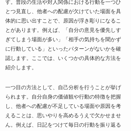
す。普段の生活や対人関係における行動を一つひ
とつ見直し、他者への配慮が欠けていた場面を具
体的に思い出すことで、原因が浮き彫りになるこ
とがあります。例えば、「自分の意見を優先しす
ぎてしまう場面が多い」「相手の気持ちを聞かず
に行動している」といったパターンがないかを確
認します。ここでは、いくつかの具体的な方法を
紹介します。
一つ目の方法として、自己分析を行うことが挙げ
られます。自分自身の価値観や行動の特徴を把握
し、他者への配慮が不足している場面や原因を考
えることは、思いやりを高めるうえで欠かせませ
ん。例えば、日記をつけて毎日の行動を振り返る