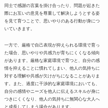
同士で感謝の言葉を掛け合ったり、問題が起きた
際にお互いの意見を尊重して解決しようとする姿
を見て育つことで、思いやりのある行動が身につ
いていきます。
一方で、厳格で自己表現が抑えられる環境で育っ
た場合、思いやりや共感力が育ちにくくなる傾向
があります。厳格な家庭環境で育つと、自分の感
情を抑えることに慣れてしまい、他人の気持ちに
対する理解や共感が欠けがちになることがありま
す。また、過度に干渉的な家庭環境においても、
自分の感情やニーズを他人に伝えるスキルが身に
つきにくくなり、他人の気持ちに無関心な大人へ
と成長してしまう場合があります。