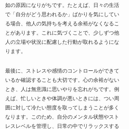
如の原因になりがちです。たとえば、日々の生活
で「自分がどう思われるか」ばかりを気にしてい
る場合、他人の気持ちを考える余裕がなくなるこ
とがあります。これに気づくことで、少しずつ他
人の立場や状況に配慮した行動が取れるようにな
ります。
最後に、ストレスや感情のコントロールができて
いるか確認することも大切です。心の余裕がない
とき、人は無意識に思いやりを忘れがちです。例
えば、忙しいときや体調が悪いときには、つい周
囲に対して冷たい態度を取ってしまうことが多く
なります。このため、自分のメンタル状態やスト
レスレベルを管理し、日常の中でリラックスする