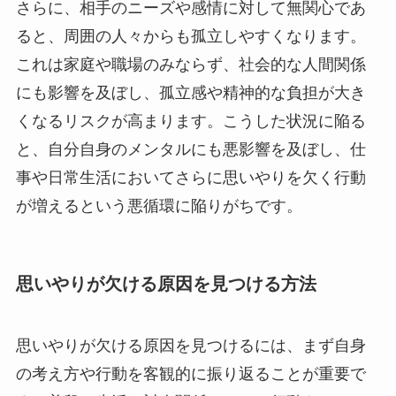
さらに、相手のニーズや感情に対して無関心であ
ると、周囲の人々からも孤立しやすくなります。
これは家庭や職場のみならず、社会的な人間関係
にも影響を及ぼし、孤立感や精神的な負担が大き
くなるリスクが高まります。こうした状況に陥る
と、自分自身のメンタルにも悪影響を及ぼし、仕
事や日常生活においてさらに思いやりを欠く行動
が増えるという悪循環に陥りがちです。
思いやりが欠ける原因を見つける方法
思いやりが欠ける原因を見つけるには、まず自身
の考え方や行動を客観的に振り返ることが重要で