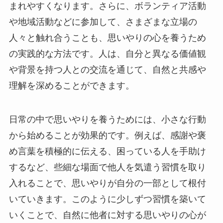
まれやすくなります。さらに、ボランティア活動
や地域活動などに参加して、さまざまな立場の
人々と触れ合うことも、思いやりの心を養うため
の実践的な方法です。人は、自分と異なる価値観
や背景を持つ人との交流を通じて、自然と共感や
理解を深めることができます。
日常の中で思いやりを養うためには、小さな行動
から始めることが効果的です。例えば、感謝や褒
め言葉を積極的に伝える、困っている人を手助け
するなど、些細な場面で他人を気遣う習慣を取り
入れることで、思いやりが自分の一部として根付
いていきます。このように少しずつ習慣を築いて
いくことで、自然に他者に対する思いやりの心が