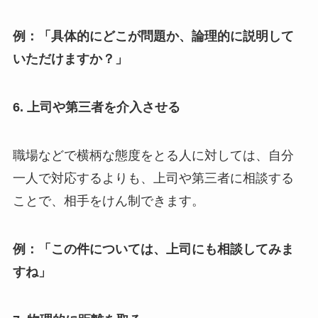
例：「具体的にどこが問題か、論理的に説明して
いただけますか？」
6.
上司や第三者を介入させる
職場などで横柄な態度をとる人に対しては、自分
一人で対応するよりも、上司や第三者に相談する
ことで、相手をけん制できます。
例：「この件については、上司にも相談してみま
すね」