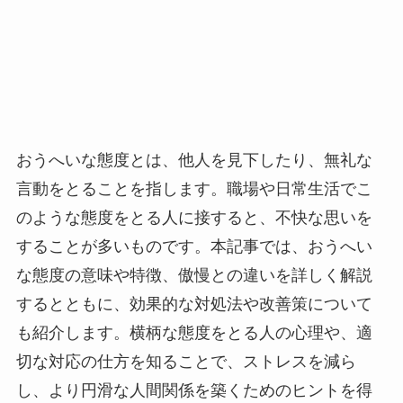
おうへいな態度とは、他人を見下したり、無礼な
言動をとることを指します。職場や日常生活でこ
のような態度をとる人に接すると、不快な思いを
することが多いものです。本記事では、おうへい
な態度の意味や特徴、傲慢との違いを詳しく解説
するとともに、効果的な対処法や改善策について
も紹介します。横柄な態度をとる人の心理や、適
切な対応の仕方を知ることで、ストレスを減ら
し、より円滑な人間関係を築くためのヒントを得