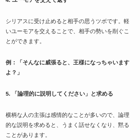
4.
ユーモアを交えて返す
シリアスに受け止めると相手の思うツボです。軽
いユーモアを交えることで、相手の勢いを削ぐこ
とができます。
例：「そんなに威張ると、王様になっちゃいます
よ？」
5.
「論理的に説明してください」と求める
横柄な人の主張は感情的なことが多いので、論理
的な説明を求めると、うまく話せなくなり、黙る
ことがあります。