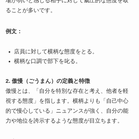
場が弱いと感じる相手に対して威圧的な態度を取
ることが多いです。
例文：
店員に対して横柄な態度をとる。
横柄な口調で部下を叱る。
2.
傲慢（ごうまん）の定義と特徴
傲慢とは、「自分を特別な存在と考え、他者を軽
視する態度」を指します。横柄よりも「自己中心
的で慢心している」ニュアンスが強く、自分の能
力や地位を誇示するような態度が目立ちます。