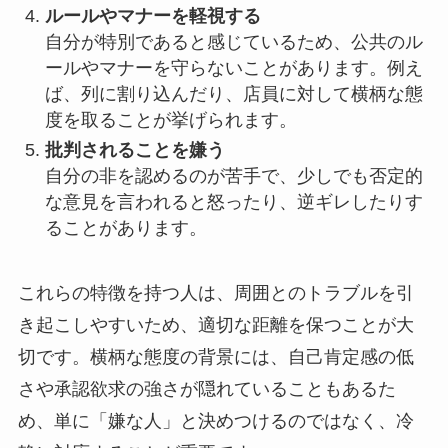
ルールやマナーを軽視する
自分が特別であると感じているため、公共のル
ールやマナーを守らないことがあります。例え
ば、列に割り込んだり、店員に対して横柄な態
度を取ることが挙げられます。
批判されることを嫌う
自分の非を認めるのが苦手で、少しでも否定的
な意見を言われると怒ったり、逆ギレしたりす
ることがあります。
これらの特徴を持つ人は、周囲とのトラブルを引
き起こしやすいため、適切な距離を保つことが大
切です。横柄な態度の背景には、自己肯定感の低
さや承認欲求の強さが隠れていることもあるた
め、単に「嫌な人」と決めつけるのではなく、冷