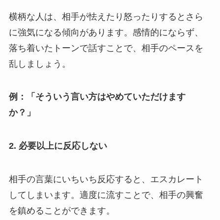
横柄な人は、相手が怯えたり怒ったりするとさら
に強気になる傾向があります。感情的にならず、
落ち着いたトーンで話すことで、相手のペースを
乱しましょう。
例：「そういう言い方はやめていただけます
か？」
2.
必要以上に反応しない
相手の言葉にいちいち反応すると、エスカレート
してしまいます。適度に流すことで、相手の興奮
を鎮めることができます。