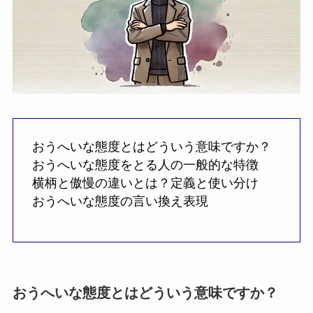
おうへいな態度とはどういう意味ですか？
おうへいな態度をとる人の一般的な特徴
横柄と傲慢の違いとは？定義と使い分け
おうへいな態度の言い換え表現
おうへいな態度とはどういう意味ですか？