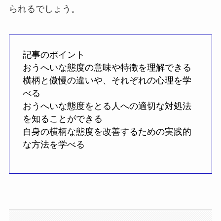
られるでしょう。
記事のポイント
おうへいな態度の意味や特徴を理解できる
横柄と傲慢の違いや、それぞれの心理を学
べる
おうへいな態度をとる人への適切な対処法
を知ることができる
自身の横柄な態度を改善するための実践的
な方法を学べる