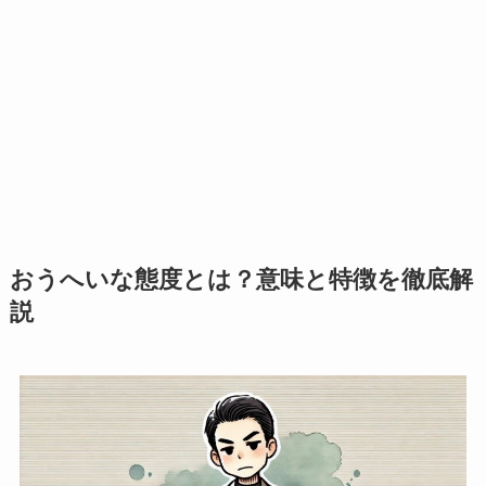
おうへいな態度とは？意味と特徴を徹底解
説