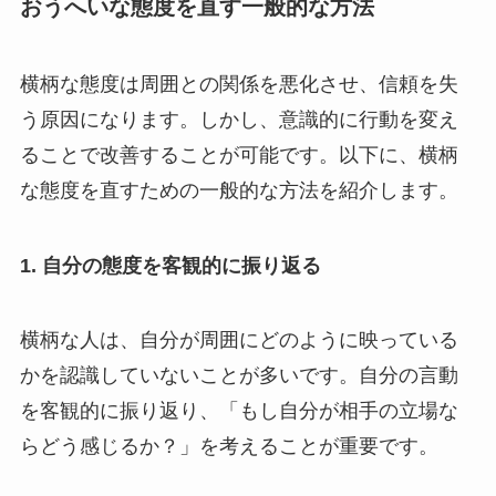
おうへいな態度を直す一般的な方法
横柄な態度は周囲との関係を悪化させ、信頼を失
う原因になります。しかし、意識的に行動を変え
ることで改善することが可能です。以下に、横柄
な態度を直すための一般的な方法を紹介します。
1.
自分の態度を客観的に振り返る
横柄な人は、自分が周囲にどのように映っている
かを認識していないことが多いです。自分の言動
を客観的に振り返り、「もし自分が相手の立場な
らどう感じるか？」を考えることが重要です。