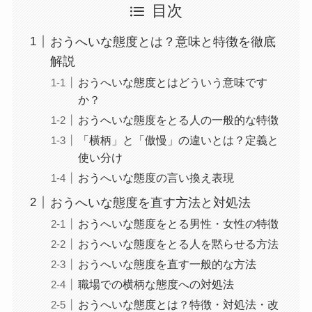
目次
おうへいな態度とは？意味と特徴を徹底
解説
おうへいな態度とはどういう意味です
か？
おうへいな態度をとる人の一般的な特徴
「横柄」と「傲慢」の違いとは？定義と
使い分け
おうへいな態度の言い換え表現
おうへいな態度を直す方法と対処法
おうへいな態度をとる男性・女性の特徴
おうへいな態度をとる人を黙らせる方法
おうへいな態度を直す一般的な方法
職場での横柄な態度への対処法
おうへいな態度とは？特徴・対処法・改