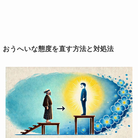
おうへいな態度を直す方法と対処法