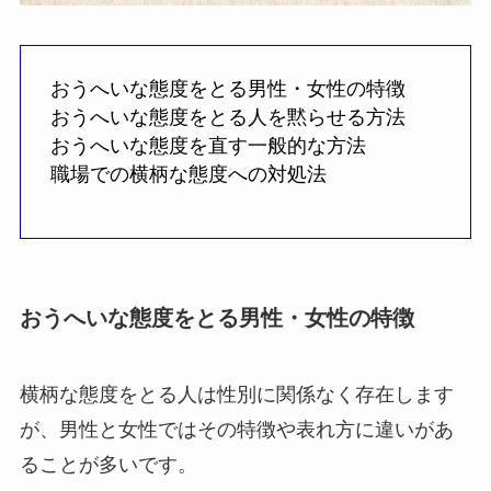
おうへいな態度をとる男性・女性の特徴
おうへいな態度をとる人を黙らせる方法
おうへいな態度を直す一般的な方法
職場での横柄な態度への対処法
おうへいな態度をとる男性・女性の特徴
横柄な態度をとる人は性別に関係なく存在します
が、男性と女性ではその特徴や表れ方に違いがあ
ることが多いです。