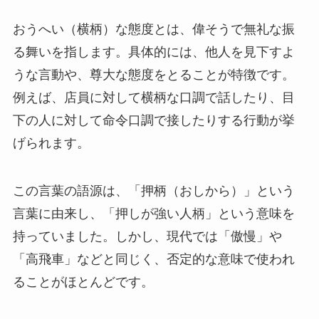
おうへい（横柄）な態度とは、偉そうで無礼な振
る舞いを指します。具体的には、他人を見下すよ
うな言動や、尊大な態度をとることが特徴です。
例えば、店員に対して横柄な口調で話したり、目
下の人に対して命令口調で接したりする行動が挙
げられます。
この言葉の語源は、「押柄（おしから）」という
言葉に由来し、「押しが強い人柄」という意味を
持っていました。しかし、現代では「傲慢」や
「高飛車」などと同じく、否定的な意味で使われ
ることがほとんどです。