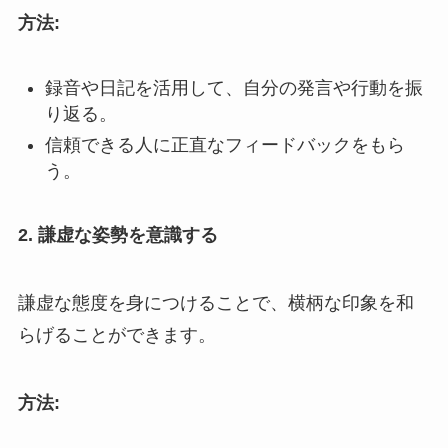
方法:
録音や日記を活用して、自分の発言や行動を振
り返る。
信頼できる人に正直なフィードバックをもら
う。
2.
謙虚な姿勢を意識する
謙虚な態度を身につけることで、横柄な印象を和
らげることができます。
方法: