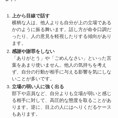
上から目線で話す
横柄な人は、他人よりも自分が上の立場である
かのように振る舞います。話し方が命令口調だ
ったり、人の意見を軽視したりする傾向があり
ます。
感謝や謝罪をしない
「ありがとう」や「ごめんなさい」といった言
葉をあまり使いません。他人の気持ちを考え
ず、自分の行動が相手に与える影響を気にしな
いことが多いです。
立場の弱い人に強く出る
部下や店員など、自分よりも立場が弱いと感じ
る相手に対して、高圧的な態度を取ることがあ
ります。逆に、目上の人にはへりくだるケース
もあります。