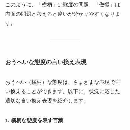
このように、「横柄」は態度の問題、「傲慢」は
内面の問題と考えると違いが分かりやすくなりま
す。
おうへいな態度の言い換え表現
おうへい（横柄）な態度は、さまざまな表現で言
い換えることができます。以下に、状況に応じた
適切な言い換え表現を紹介します。
1.
横柄な態度を表す言葉