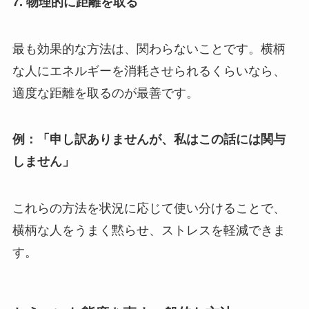
7.
物理的に距離を取る
最も効果的な方法は、関わらないことです。横柄
な人にエネルギーを消耗させられるくらいなら、
適度な距離を取るのが最善です。
例：「申し訳ありませんが、私はこの話には関与
しません」
これらの方法を状況に応じて使い分けることで、
横柄な人をうまく黙らせ、ストレスを軽減できま
す。