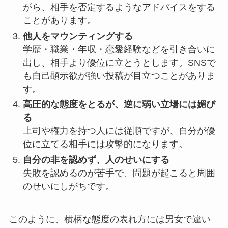
がら、相手を否定するようなアドバイスをする
ことがあります。
他人をマウンティングする
学歴・職業・年収・恋愛経験などを引き合いに
出し、相手より優位に立とうとします。SNSで
も自己顕示欲が強い投稿が目立つことがありま
す。
高圧的な態度をとるが、逆に弱い立場には媚び
る
上司や権力を持つ人には従順ですが、自分が優
位に立てる相手には攻撃的になります。
自分の非を認めず、人のせいにする
失敗を認めるのが苦手で、問題が起こると周囲
のせいにしがちです。
このように、横柄な態度の表れ方には男女で違い