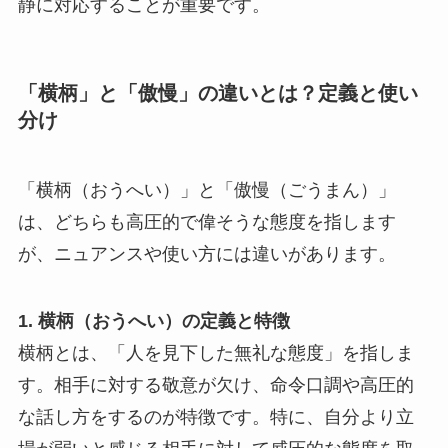
静に対応することが重要です。
「横柄」と「傲慢」の違いとは？定義と使い
分け
「横柄（おうへい）」と「傲慢（ごうまん）」
は、どちらも高圧的で偉そうな態度を指します
が、ニュアンスや使い方には違いがあります。
1.
横柄（おうへい）の定義と特徴
横柄とは、「人を見下した無礼な態度」を指しま
す。相手に対する敬意が欠け、命令口調や高圧的
な話し方をするのが特徴です。特に、自分より立