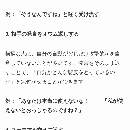
例：「そうなんですね」と軽く受け流す
3.
相手の発言をオウム返しする
横柄な人は、自分の言動がどれだけ攻撃的かを自
覚していないことが多いです。発言をそのまま返
すことで、「自分がどんな態度をとっているの
か」を気付かせることができます。
例：「あなたは本当に使えないな！」 → 「私が使
えないとおっしゃるのですね？」