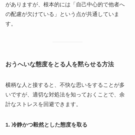
がありますが、根本的には「自己中心的で他者へ
の配慮が欠けている」という点が共通していま
す。
おうへいな態度をとる人を黙らせる方法
横柄な人と接すると、不快な思いをすることが多
いですが、適切な対処法を知っておくことで、余
計なストレスを回避できます。
1.
冷静かつ毅然とした態度を取る