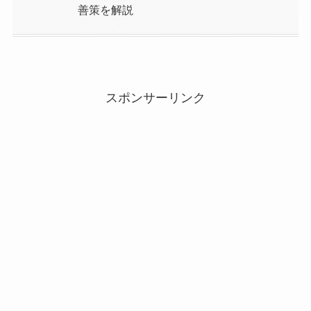
善策を解説
スポンサーリンク