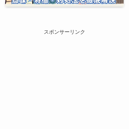
スポンサーリンク