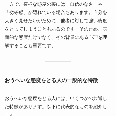
一方で、横柄な態度の裏には「自信のなさ」や
「劣等感」が隠れている場合もあります。自分を
大きく見せたいがために、他者に対して強い態度
をとってしまうこともあるのです。そのため、表
面的な態度だけでなく、その背景にある心理を理
解することも重要です。
おうへいな態度をとる人の一般的な特徴
おうへいな態度をとる人には、いくつかの共通し
た特徴があります。以下に代表的なものを紹介し
ます。