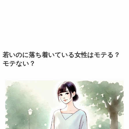
若いのに落ち着いている女性はモテる？
モテない？