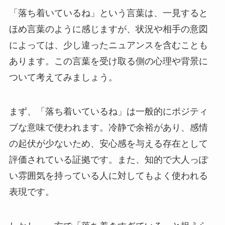
「落ち着いているね」という言葉は、一見すると
ほめ言葉のように感じますが、状況や相手の意図
によっては、少し違ったニュアンスを含むことも
あります。この言葉を受け取る側の心理や背景に
ついて考えてみましょう。
まず、「落ち着いているね」は一般的にポジティ
ブな意味で使われます。冷静で余裕があり、感情
の起伏が少ないため、安心感を与える存在として
評価されている証拠です。また、知的で大人っぽ
い雰囲気を持っている人に対してもよく使われる
表現です。