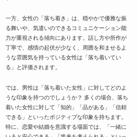
一方、女性の「落ち着き」は、穏やかで優雅な振
る舞いや、気遣いのできるコミュニケーション能
力が重視される傾向にあります。話し方や所作が
丁寧で、感情の起伏が少なく、周囲を和ませるよ
うな雰囲気を持っている女性は「落ち着いてい
る」と評価されます。
では、男性は「落ち着いた女性」に対してどのよ
うな印象を持つのでしょうか？ 多くの場合、落ち
着いた女性に対して「知的」「品がある」「信頼
できる」といったポジティブな印象を持ちます。
特に、恋愛や結婚を意識する場面では、「一緒に
いると安心できる」「将来を考えられる」といっ