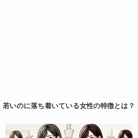
若いのに落ち着いている女性の特徴とは？