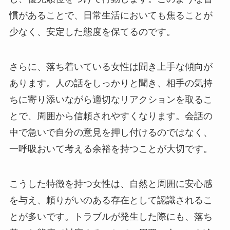
慣があることで、日常生活においても焦ることが
少なく、安定した態度を保てるのです。
さらに、落ち着いている女性は聞き上手な傾向が
あります。人の話をしっかりと聞き、相手の気持
ちに寄り添いながら適切なリアクションを取るこ
とで、周囲から信頼されやすくなります。会話の
中で急いで自分の意見を押し付けるのではなく、
一呼吸おいて考える余裕を持つことが大切です。
こうした特徴を持つ女性は、自然と周囲に安心感
を与え、頼りがいのある存在として認識されるこ
とが多いです。トラブルが発生した際にも、落ち