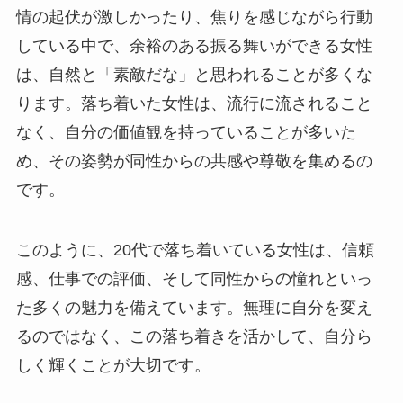
情の起伏が激しかったり、焦りを感じながら行動
している中で、余裕のある振る舞いができる女性
は、自然と「素敵だな」と思われることが多くな
ります。落ち着いた女性は、流行に流されること
なく、自分の価値観を持っていることが多いた
め、その姿勢が同性からの共感や尊敬を集めるの
です。
このように、20代で落ち着いている女性は、信頼
感、仕事での評価、そして同性からの憧れといっ
た多くの魅力を備えています。無理に自分を変え
るのではなく、この落ち着きを活かして、自分ら
しく輝くことが大切です。