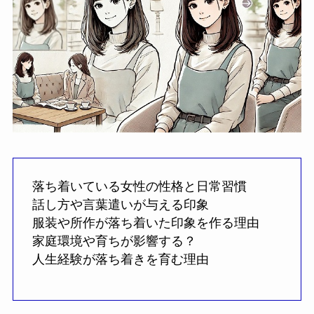
落ち着いている女性の性格と日常習慣
話し方や言葉遣いが与える印象
服装や所作が落ち着いた印象を作る理由
家庭環境や育ちが影響する？
人生経験が落ち着きを育む理由