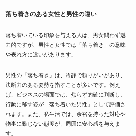
落ち着きのある女性と男性の違い
落ち着いている印象を与える人は、男女問わず魅
力的ですが、男性と女性では「落ち着き」の意味
や表れ方に違いがあります。
男性の「落ち着き」は、冷静で頼りがいがあり、
決断力のある姿勢を指すことが多いです。例え
ば、ビジネスの場面では、焦らず的確に判断し、
行動に移す姿が「落ち着いた男性」として評価さ
れます。また、私生活では、余裕を持った対応や
物事に動じない態度が、周囲に安心感を与えま
す。