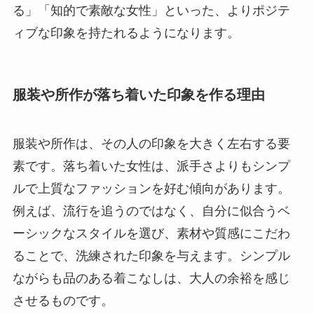
る」「知的で素敵な女性」といった、よりポジテ
ィブな印象を持たれるようになります。
服装や所作が落ち着いた印象を作る理由
服装や所作は、その人の印象を大きく左右する要
素です。落ち着いた女性は、派手さよりもシンプ
ルで上質なファッションを好む傾向があります。
例えば、流行を追うのではなく、自分に似合うベ
ーシックなスタイルを選び、素材や質感にこだわ
ることで、洗練された印象を与えます。シンプル
ながらも品のある着こなしは、大人の余裕を感じ
させるものです。