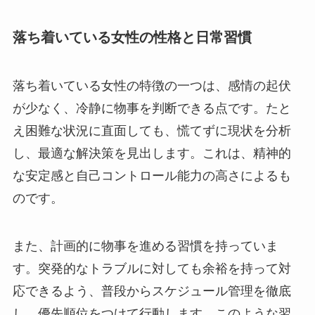
落ち着いている女性の性格と日常習慣
落ち着いている女性の特徴の一つは、感情の起伏
が少なく、冷静に物事を判断できる点です。たと
え困難な状況に直面しても、慌てずに現状を分析
し、最適な解決策を見出します。これは、精神的
な安定感と自己コントロール能力の高さによるも
のです。
また、計画的に物事を進める習慣を持っていま
す。突発的なトラブルに対しても余裕を持って対
応できるよう、普段からスケジュール管理を徹底
し、優先順位をつけて行動します。このような習