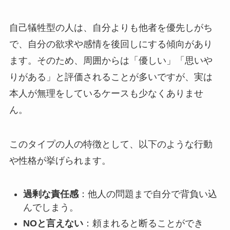
自己犠牲型の人は、自分よりも他者を優先しがち
で、自分の欲求や感情を後回しにする傾向があり
ます。そのため、周囲からは「優しい」「思いや
りがある」と評価されることが多いですが、実は
本人が無理をしているケースも少なくありませ
ん。
このタイプの人の特徴として、以下のような行動
や性格が挙げられます。
過剰な責任感
：他人の問題まで自分で背負い込
んでしまう。
NO
と言えない
：頼まれると断ることができ