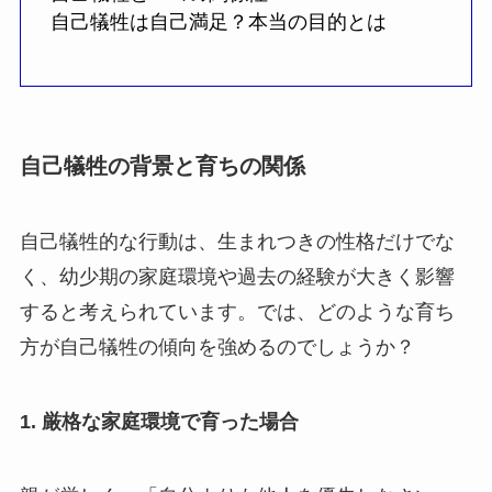
自己犠牲は自己満足？本当の目的とは
自己犠牲の背景と育ちの関係
自己犠牲的な行動は、生まれつきの性格だけでな
く、幼少期の家庭環境や過去の経験が大きく影響
すると考えられています。では、どのような育ち
方が自己犠牲の傾向を強めるのでしょうか？
1.
厳格な家庭環境で育った場合