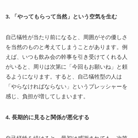
3.
「やってもらって当然」という空気を生む
自己犠牲が当たり前になると、周囲がその優しさ
を当然のものと考えてしまうことがあります。例
えば、いつも飲み会の幹事を引き受けてくれる人
がいると、周りは次第に「今回もお願いね」と頼
るようになります。すると、自己犠牲型の人は
「やらなければならない」というプレッシャーを
感じ、負担が増してしまいます。
4.
長期的に見ると関係が悪化する