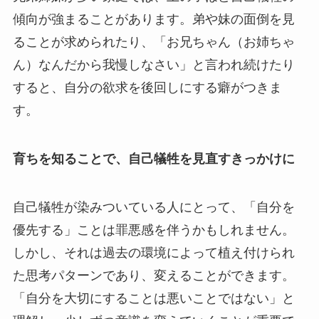
傾向が強まることがあります。弟や妹の面倒を見
ることが求められたり、「お兄ちゃん（お姉ちゃ
ん）なんだから我慢しなさい」と言われ続けたり
すると、自分の欲求を後回しにする癖がつきま
す。
育ちを知ることで、自己犠牲を見直すきっかけに
自己犠牲が染みついている人にとって、「自分を
優先する」ことは罪悪感を伴うかもしれません。
しかし、それは過去の環境によって植え付けられ
た思考パターンであり、変えることができます。
「自分を大切にすることは悪いことではない」と