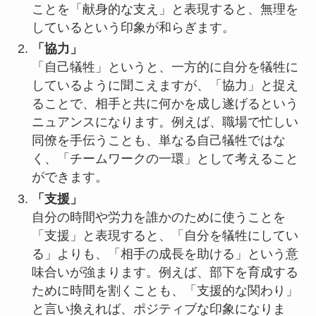
ことを「献身的な支え」と表現すると、無理を
しているという印象が和らぎます。
「協力」
「自己犠牲」というと、一方的に自分を犠牲に
しているように聞こえますが、「協力」と捉え
ることで、相手と共に何かを成し遂げるという
ニュアンスになります。例えば、職場で忙しい
同僚を手伝うことも、単なる自己犠牲ではな
く、「チームワークの一環」として考えること
ができます。
「支援」
自分の時間や労力を誰かのために使うことを
「支援」と表現すると、「自分を犠牲にしてい
る」よりも、「相手の成長を助ける」という意
味合いが強まります。例えば、部下を育成する
ために時間を割くことも、「支援的な関わり」
と言い換えれば、ポジティブな印象になりま