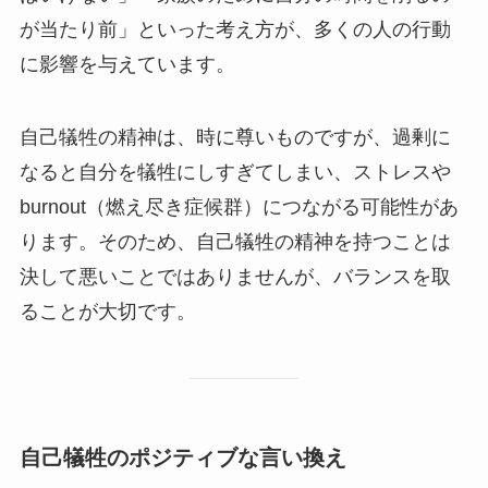
が当たり前」といった考え方が、多くの人の行動
に影響を与えています。
自己犠牲の精神は、時に尊いものですが、過剰に
なると自分を犠牲にしすぎてしまい、ストレスや
burnout（燃え尽き症候群）につながる可能性があ
ります。そのため、自己犠牲の精神を持つことは
決して悪いことではありませんが、バランスを取
ることが大切です。
自己犠牲のポジティブな言い換え