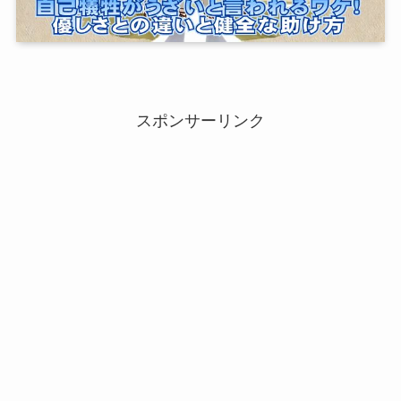
スポンサーリンク