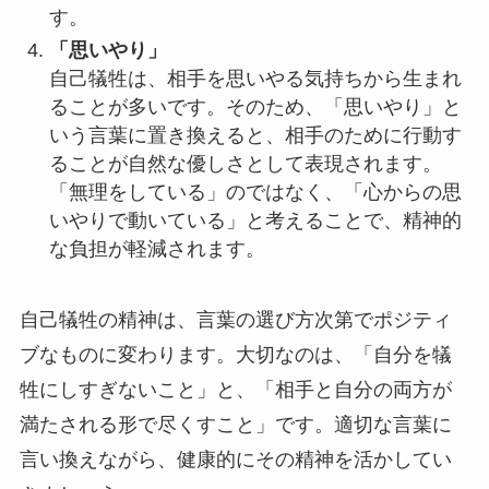
す。
「思いやり」
自己犠牲は、相手を思いやる気持ちから生まれ
ることが多いです。そのため、「思いやり」と
いう言葉に置き換えると、相手のために行動す
ることが自然な優しさとして表現されます。
「無理をしている」のではなく、「心からの思
いやりで動いている」と考えることで、精神的
な負担が軽減されます。
自己犠牲の精神は、言葉の選び方次第でポジティ
ブなものに変わります。大切なのは、「自分を犠
牲にしすぎないこと」と、「相手と自分の両方が
満たされる形で尽くすこと」です。適切な言葉に
言い換えながら、健康的にその精神を活かしてい