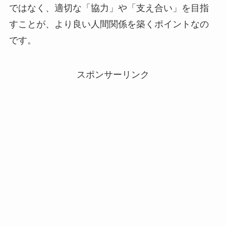
ではなく、適切な「協力」や「支え合い」を目指
すことが、より良い人間関係を築くポイントなの
です。
スポンサーリンク