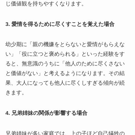
じ価値観を持ちやすくなります。
3.
愛情を得るために尽くすことを覚えた場合
幼少期に「親の機嫌をとらないと愛情がもらえな
い」「役に立つと褒められる」といった経験をす
ると、無意識のうちに「他人のために尽くさない
と価値がない」と考えるようになります。その結
果、大人になっても他人に尽くしすぎる傾向が続
きます。
4.
兄弟姉妹の関係が影響する場合
兄弟姉妹が多い家庭では、上の子ほど自己犠牲の