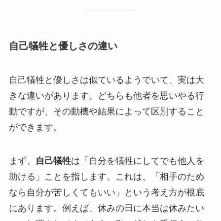
自己犠牲と優しさの違い
自己犠牲と優しさは似ているようでいて、実は大
きな違いがあります。どちらも他者を思いやる行
動ですが、その動機や結果によって区別すること
ができます。
まず、
自己犠牲
は「自分を犠牲にしてでも他人を
助ける」ことを指します。これは、「相手のため
なら自分が苦しくてもいい」という考え方が根底
にあります。例えば、休みの日に本当は休みたい