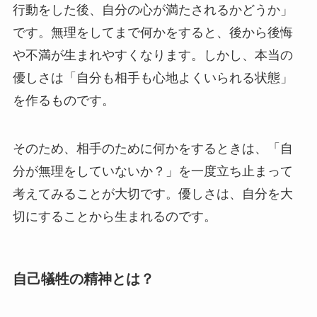
行動をした後、自分の心が満たされるかどうか」
です。無理をしてまで何かをすると、後から後悔
や不満が生まれやすくなります。しかし、本当の
優しさは「自分も相手も心地よくいられる状態」
を作るものです。
そのため、相手のために何かをするときは、「自
分が無理をしていないか？」を一度立ち止まって
考えてみることが大切です。優しさは、自分を大
切にすることから生まれるのです。
自己犠牲の精神とは？