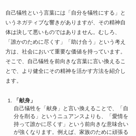
自己犠牲という言葉には「自分を犠牲にする」と
いうネガティブな響きがありますが、その精神自
体は決して悪いものではありません。むしろ、
「誰かのために尽くす」「助け合う」という考え
方は、社会において重要な価値を持っています。
そこで、自己犠牲を前向きな言葉に言い換えるこ
とで、より健全にその精神を活かす方法を紹介し
ます。
「献身」
自己犠牲を「献身」と言い換えることで、「自
分を削る」というニュアンスよりも、「愛情を
持って誰かに尽くす」という前向きな意味合い
が強くなります。例えば、家族のために頑張る