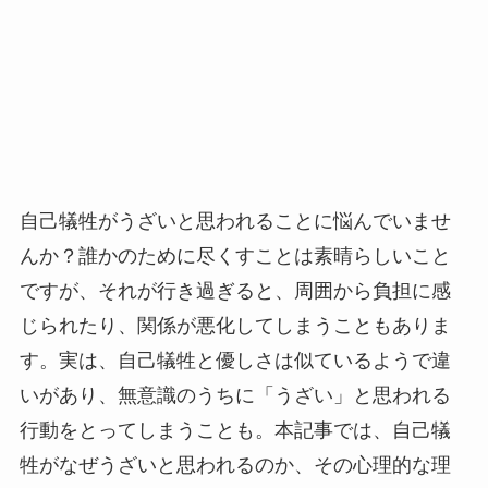
自己犠牲がうざいと思われることに悩んでいませ
んか？誰かのために尽くすことは素晴らしいこと
ですが、それが行き過ぎると、周囲から負担に感
じられたり、関係が悪化してしまうこともありま
す。実は、自己犠牲と優しさは似ているようで違
いがあり、無意識のうちに「うざい」と思われる
行動をとってしまうことも。本記事では、自己犠
牲がなぜうざいと思われるのか、その心理的な理