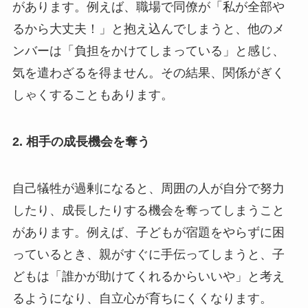
があります。例えば、職場で同僚が「私が全部や
るから大丈夫！」と抱え込んでしまうと、他のメ
ンバーは「負担をかけてしまっている」と感じ、
気を遣わざるを得ません。その結果、関係がぎく
しゃくすることもあります。
2.
相手の成長機会を奪う
自己犠牲が過剰になると、周囲の人が自分で努力
したり、成長したりする機会を奪ってしまうこと
があります。例えば、子どもが宿題をやらずに困
っているとき、親がすぐに手伝ってしまうと、子
どもは「誰かが助けてくれるからいいや」と考え
るようになり、自立心が育ちにくくなります。