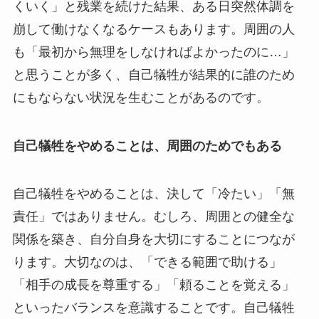
くいく」と残業を続けた結果、ある日突然体調を
崩して働けなくなるケースもあります。周囲の人
も「最初から無理をしなければよかったのに…」
と思うことが多く、自己犠牲が結果的に誰のため
にもならない状況を生むことがあるのです。
自己犠牲をやめることは、周囲のためでもある
自己犠牲をやめることは、決して「冷たい」「無
責任」ではありません。むしろ、周囲との健全な
関係を築き、自分自身を大切にすることにつなが
ります。大切なのは、「できる範囲で助ける」
「相手の成長を尊重する」「頼ることを覚える」
といったバランスを意識することです。自己犠牲