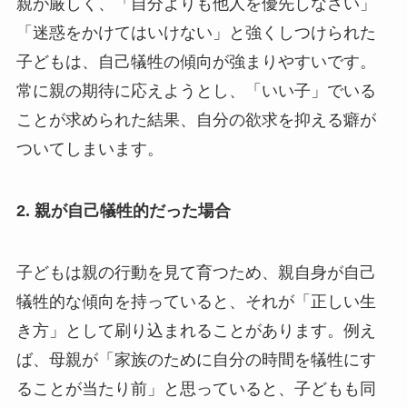
親が厳しく、「自分よりも他人を優先しなさい」
「迷惑をかけてはいけない」と強くしつけられた
子どもは、自己犠牲の傾向が強まりやすいです。
常に親の期待に応えようとし、「いい子」でいる
ことが求められた結果、自分の欲求を抑える癖が
ついてしまいます。
2.
親が自己犠牲的だった場合
子どもは親の行動を見て育つため、親自身が自己
犠牲的な傾向を持っていると、それが「正しい生
き方」として刷り込まれることがあります。例え
ば、母親が「家族のために自分の時間を犠牲にす
ることが当たり前」と思っていると、子どもも同