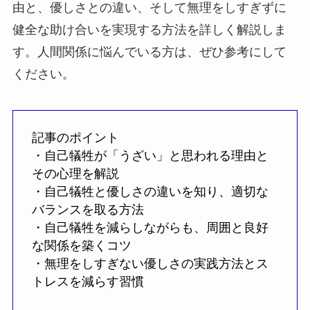
由と、優しさとの違い、そして無理をしすぎずに
健全な助け合いを実現する方法を詳しく解説しま
す。人間関係に悩んでいる方は、ぜひ参考にして
ください。
記事のポイント
・自己犠牲が「うざい」と思われる理由と
その心理を解説
・自己犠牲と優しさの違いを知り、適切な
バランスを取る方法
・自己犠牲を減らしながらも、周囲と良好
な関係を築くコツ
・無理をしすぎない優しさの実践方法とス
トレスを減らす習慣