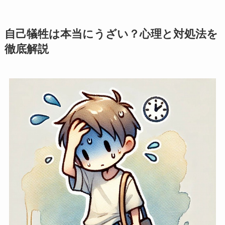
自己犠牲は本当にうざい？心理と対処法を
徹底解説