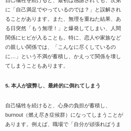
自己犠牲を続けると、最初は感謝されても、次第
に「自己満足でやっているのでは？」と誤解され
ることがあります。また、無理を重ねた結果、あ
る日突然「もう無理！」と爆発してしまい、人間
関係にヒビが入ることも。特に、恋人や家族など
の親しい関係では、「こんなに尽くしているの
に…」という不満が蓄積し、かえって関係を壊し
てしまうこともあります。
5.
本人が疲弊し、最終的に倒れてしまう
自己犠牲を続けると、心身の負担が蓄積し、
burnout（燃え尽き症候群）になってしまうことが
あります。例えば、職場で「自分が頑張ればうま