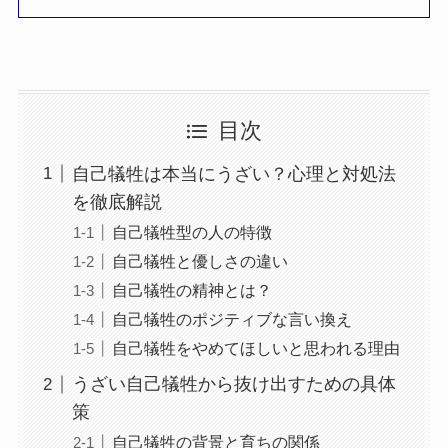
目次
自己犠牲は本当にうざい？心理と対処法
を徹底解説
自己犠牲型の人の特徴
自己犠牲と優しさの違い
自己犠牲の精神とは？
自己犠牲のポジティブな言い換え
自己犠牲をやめてほしいと思われる理由
うざい自己犠牲から抜け出すための具体
策
自己犠牲の背景と育ちの関係