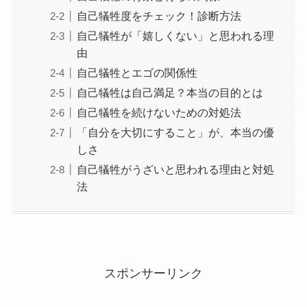
自己犠牲度をチェック！診断方法
自己犠牲が「嬉しくない」と思われる理
由
自己犠牲とエゴの関係性
自己犠牲は自己満足？本当の目的とは
自己犠牲を続けないための対処法
「自分を大切にすること」が、本当の優
しさ
自己犠牲がうざいと思われる理由と対処
法
スポンサーリンク