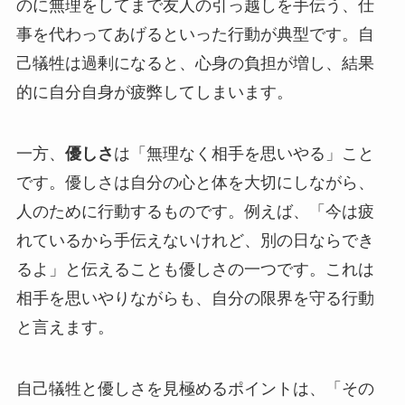
のに無理をしてまで友人の引っ越しを手伝う、仕
事を代わってあげるといった行動が典型です。自
己犠牲は過剰になると、心身の負担が増し、結果
的に自分自身が疲弊してしまいます。
一方、
優しさ
は「無理なく相手を思いやる」こと
です。優しさは自分の心と体を大切にしながら、
人のために行動するものです。例えば、「今は疲
れているから手伝えないけれど、別の日ならでき
るよ」と伝えることも優しさの一つです。これは
相手を思いやりながらも、自分の限界を守る行動
と言えます。
自己犠牲と優しさを見極めるポイントは、「その