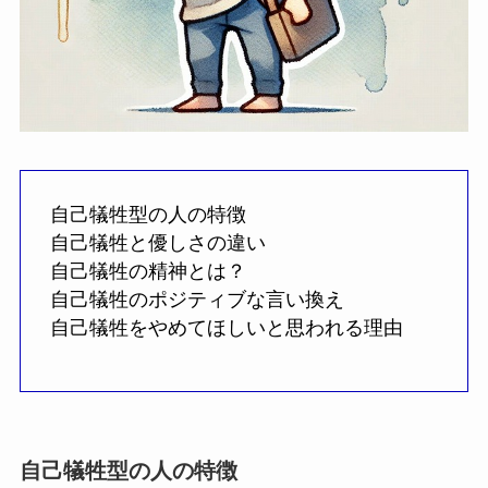
自己犠牲型の人の特徴
自己犠牲と優しさの違い
自己犠牲の精神とは？
自己犠牲のポジティブな言い換え
自己犠牲をやめてほしいと思われる理由
自己犠牲型の人の特徴