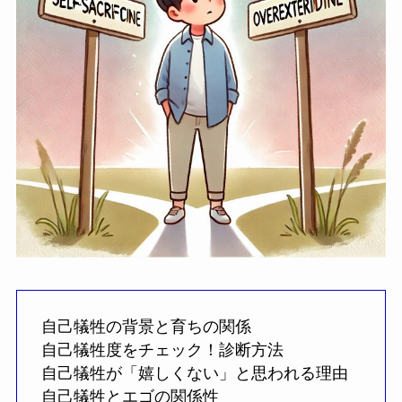
自己犠牲の背景と育ちの関係
自己犠牲度をチェック！診断方法
自己犠牲が「嬉しくない」と思われる理由
自己犠牲とエゴの関係性