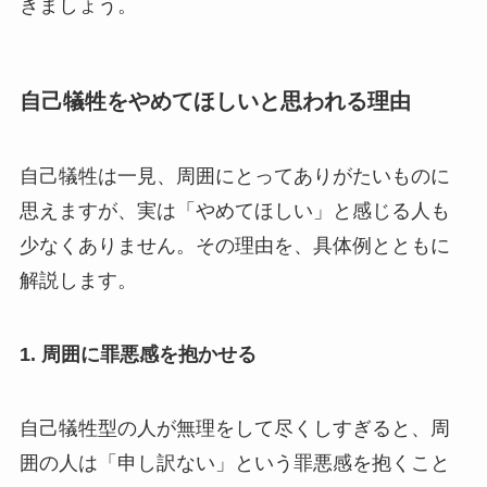
きましょう。
自己犠牲をやめてほしいと思われる理由
自己犠牲は一見、周囲にとってありがたいものに
思えますが、実は「やめてほしい」と感じる人も
少なくありません。その理由を、具体例とともに
解説します。
1.
周囲に罪悪感を抱かせる
自己犠牲型の人が無理をして尽くしすぎると、周
囲の人は「申し訳ない」という罪悪感を抱くこと