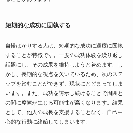
短期的な成功に固執する
自慢ばかりする人は、短期的な成功に過度に固執
することが特徴です。一度の成功体験を繰り返し
話題にし、その成果を維持しようと努めます。し
かし、長期的な視点を欠いているため、次のステ
ップを踏むことができず、現状にとどまってしま
います。また、成功を誇示し続けることで周囲と
の間に摩擦が生じる可能性が高くなります。結果
として、他人の成長を支援することなく、自己中
心的な行動に終始してしまいます。