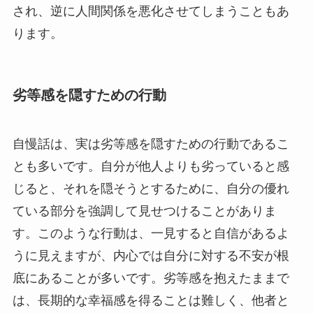
され、逆に人間関係を悪化させてしまうこともあ
ります。
劣等感を隠すための行動
自慢話は、実は劣等感を隠すための行動であるこ
とも多いです。自分が他人よりも劣っていると感
じると、それを隠そうとするために、自分の優れ
ている部分を強調して見せつけることがありま
す。このような行動は、一見すると自信があるよ
うに見えますが、内心では自分に対する不安が根
底にあることが多いです。劣等感を抱えたままで
は、長期的な幸福感を得ることは難しく、他者と