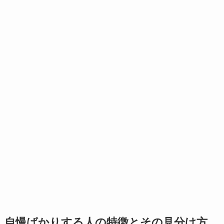
自慢ばかりする人の特徴とその見分け方