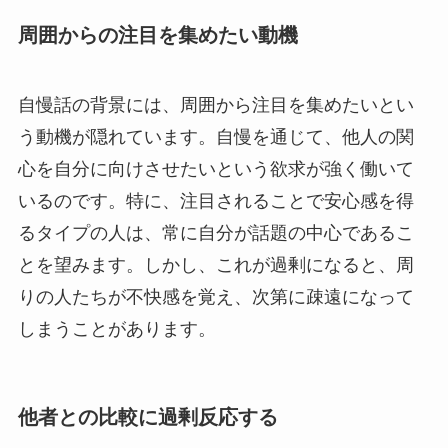
周囲からの注目を集めたい動機
自慢話の背景には、周囲から注目を集めたいとい
う動機が隠れています。自慢を通じて、他人の関
心を自分に向けさせたいという欲求が強く働いて
いるのです。特に、注目されることで安心感を得
るタイプの人は、常に自分が話題の中心であるこ
とを望みます。しかし、これが過剰になると、周
りの人たちが不快感を覚え、次第に疎遠になって
しまうことがあります。
他者との比較に過剰反応する