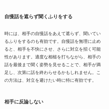
自慢話を遮らず聞くふりをする
時には、相手の自慢話をあえて遮らず、聞いてい
るふりをするのも有効です。自慢話を無理に止め
ると、相手を不快にさせ、さらに対立を招く可能
性があります。適度な相槌を打ちながら、相手の
話を最後まで聞く姿勢を見せることで、相手が満
足し、次第に話を終わらせるかもしれません。こ
の方法は、対立を避けたい時に特に有効です。
相手に反論しない