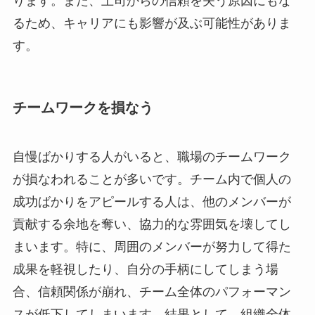
ります。また、上司からの信頼を失う原因にもな
るため、キャリアにも影響が及ぶ可能性がありま
す。
チームワークを損なう
自慢ばかりする人がいると、職場のチームワーク
が損なわれることが多いです。チーム内で個人の
成功ばかりをアピールする人は、他のメンバーが
貢献する余地を奪い、協力的な雰囲気を壊してし
まいます。特に、周囲のメンバーが努力して得た
成果を軽視したり、自分の手柄にしてしまう場
合、信頼関係が崩れ、チーム全体のパフォーマン
スが低下してしまいます。結果として、組織全体