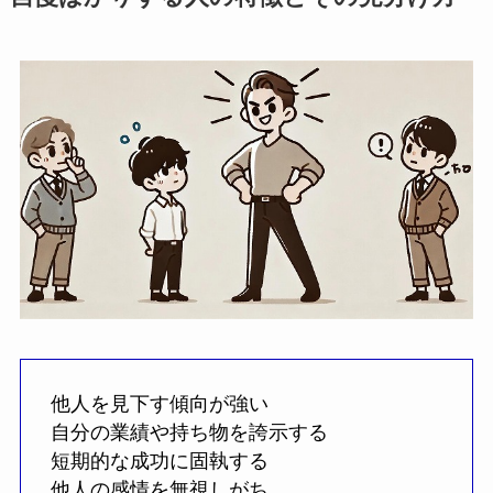
他人を見下す傾向が強い
自分の業績や持ち物を誇示する
短期的な成功に固執する
他人の感情を無視しがち