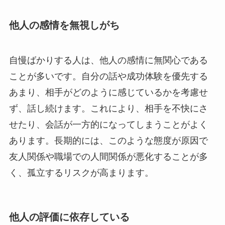
他人の感情を無視しがち
自慢ばかりする人は、他人の感情に無関心である
ことが多いです。自分の話や成功体験を優先する
あまり、相手がどのように感じているかを考慮せ
ず、話し続けます。これにより、相手を不快にさ
せたり、会話が一方的になってしまうことがよく
あります。長期的には、このような態度が原因で
友人関係や職場での人間関係が悪化することが多
く、孤立するリスクが高まります。
他人の評価に依存している