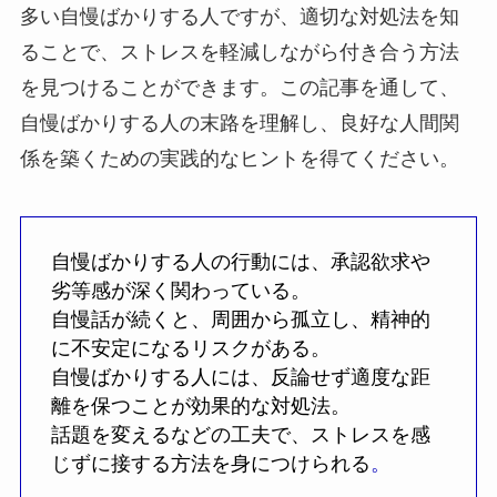
多い自慢ばかりする人ですが、適切な対処法を知
ることで、ストレスを軽減しながら付き合う方法
を見つけることができます。この記事を通して、
自慢ばかりする人の末路を理解し、良好な人間関
係を築くための実践的なヒントを得てください。
自慢ばかりする人の行動には、承認欲求や
劣等感が深く関わっている。
自慢話が続くと、周囲から孤立し、精神的
に不安定になるリスクがある。
自慢ばかりする人には、反論せず適度な距
離を保つことが効果的な対処法。
話題を変えるなどの工夫で、ストレスを感
じずに接する方法を身につけられる
。