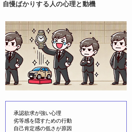
自慢ばかりする人の心理と動機
承認欲求が強い心理
劣等感を隠すための行動
自己肯定感の低さが原因