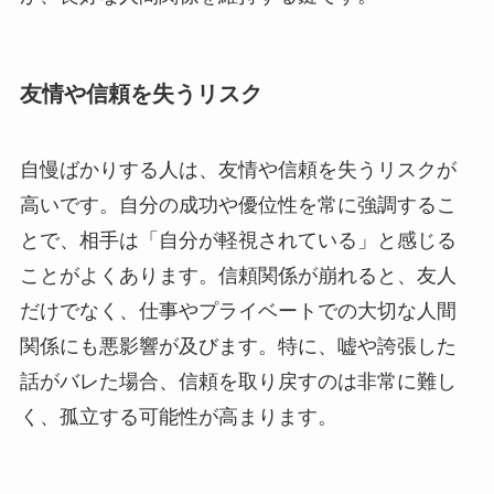
友情や信頼を失うリスク
自慢ばかりする人は、友情や信頼を失うリスクが
高いです。自分の成功や優位性を常に強調するこ
とで、相手は「自分が軽視されている」と感じる
ことがよくあります。信頼関係が崩れると、友人
だけでなく、仕事やプライベートでの大切な人間
関係にも悪影響が及びます。特に、嘘や誇張した
話がバレた場合、信頼を取り戻すのは非常に難し
く、孤立する可能性が高まります。