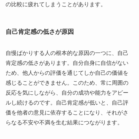
の比較に疲れてしまうことがあります。
自己肯定感の低さが原因
自慢ばかりする人の根本的な原因の一つに、自己
肯定感の低さがあります。自分自身に自信がない
ため、他人からの評価を通じてしか自己の価値を
感じることができません。このため、常に周囲の
反応を気にしながら、自分の成功や能力をアピー
ルし続けるのです。自己肯定感が低いと、自己評
価を他者の意見に依存することになり、それがさ
らなる不安や不満を生む結果につながります。