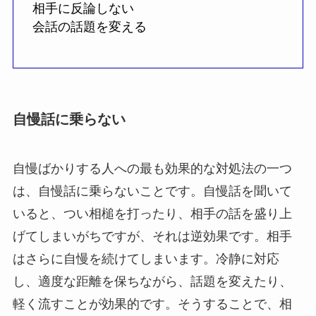
相手に反論しない
会話の話題を変える
自慢話に乗らない
自慢ばかりする人への最も効果的な対処法の一つ
は、自慢話に乗らないことです。自慢話を聞いて
いると、つい相槌を打ったり、相手の話を盛り上
げてしまいがちですが、それは逆効果です。相手
はさらに自慢を続けてしまいます。冷静に対応
し、適度な距離を保ちながら、話題を変えたり、
軽く流すことが効果的です。そうすることで、相