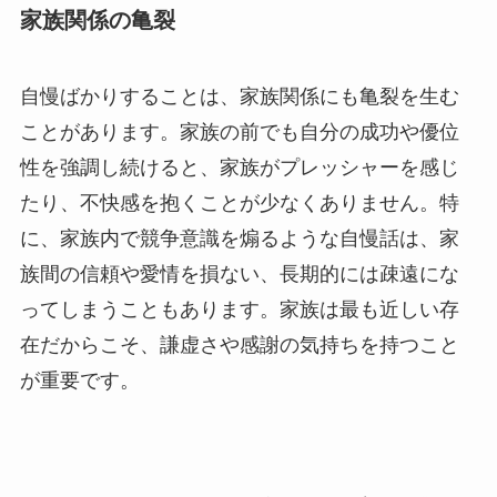
家族関係の亀裂
自慢ばかりすることは、家族関係にも亀裂を生む
ことがあります。家族の前でも自分の成功や優位
性を強調し続けると、家族がプレッシャーを感じ
たり、不快感を抱くことが少なくありません。特
に、家族内で競争意識を煽るような自慢話は、家
族間の信頼や愛情を損ない、長期的には疎遠にな
ってしまうこともあります。家族は最も近しい存
在だからこそ、謙虚さや感謝の気持ちを持つこと
が重要です。