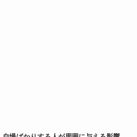
自慢ばかりする人が周囲に与える影響