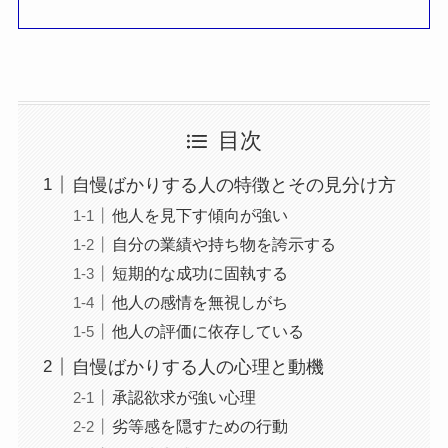
目次
自慢ばかりする人の特徴とその見分け方
他人を見下す傾向が強い
自分の業績や持ち物を誇示する
短期的な成功に固執する
他人の感情を無視しがち
他人の評価に依存している
自慢ばかりする人の心理と動機
承認欲求が強い心理
劣等感を隠すための行動