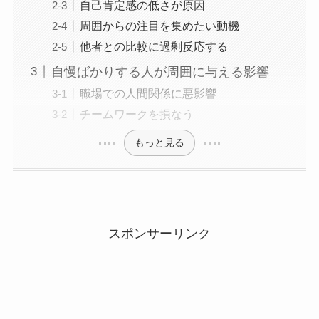
自己肯定感の低さが原因
周囲からの注目を集めたい動機
他者との比較に過剰反応する
自慢ばかりする人が周囲に与える影響
職場での人間関係に悪影響
チームワークを損なう
もっと見る
スポンサーリンク