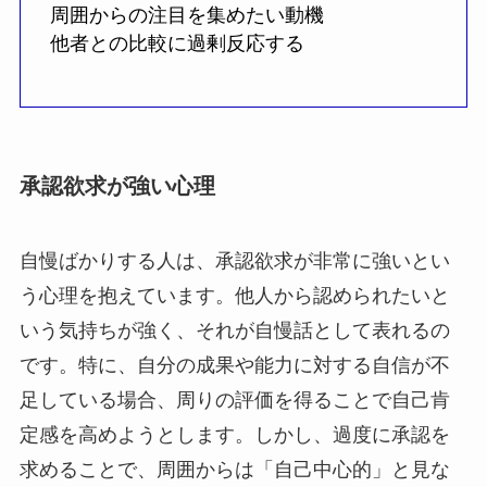
周囲からの注目を集めたい動機
他者との比較に過剰反応する
承認欲求が強い心理
自慢ばかりする人は、承認欲求が非常に強いとい
う心理を抱えています。他人から認められたいと
いう気持ちが強く、それが自慢話として表れるの
です。特に、自分の成果や能力に対する自信が不
足している場合、周りの評価を得ることで自己肯
定感を高めようとします。しかし、過度に承認を
求めることで、周囲からは「自己中心的」と見な