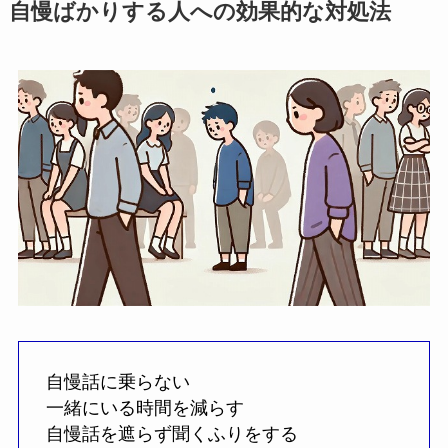
自慢ばかりする人への効果的な対処法
自慢話に乗らない
一緒にいる時間を減らす
自慢話を遮らず聞くふりをする