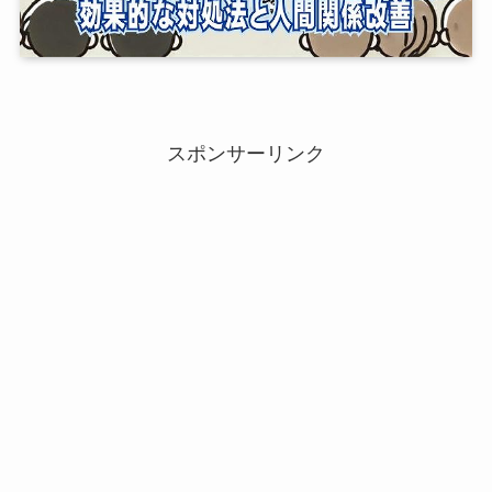
スポンサーリンク