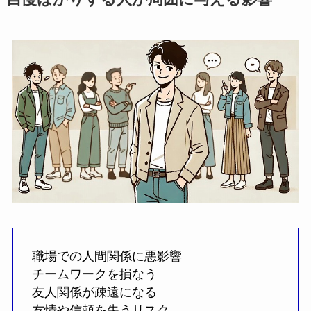
職場での人間関係に悪影響
チームワークを損なう
友人関係が疎遠になる
友情や信頼を失うリスク