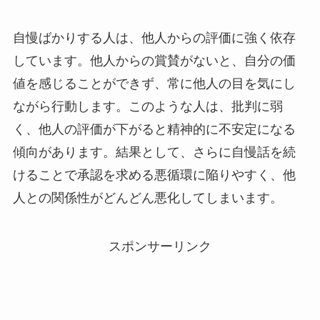
自慢ばかりする人は、他人からの評価に強く依存
しています。他人からの賞賛がないと、自分の価
値を感じることができず、常に他人の目を気にし
ながら行動します。このような人は、批判に弱
く、他人の評価が下がると精神的に不安定になる
傾向があります。結果として、さらに自慢話を続
けることで承認を求める悪循環に陥りやすく、他
人との関係性がどんどん悪化してしまいます。
スポンサーリンク