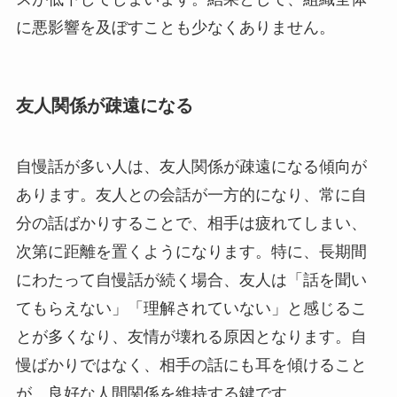
に悪影響を及ぼすことも少なくありません。
友人関係が疎遠になる
自慢話が多い人は、友人関係が疎遠になる傾向が
あります。友人との会話が一方的になり、常に自
分の話ばかりすることで、相手は疲れてしまい、
次第に距離を置くようになります。特に、長期間
にわたって自慢話が続く場合、友人は「話を聞い
てもらえない」「理解されていない」と感じるこ
とが多くなり、友情が壊れる原因となります。自
慢ばかりではなく、相手の話にも耳を傾けること
が、良好な人間関係を維持する鍵です。