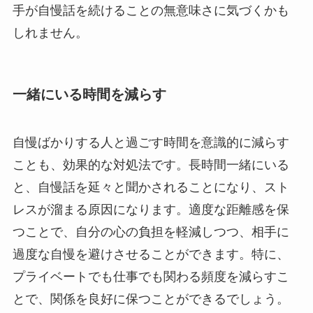
手が自慢話を続けることの無意味さに気づくかも
しれません。
一緒にいる時間を減らす
自慢ばかりする人と過ごす時間を意識的に減らす
ことも、効果的な対処法です。長時間一緒にいる
と、自慢話を延々と聞かされることになり、スト
レスが溜まる原因になります。適度な距離感を保
つことで、自分の心の負担を軽減しつつ、相手に
過度な自慢を避けさせることができます。特に、
プライベートでも仕事でも関わる頻度を減らすこ
とで、関係を良好に保つことができるでしょう。