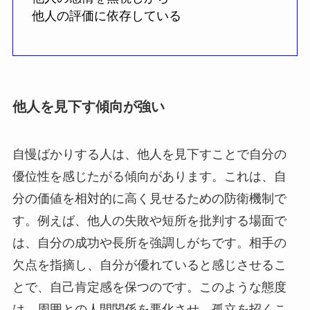
他人の評価に依存している
他人を見下す傾向が強い
自慢ばかりする人は、他人を見下すことで自分の
優位性を感じたがる傾向があります。これは、自
分の価値を相対的に高く見せるための防衛機制で
す。例えば、他人の失敗や短所を批判する場面で
は、自分の成功や長所を強調しがちです。相手の
欠点を指摘し、自分が優れていると感じさせるこ
とで、自己肯定感を保つのです。このような態度
は、周囲との人間関係を悪化させ、孤立を招くこ