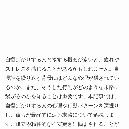
自慢ばかりする人と接する機会が多いと、疲れや
ストレスを感じることがあるかもしれません。自
慢話を繰り返す背景にはどんな心理が隠されてい
るのか、また、そうした行動がどのような末路に
繋がるのかを知ることは重要です。本記事では、
自慢ばかりする人の心理や行動パターンを深掘り
し、彼らが最終的に辿る末路について解説しま
す。孤立や精神的な不安定さに悩まされることが