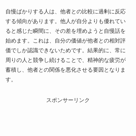
自慢ばかりする人は、他者との比較に過剰に反応
する傾向があります。他人が自分よりも優れてい
ると感じた瞬間に、その差を埋めようと自慢話を
始めます。これは、自分の価値が他者との相対評
価でしか認識できないためです。結果的に、常に
周りの人と競争し続けることで、精神的な疲労が
蓄積し、他者との関係を悪化させる要因となりま
す。
スポンサーリンク