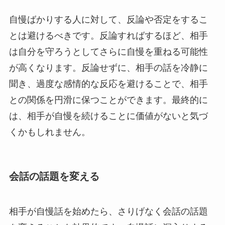
自慢ばかりする人に対して、反論や否定をするこ
とは避けるべきです。反論すればするほど、相手
は自分を守ろうとしてさらに自慢を重ねる可能性
が高くなります。反論せずに、相手の話を冷静に
聞き、過度な感情的な反応を避けることで、相手
との関係を円滑に保つことができます。最終的に
は、相手が自慢を続けることに価値がないと気づ
くかもしれません。
会話の話題を変える
相手が自慢話を始めたら、さりげなく会話の話題