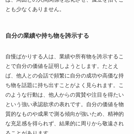
とも少なくありません。
自分の業績や持ち物を誇示する
自慢ばかりする人は、業績や所有物を誇示するこ
とで自分の価値を証明しようとします。たとえ
ば、他人との会話で頻繁に自分の成功や高価な持
ち物を話題に持ち出すことがよく見られます。こ
のような行動は、他人からの賞賛や注目を得たい
という強い承認欲求の表れです。自分の価値を物
質的なものや成果で測る傾向が強いため、精神的
な充足感を得られず、結果的に周りから敬遠され
ることがあります。