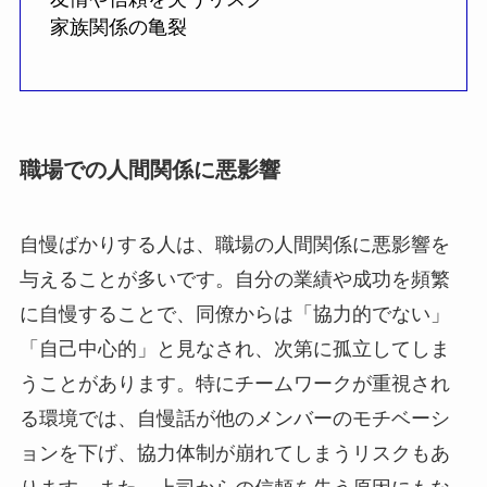
家族関係の亀裂
職場での人間関係に悪影響
自慢ばかりする人は、職場の人間関係に悪影響を
与えることが多いです。自分の業績や成功を頻繁
に自慢することで、同僚からは「協力的でない」
「自己中心的」と見なされ、次第に孤立してしま
うことがあります。特にチームワークが重視され
る環境では、自慢話が他のメンバーのモチベーシ
ョンを下げ、協力体制が崩れてしまうリスクもあ