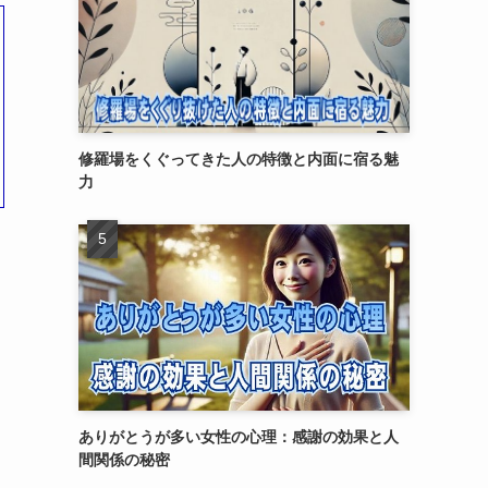
修羅場をくぐってきた人の特徴と内面に宿る魅
力
ありがとうが多い女性の心理：感謝の効果と人
間関係の秘密