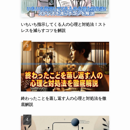
いちいち指示してくる人の心理と対処法！スト
レスを減らすコツを解説
終わったことを蒸し返す人の心理と対処法を徹
底解説