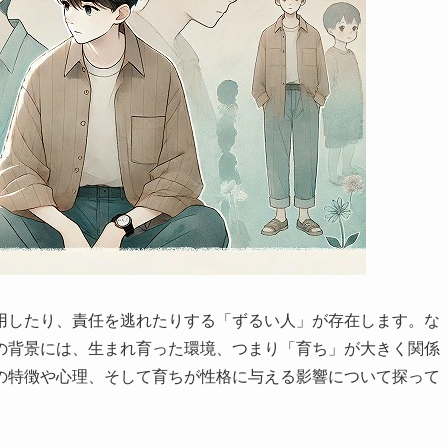
用したり、責任を逃れたりする「ずるい人」が存在します。な
の背景には、生まれ育った環境、つまり「育ち」が大きく関係
の特徴や心理、そして育ちが性格に与える影響について探って