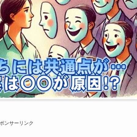
ポンサーリンク