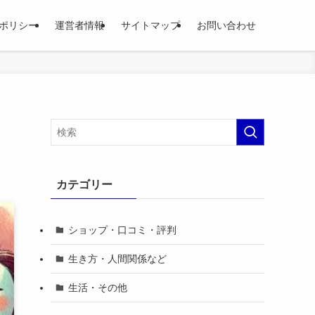
ポリシー
運営者情報
サイトマップ
お問い合わせ
カテゴリー
ショップ・口コミ・評判
生き方・人間関係など
生活・その他