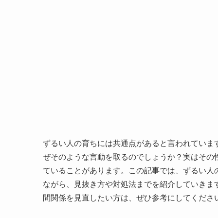
ずるい人の育ちには共通点があると言われていま
ぜそのような言動を取るのでしょうか？実はその
ていることがあります。この記事では、ずるい人
ながら、見抜き方や対処法までを紹介していきま
間関係を見直したい方は、ぜひ参考にしてくださ