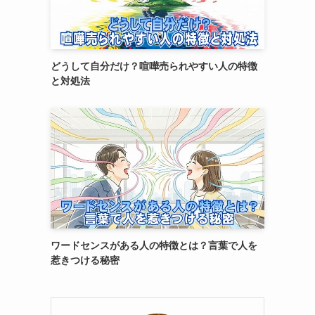
どうして自分だけ？喧嘩売られやすい人の特徴
と対処法
ワードセンスがある人の特徴とは？言葉で人を
惹きつける秘密