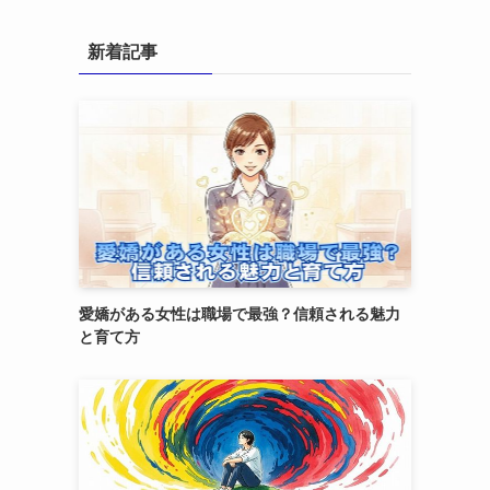
新着記事
愛嬌がある女性は職場で最強？信頼される魅力
と育て方