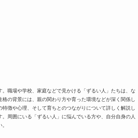
す。職場や学校、家庭などで見かける「ずるい人」たちは、な
性格の背景には、親の関わり方や育った環境などが深く関係し
の特徴や心理、そして育ちとのつながりについて詳しく解説し
す。周囲にいる「ずるい人」に悩んでいる方や、自分自身の人
い。