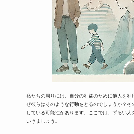
私たちの周りには、自分の利益のために他人を利
ぜ彼らはそのような行動をとるのでしょうか？そ
している可能性があります。ここでは、ずるい人
いきましょう。