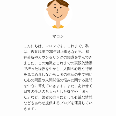
マロン
こんにちは、マロンです。これまで、私
は、教育現場で20年以上働きながら、精
神分析やカウンセリングの知識を学んでき
ました。この知識とこれまでの実践的活動
で培った経験を生かし、人間の心理や行動
を見つめ直しながら日頃の生活の中で抱い
た心の問題や人間関係の悩みに関する疑問
を中心に答えていきます。また、あわせて
日常の生活のちょっとした疑問や「困っ
た」など、読者の方々にとって有益な情報
などもあわせ提供するブログを運営してい
きます。